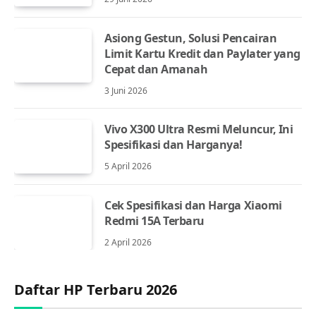
Asiong Gestun, Solusi Pencairan
Limit Kartu Kredit dan Paylater yang
Cepat dan Amanah
3 Juni 2026
Vivo X300 Ultra Resmi Meluncur, Ini
Spesifikasi dan Harganya!
5 April 2026
Cek Spesifikasi dan Harga Xiaomi
Redmi 15A Terbaru
2 April 2026
Daftar HP Terbaru 2026