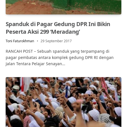
Spanduk di Pagar Gedung DPR Ini Bikin
Peserta Aksi 299 ‘Meradang’
Toni Faturokhman
29 September 2017
RANCAH POST – Sebuah spanduk yang terpampang di
pagar pembatas antara komplek gedung DPR RI dengan
Jalan Tentara Pelajar Senayan…