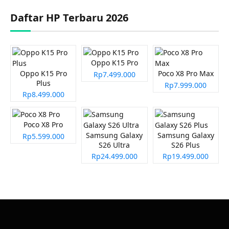
Daftar HP Terbaru 2026
Oppo K15 Pro
Oppo K15 Pro
Poco X8 Pro Max
Rp7.499.000
Plus
Rp7.999.000
Rp8.499.000
Poco X8 Pro
Samsung Galaxy
Samsung Galaxy
Rp5.599.000
S26 Ultra
S26 Plus
Rp24.499.000
Rp19.499.000