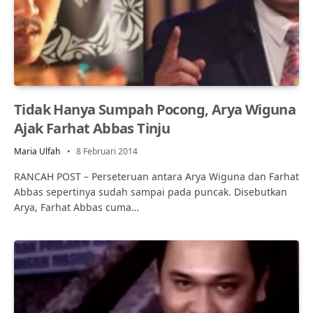
Tidak Hanya Sumpah Pocong, Arya Wiguna
Ajak Farhat Abbas Tinju
Maria Ulfah
8 Februari 2014
RANCAH POST – Perseteruan antara Arya Wiguna dan Farhat
Abbas sepertinya sudah sampai pada puncak. Disebutkan
Arya, Farhat Abbas cuma…