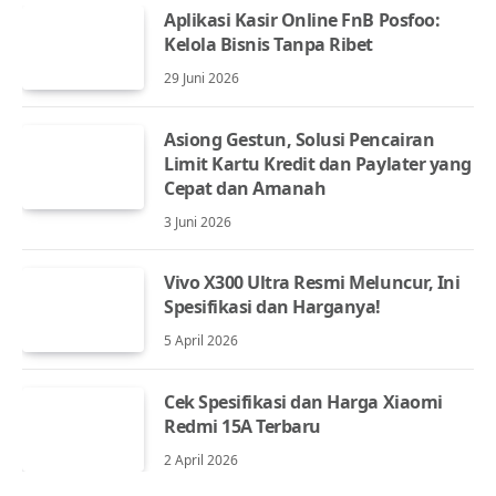
Aplikasi Kasir Online FnB Posfoo:
Kelola Bisnis Tanpa Ribet
29 Juni 2026
Asiong Gestun, Solusi Pencairan
Limit Kartu Kredit dan Paylater yang
Cepat dan Amanah
3 Juni 2026
Vivo X300 Ultra Resmi Meluncur, Ini
Spesifikasi dan Harganya!
5 April 2026
Cek Spesifikasi dan Harga Xiaomi
Redmi 15A Terbaru
2 April 2026