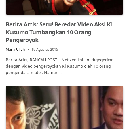
Berita Artis: Seru! Beredar Video Aksi Ki
Kusumo Tumbangkan 10 Orang
Pengeroyok
Maria Ulfah
19 Agustus 2015
Berita Artis, RANCAH POST – Netizen kali ini digegerkan
dengan video pengeroyokan Ki Kusumo oleh 10 orang
pengendara motor. Namun…