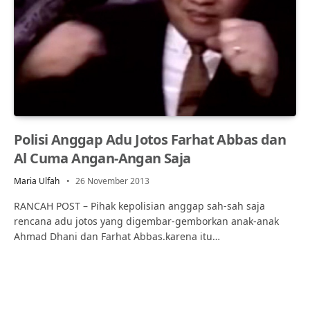
Polisi Anggap Adu Jotos Farhat Abbas dan
Al Cuma Angan-Angan Saja
Maria Ulfah
26 November 2013
RANCAH POST – Pihak kepolisian anggap sah-sah saja
rencana adu jotos yang digembar-gemborkan anak-anak
Ahmad Dhani dan Farhat Abbas.karena itu…