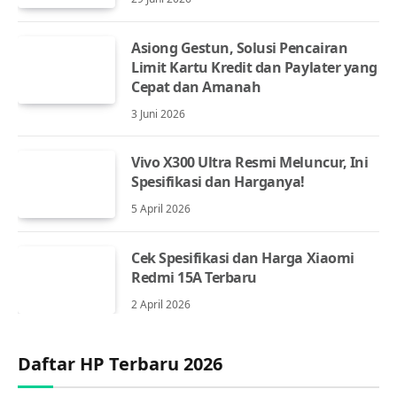
Asiong Gestun, Solusi Pencairan
Limit Kartu Kredit dan Paylater yang
Cepat dan Amanah
3 Juni 2026
Vivo X300 Ultra Resmi Meluncur, Ini
Spesifikasi dan Harganya!
5 April 2026
Cek Spesifikasi dan Harga Xiaomi
Redmi 15A Terbaru
2 April 2026
Daftar HP Terbaru 2026