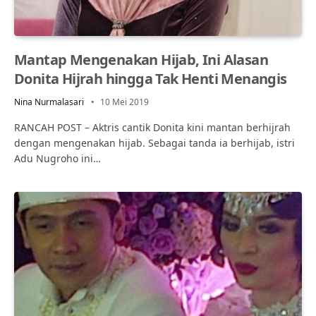
Mantap Mengenakan Hijab, Ini Alasan
Donita Hijrah hingga Tak Henti Menangis
Nina Nurmalasari
10 Mei 2019
RANCAH POST – Aktris cantik Donita kini mantan berhijrah
dengan mengenakan hijab. Sebagai tanda ia berhijab, istri
Adu Nugroho ini…