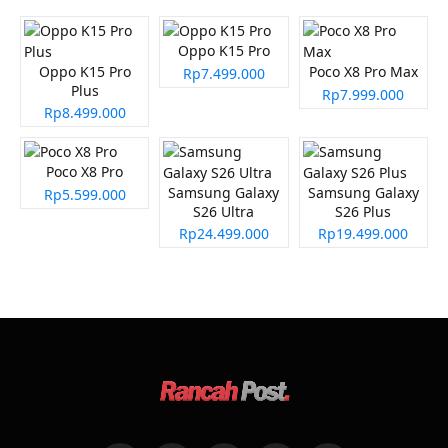
Oppo K15 Pro
Oppo K15 Pro
Poco X8 Pro Max
Rp7.499.000
Plus
Rp7.999.000
Rp8.499.000
Poco X8 Pro
Samsung Galaxy
Samsung Galaxy
Rp5.599.000
S26 Ultra
S26 Plus
Rp24.499.000
Rp19.499.000