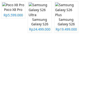
Poco X8 Pro
Rp5.599.000
Samsung
Samsung
Galaxy S26
Galaxy S26
Ultra
Plus
Rp24.499.000
Rp19.499.000