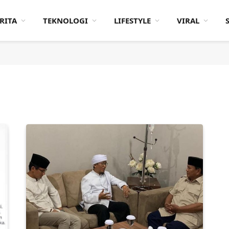
RITA
TEKNOLOGI
LIFESTYLE
VIRAL