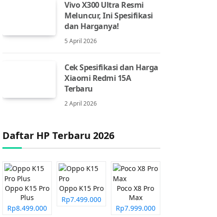
Vivo X300 Ultra Resmi
Meluncur, Ini Spesifikasi
dan Harganya!
5 April 2026
Cek Spesifikasi dan Harga
Xiaomi Redmi 15A
Terbaru
2 April 2026
Daftar HP Terbaru 2026
Oppo K15 Pro
Oppo K15 Pro
Poco X8 Pro
Plus
Max
Rp7.499.000
Rp8.499.000
Rp7.999.000