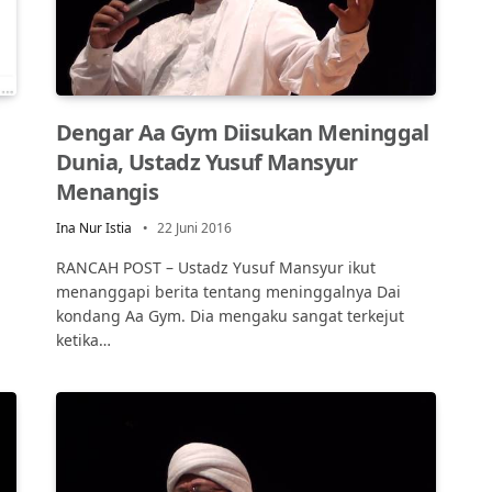
Dengar Aa Gym Diisukan Meninggal
Dunia, Ustadz Yusuf Mansyur
Menangis
Ina Nur Istia
22 Juni 2016
RANCAH POST – Ustadz Yusuf Mansyur ikut
menanggapi berita tentang meninggalnya Dai
kondang Aa Gym. Dia mengaku sangat terkejut
ketika…