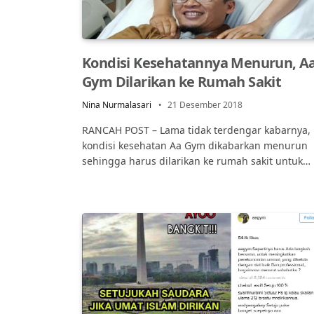
Kondisi Kesehatannya Menurun, A
Gym Dilarikan ke Rumah Sakit
Nina Nurmalasari
21 Desember 2018
RANCAH POST – Lama tidak terdengar kabarnya,
kondisi kesehatan Aa Gym dikabarkan menurun
sehingga harus dilarikan ke rumah sakit untuk…