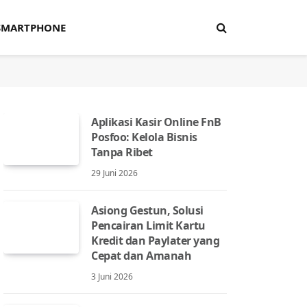
SMARTPHONE
Aplikasi Kasir Online FnB
Posfoo: Kelola Bisnis
Tanpa Ribet
29 Juni 2026
Asiong Gestun, Solusi
Pencairan Limit Kartu
Kredit dan Paylater yang
Cepat dan Amanah
3 Juni 2026