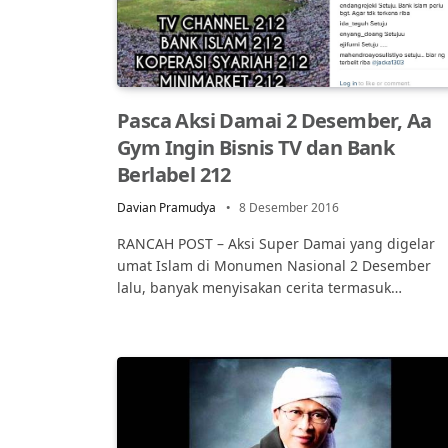
Pasca Aksi Damai 2 Desember, Aa
Gym Ingin Bisnis TV dan Bank
Berlabel 212
Davian Pramudya
8 Desember 2016
RANCAH POST – Aksi Super Damai yang digelar
umat Islam di Monumen Nasional 2 Desember
lalu, banyak menyisakan cerita termasuk…