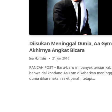
Diisukan Meninggal Dunia, Aa Gym
Akhirnya Angkat Bicara
Ina Nur Istia
21 Juni 2016
RANCAH POST – Baru-baru ini banyak tersiar kab
bahwa dai kondang Aa Gym dikabarkan meningg
dunia dikarenakan sakit parah, tetapi…