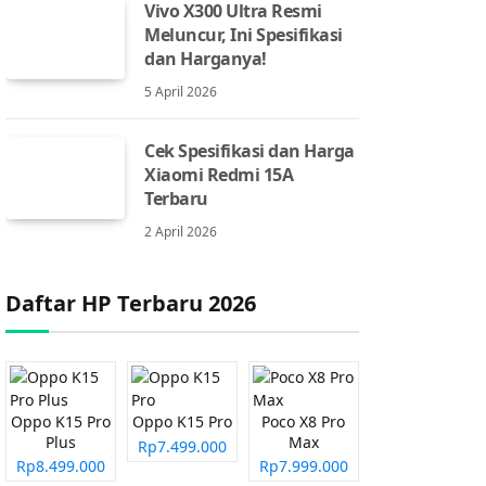
Vivo X300 Ultra Resmi
Meluncur, Ini Spesifikasi
dan Harganya!
5 April 2026
Cek Spesifikasi dan Harga
Xiaomi Redmi 15A
Terbaru
2 April 2026
Daftar HP Terbaru 2026
Oppo K15 Pro
Oppo K15 Pro
Poco X8 Pro
Plus
Max
Rp7.499.000
Rp8.499.000
Rp7.999.000