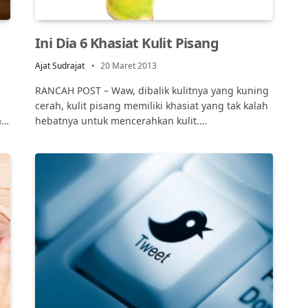
Ini Dia 6 Khasiat Kulit Pisang
Ajat Sudrajat
20 Maret 2013
RANCAH POST – Waw, dibalik kulitnya yang kuning
cerah, kulit pisang memiliki khasiat yang tak kalah
a…
hebatnya untuk mencerahkan kulit.…