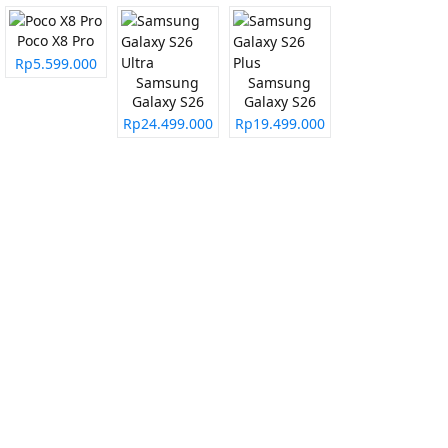
Poco X8 Pro
Rp5.599.000
Samsung
Samsung
Galaxy S26
Galaxy S26
Ultra
Plus
Rp24.499.000
Rp19.499.000