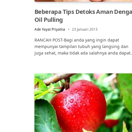
Beberapa Tips Detoks Aman Deng
Oil Pulling
Ade Yayat Priyatna
23 Januari 2013
RANCAH POST-Bagi anda yang ingin dapat
mempunyai tampilan tubuh yang langsing dan
juga sehat, maka tidak ada salahnya anda dapat