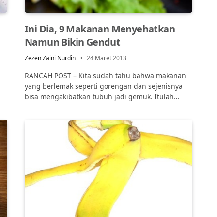
Ini Dia, 9 Makanan Menyehatkan
Namun Bikin Gendut
Zezen Zaini Nurdin
24 Maret 2013
RANCAH POST – Kita sudah tahu bahwa makanan
yang berlemak seperti gorengan dan sejenisnya
bisa mengakibatkan tubuh jadi gemuk. Itulah…