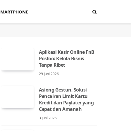
SMARTPHONE
Aplikasi Kasir Online FnB
Posfoo: Kelola Bisnis
Tanpa Ribet
29 Juni 2026
Asiong Gestun, Solusi
Pencairan Limit Kartu
Kredit dan Paylater yang
Cepat dan Amanah
3 Juni 2026