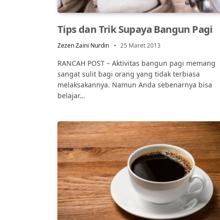
Tips dan Trik Supaya Bangun Pagi
Zezen Zaini Nurdin
25 Maret 2013
RANCAH POST – Aktivitas bangun pagi memang
sangat sulit bagi orang yang tidak terbiasa
melaksakannya. Namun Anda sebenarnya bisa
belajar…