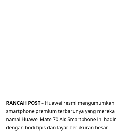
RANCAH POST
– Huawei resmi mengumumkan
smartphone premium terbarunya yang mereka
namai Huawei Mate 70 Air. Smartphone ini hadir
dengan bodi tipis dan layar berukuran besar.