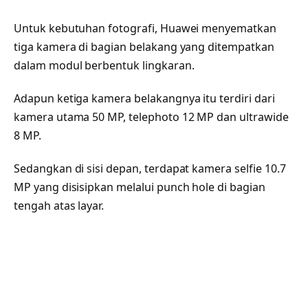
Untuk kebutuhan fotografi, Huawei menyematkan
tiga kamera di bagian belakang yang ditempatkan
dalam modul berbentuk lingkaran.
Adapun ketiga kamera belakangnya itu terdiri dari
kamera utama 50 MP, telephoto 12 MP dan ultrawide
8 MP.
Sedangkan di sisi depan, terdapat kamera selfie 10.7
MP yang disisipkan melalui punch hole di bagian
tengah atas layar.