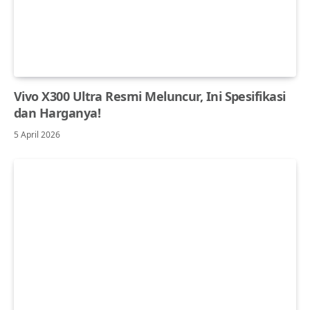
Vivo X300 Ultra Resmi Meluncur, Ini Spesifikasi
dan Harganya!
5 April 2026