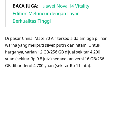
BACA JUGA
:
Huawei Nova 14 Vitality
Edition Meluncur dengan Layar
Berkualitas Tinggi
Di pasar China, Mate 70 Air tersedia dalam tiga pilihan
warna yang meliputi silver, putih dan hitam. Untuk
harganya, varian 12 GB/256 GB dijual sekitar 4.200
yuan (sekitar Rp 9.8 juta) sedangkan versi 16 GB/256
GB dibanderol 4.700 yuan (sekitar Rp 11 juta).