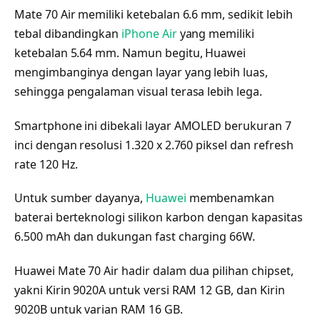
Mate 70 Air memiliki ketebalan 6.6 mm, sedikit lebih
tebal dibandingkan
iPhone Air
yang memiliki
ketebalan 5.64 mm. Namun begitu, Huawei
mengimbanginya dengan layar yang lebih luas,
sehingga pengalaman visual terasa lebih lega.
Smartphone ini dibekali layar AMOLED berukuran 7
inci dengan resolusi 1.320 x 2.760 piksel dan refresh
rate 120 Hz.
Untuk sumber dayanya,
Huawei
membenamkan
baterai berteknologi silikon karbon dengan kapasitas
6.500 mAh dan dukungan fast charging 66W.
Huawei Mate 70 Air hadir dalam dua pilihan chipset,
yakni Kirin 9020A untuk versi RAM 12 GB, dan Kirin
9020B untuk varian RAM 16 GB.