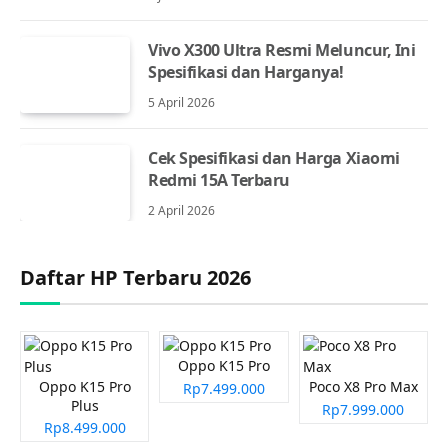
Vivo X300 Ultra Resmi Meluncur, Ini
Spesifikasi dan Harganya!
5 April 2026
Cek Spesifikasi dan Harga Xiaomi
Redmi 15A Terbaru
2 April 2026
Daftar HP Terbaru 2026
Oppo K15 Pro
Oppo K15 Pro
Poco X8 Pro Max
Rp7.499.000
Plus
Rp7.999.000
Rp8.499.000