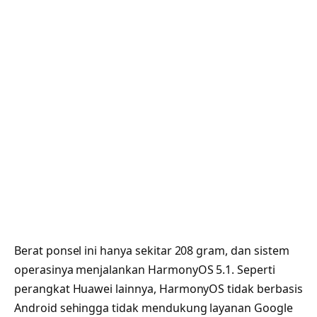
Berat ponsel ini hanya sekitar 208 gram, dan sistem
operasinya menjalankan HarmonyOS 5.1. Seperti
perangkat Huawei lainnya, HarmonyOS tidak berbasis
Android sehingga tidak mendukung layanan Google