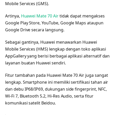
Mobile Services (GMS).
Artinya,
Huawei Mate 70 Air
tidak dapat mengakses
Google Play Store, YouTube, Google Maps ataupun
Google Drive secara langsung.
Sebagai gantinya, Huawei menawarkan Huawei
Mobile Services (HMS) lengkap dengan toko aplikasi
AppGallery yang berisi berbagai aplikasi alternatif dan
layanan buatan Huawei sendiri.
Fitur tambahan pada Huawei Mate 70 Air juga sangat
lengkap. Smartphone ini memiliki sertifikasi tahan air
dan debu IP68/IP69, dukungan side fingerprint, NFC,
Wi-Fi 7, Bluetooth 5.2, Hi-Res Audio, serta fitur
komunikasi satelit Beidou.