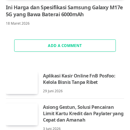
Ini Harga dan Spesifikasi Samsung Galaxy M17e
5G yang Bawa Baterai 6000mAh
18 Maret 2026
ADD A COMMENT
Aplikasi Kasir Online FnB Posfoo:
Kelola Bisnis Tanpa Ribet
29 Juni 2026
Asiong Gestun, Solusi Pencairan
Limit Kartu Kredit dan Paylater yang
Cepat dan Amanah
3 Juni 2026