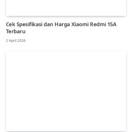
Cek Spesifikasi dan Harga Xiaomi Redmi 15A
Terbaru
2 April 2026