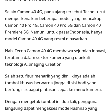
Selain Camon 40 4G, pada ajang tersebut Tecno turut
memperkenalkan beberapa model yang mencakup
Camon 40 Pro 4G, Camon 40 Pro 5G dan Camon 40
Premiere 5G. Namun, untuk pasar Indonesia, hanya
model Camon 40 4G yang resmi dipasarkan.
Nah, Tecno Camon 40 4G membawa sejumlah inovasi,
terutama dalam sektor kamera yang dibekali
teknologi AI Imaging Creation.
Salah satu fitur menarik yang dimilikinya adalah
tombol khusus berwarna jingga di sisi bodi yang
berfungsi sebagai pintasan cepat ke menu kamera.
Dengan mengetuk tombol ini dua kali, pengguna
langsung dapat mengakses mode Flashnap yang