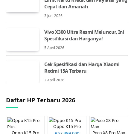
Cepat dan Amanah
3 Juni 2026
Vivo X300 Ultra Resmi Meluncur, Ini
Spesifikasi dan Harganya!
5 April 2026
Cek Spesifikasi dan Harga Xiaomi
Redmi 15A Terbaru
2 April 2026
Daftar HP Terbaru 2026
Oppo K15 Pro
Oppo K15 Pro
Poco X8 Pro Max
Rp7.499.000