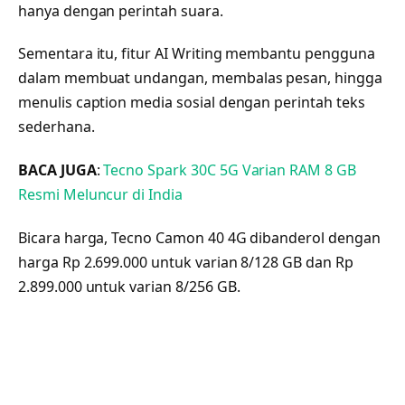
hanya dengan perintah suara.
Sementara itu, fitur AI Writing membantu pengguna
dalam membuat undangan, membalas pesan, hingga
menulis caption media sosial dengan perintah teks
sederhana.
BACA JUGA
:
Tecno Spark 30C 5G Varian RAM 8 GB
Resmi Meluncur di India
Bicara harga, Tecno Camon 40 4G dibanderol dengan
harga Rp 2.699.000 untuk varian 8/128 GB dan Rp
2.899.000 untuk varian 8/256 GB.