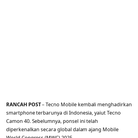
RANCAH POST
– Tecno Mobile kembali menghadirkan
smartphone terbarunya di Indonesia, yaiut Tecno
Camon 40. Sebelumnya, ponsel ini telah
diperkenalkan secara global dalam ajang Mobile
World Congress (MWC) 2025.