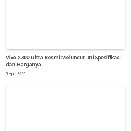
Vivo X300 Ultra Resmi Meluncur, Ini Spesifikasi
dan Harganya!
5 April 2026