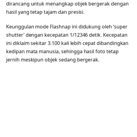
dirancang untuk menangkap objek bergerak dengan
hasil yang tetap tajam dan presisi.
Keunggulan mode Flashnap ini didukung oleh ‘super
shutter’ dengan kecepatan 1/12346 detik. Kecepatan
ini diklaim sekitar 3.100 kali lebih cepat dibandingkan
kedipan mata manusia, sehingga hasil foto tetap
jernih meskipun objek sedang bergerak.