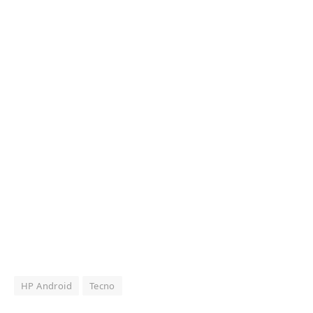
HP Android
Tecno