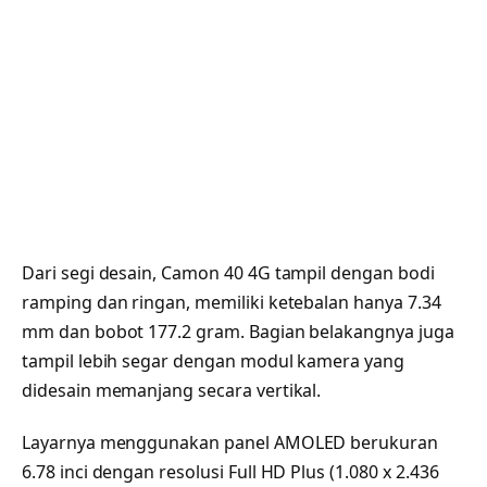
Dari segi desain, Camon 40 4G tampil dengan bodi
ramping dan ringan, memiliki ketebalan hanya 7.34
mm dan bobot 177.2 gram. Bagian belakangnya juga
tampil lebih segar dengan modul kamera yang
didesain memanjang secara vertikal.
Layarnya menggunakan panel AMOLED berukuran
6.78 inci dengan resolusi Full HD Plus (1.080 x 2.436