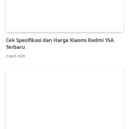
Cek Spesifikasi dan Harga Xiaomi Redmi 15A
Terbaru
2 April 2026