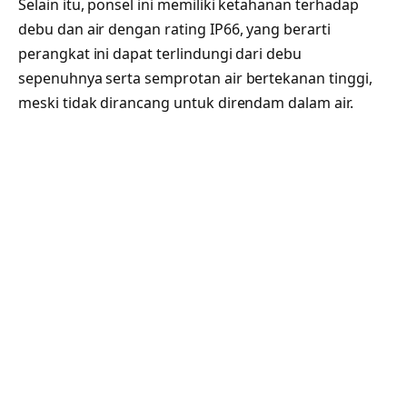
Selain itu, ponsel ini memiliki ketahanan terhadap
debu dan air dengan rating IP66, yang berarti
perangkat ini dapat terlindungi dari debu
sepenuhnya serta semprotan air bertekanan tinggi,
meski tidak dirancang untuk direndam dalam air.