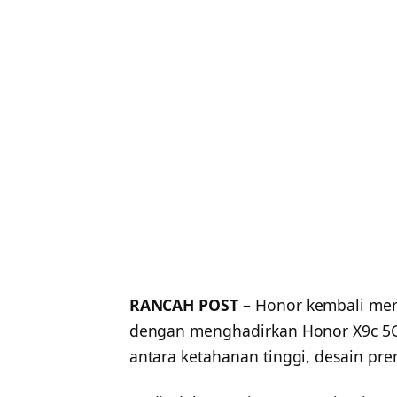
RANCAH POST
– Honor kembali mer
dengan menghadirkan Honor X9c 5
antara ketahanan tinggi, desain pr