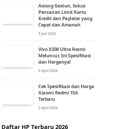
Asiong Gestun, Solusi
Pencairan Limit Kartu
Kredit dan Paylater yang
Cepat dan Amanah
3 Juni 2026
Vivo X300 Ultra Resmi
Meluncur, Ini Spesifikasi
dan Harganya!
5 April 2026
Cek Spesifikasi dan Harga
Xiaomi Redmi 15A
Terbaru
2 April 2026
Daftar HP Terbaru 2026