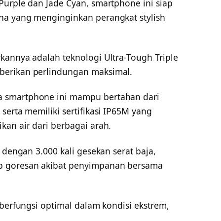
Purple dan Jade Cyan, smartphone ini siap
na yang menginginkan perangkat stylish
kannya adalah teknologi Ultra-Tough Triple
berikan perlindungan maksimal.
 smartphone ini mampu bertahan dari
serta memiliki sertifikasi IP65M yang
kan air dari berbagai arah.
 dengan 3.000 kali gesekan serat baja,
p goresan akibat penyimpanan bersama
 berfungsi optimal dalam kondisi ekstrem,