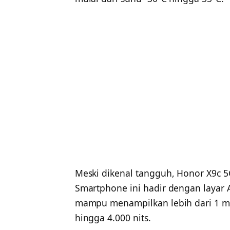
Meski dikenal tangguh, Honor X9c 
Smartphone ini hadir dengan layar 
mampu menampilkan lebih dari 1 mi
hingga 4.000 nits.