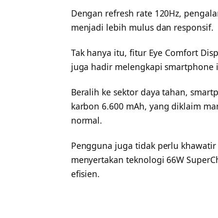
Dengan refresh rate 120Hz, pengal
menjadi lebih mulus dan responsif.
Tak hanya itu, fitur Eye Comfort 
juga hadir melengkapi smartphone i
Beralih ke sektor daya tahan, smartp
karbon 6.600 mAh, yang diklaim ma
normal.
Pengguna juga tidak perlu khawatir
menyertakan teknologi 66W SuperC
efisien.