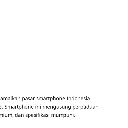
amaikan pasar smartphone Indonesia
G. Smartphone ini mengusung perpaduan
emium, dan spesifikasi mumpuni.