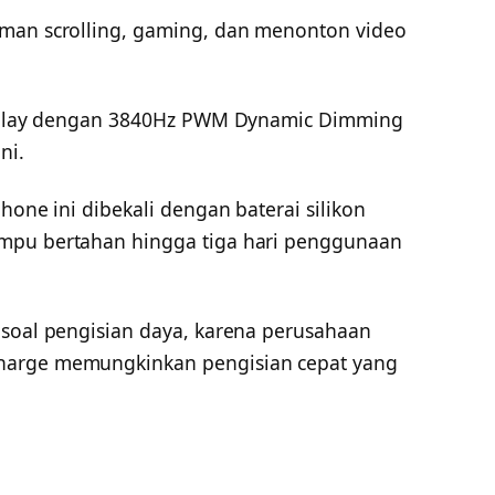
aman scrolling, gaming, dan menonton video
Display dengan 3840Hz PWM Dynamic Dimming
ni.
hone ini dibekali dengan baterai silikon
mpu bertahan hingga tiga hari penggunaan
 soal pengisian daya, karena perusahaan
harge memungkinkan pengisian cepat yang