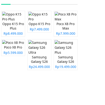
Oppo K15 Pro
Oppo K15 Pro
Poco X8 Pro
Plus
Max
Rp7.499.000
Rp8.499.000
Rp7.999.000
Poco X8 Pro
Rp5.599.000
Samsung
Samsung
Galaxy S26
Galaxy S26
Ultra
Plus
Rp24.499.000
Rp19.499.000