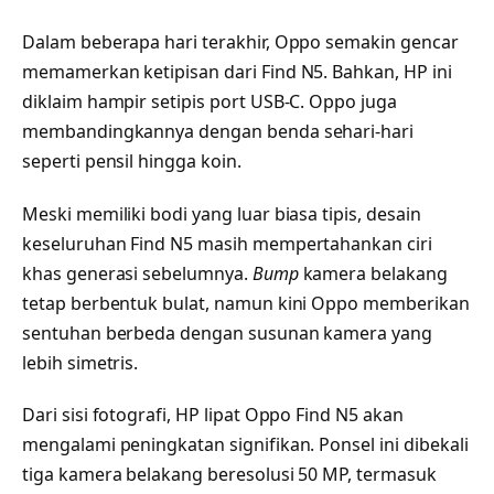
Dalam beberapa hari terakhir, Oppo semakin gencar
memamerkan ketipisan dari Find N5. Bahkan, HP ini
diklaim hampir setipis port USB-C. Oppo juga
membandingkannya dengan benda sehari-hari
seperti pensil hingga koin.
Meski memiliki bodi yang luar biasa tipis, desain
keseluruhan Find N5 masih mempertahankan ciri
khas generasi sebelumnya.
Bump
kamera belakang
tetap berbentuk bulat, namun kini Oppo memberikan
sentuhan berbeda dengan susunan kamera yang
lebih simetris.
Dari sisi fotografi, HP lipat Oppo Find N5 akan
mengalami peningkatan signifikan. Ponsel ini dibekali
tiga kamera belakang beresolusi 50 MP, termasuk