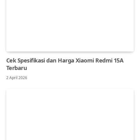
Cek Spesifikasi dan Harga Xiaomi Redmi 15A
Terbaru
2 April 2026