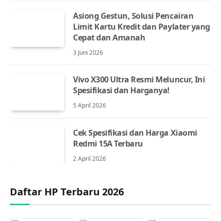
Asiong Gestun, Solusi Pencairan
Limit Kartu Kredit dan Paylater yang
Cepat dan Amanah
3 Juni 2026
Vivo X300 Ultra Resmi Meluncur, Ini
Spesifikasi dan Harganya!
5 April 2026
Cek Spesifikasi dan Harga Xiaomi
Redmi 15A Terbaru
2 April 2026
Daftar HP Terbaru 2026