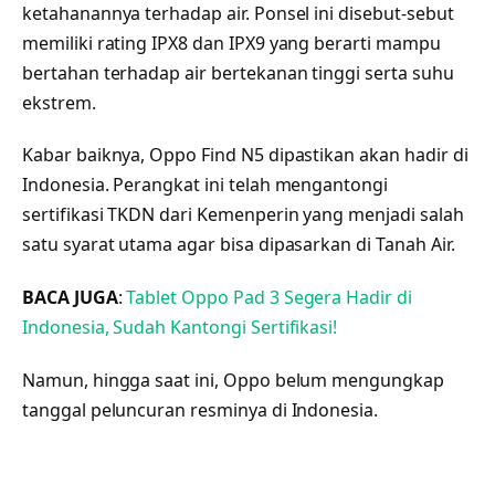
ketahanannya terhadap air. Ponsel ini disebut-sebut
memiliki rating IPX8 dan IPX9 yang berarti mampu
bertahan terhadap air bertekanan tinggi serta suhu
ekstrem.
Kabar baiknya, Oppo Find N5 dipastikan akan hadir di
Indonesia. Perangkat ini telah mengantongi
sertifikasi TKDN dari Kemenperin yang menjadi salah
satu syarat utama agar bisa dipasarkan di Tanah Air.
BACA JUGA
:
Tablet Oppo Pad 3 Segera Hadir di
Indonesia, Sudah Kantongi Sertifikasi!
Namun, hingga saat ini, Oppo belum mengungkap
tanggal peluncuran resminya di Indonesia.