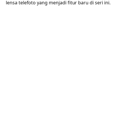
lensa telefoto yang menjadi fitur baru di seri ini.