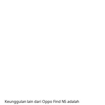
Keunggulan lain dari Oppo Find N5 adalah