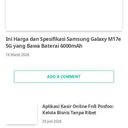
Ini Harga dan Spesifikasi Samsung Galaxy M17e
5G yang Bawa Baterai 6000mAh
18 Maret 2026
ADD A COMMENT
Aplikasi Kasir Online FnB Posfoo:
Kelola Bisnis Tanpa Ribet
29 Juni 2026