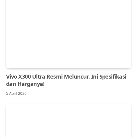
Vivo X300 Ultra Resmi Meluncur, Ini Spesifikasi
dan Harganya!
5 April 2026