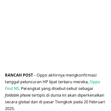
RANCAH POST
– Oppo akhirnya mengkonfirmasi
tanggal peluncuran HP lipat terbaru mereka,
Oppo
Find N5
. Perangkat yang disebut-sebut sebagai
foldable phone
tertipis di dunia ini akan diperkenalkan
secara global dan di pasar Tiongkok pada 20 Februari
2025.