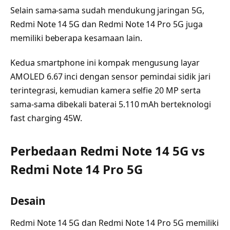
Selain sama-sama sudah mendukung jaringan 5G,
Redmi Note 14 5G dan Redmi Note 14 Pro 5G juga
memiliki beberapa kesamaan lain.
Kedua smartphone ini kompak mengusung layar
AMOLED 6.67 inci dengan sensor pemindai sidik jari
terintegrasi, kemudian kamera selfie 20 MP serta
sama-sama dibekali baterai 5.110 mAh berteknologi
fast charging 45W.
Perbedaan Redmi Note 14 5G vs
Redmi Note 14 Pro 5G
Desain
Redmi Note 14 5G dan Redmi Note 14 Pro 5G memiliki