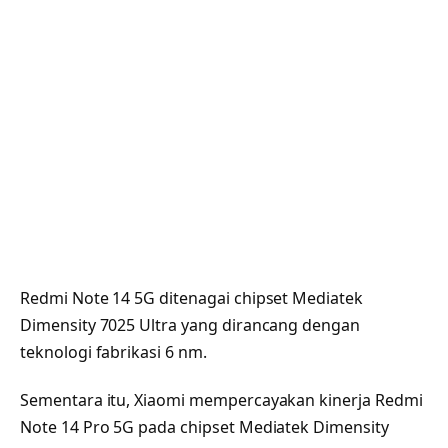
Redmi Note 14 5G ditenagai chipset Mediatek
Dimensity 7025 Ultra yang dirancang dengan
teknologi fabrikasi 6 nm.
Sementara itu, Xiaomi mempercayakan kinerja Redmi
Note 14 Pro 5G pada chipset Mediatek Dimensity