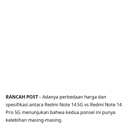
RANCAH POST
– Adanya perbedaan harga dan
spesifikasi antara Redmi Note 14 5G vs Redmi Note 14
Pro 5G menunjukan bahwa kedua ponsel ini punya
kelebihan masing-masing.