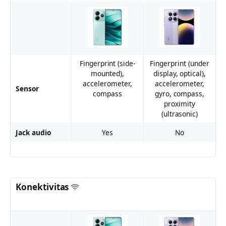
Fingerprint (side-
Fingerprint (under
mounted),
display, optical),
accelerometer,
accelerometer,
Sensor
compass
gyro, compass,
proximity
(ultrasonic)
Jack audio
Yes
No
Konektivitas