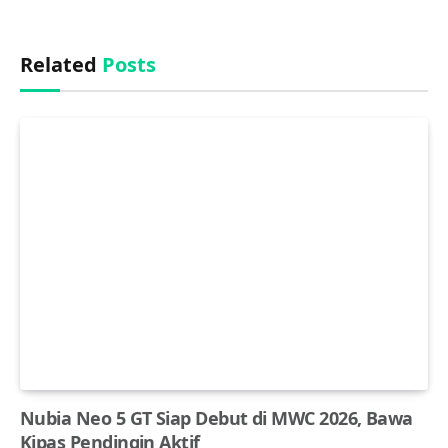
Related
Posts
Nubia Neo 5 GT Siap Debut di MWC 2026, Bawa
Kipas Pendingin Aktif