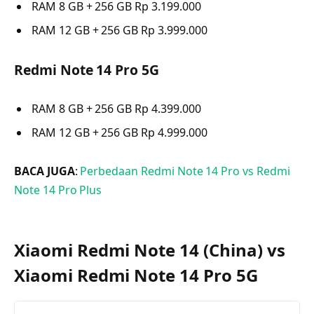
RAM 8 GB + 256 GB Rp 3.199.000
RAM 12 GB + 256 GB Rp 3.999.000
Redmi Note 14 Pro 5G
RAM 8 GB + 256 GB Rp 4.399.000
RAM 12 GB + 256 GB Rp 4.999.000
BACA JUGA
:
Perbedaan Redmi Note 14 Pro vs Redmi
Note 14 Pro Plus
Xiaomi Redmi Note 14 (China) vs
Xiaomi Redmi Note 14 Pro 5G