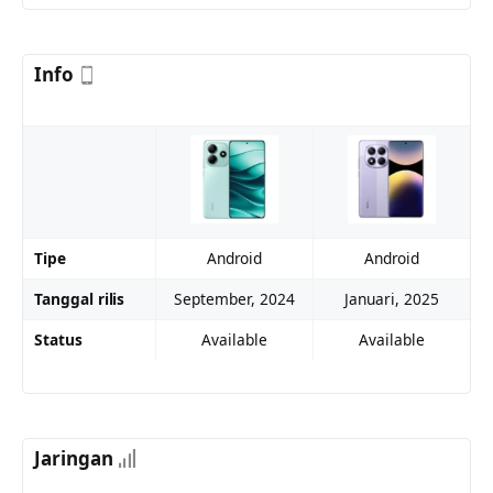
Info
Tipe
Android
Android
Tanggal rilis
September, 2024
Januari, 2025
Status
Available
Available
Jaringan