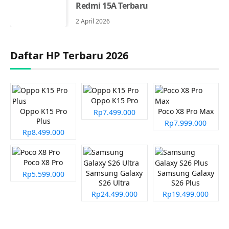
Redmi 15A Terbaru
2 April 2026
Daftar HP Terbaru 2026
Oppo K15 Pro
Oppo K15 Pro
Poco X8 Pro Max
Rp7.499.000
Plus
Rp7.999.000
Rp8.499.000
Poco X8 Pro
Samsung Galaxy
Samsung Galaxy
Rp5.599.000
S26 Ultra
S26 Plus
Rp24.499.000
Rp19.499.000