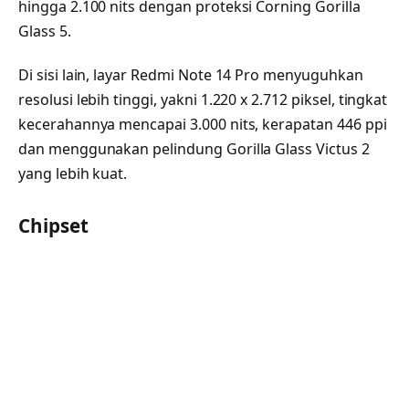
hingga 2.100 nits dengan proteksi Corning Gorilla
Glass 5.
Di sisi lain, layar Redmi Note 14 Pro menyuguhkan
resolusi lebih tinggi, yakni 1.220 x 2.712 piksel, tingkat
kecerahannya mencapai 3.000 nits, kerapatan 446 ppi
dan menggunakan pelindung Gorilla Glass Victus 2
yang lebih kuat.
Chipset