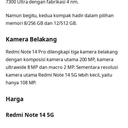
7300 Ultra dengan fabrikasi 4 nm.
Namun begitu, kedua kompak hadir dalam pilihan
memori 8/256 GB dan 12/512 GB.
Kamera Belakang
Redmi Note 14 Pro dilengkapi tiga kamera belakang
dengan komposisi kamera utama 200 MP, kamera
ultrawide 8 MP dan macro 2 MP. Sementara resolusi
kamera utama Redmi Note 14 5G lebih kecil, yaitu
hanya 108 MP.
Harga
Redmi Note 14 5G