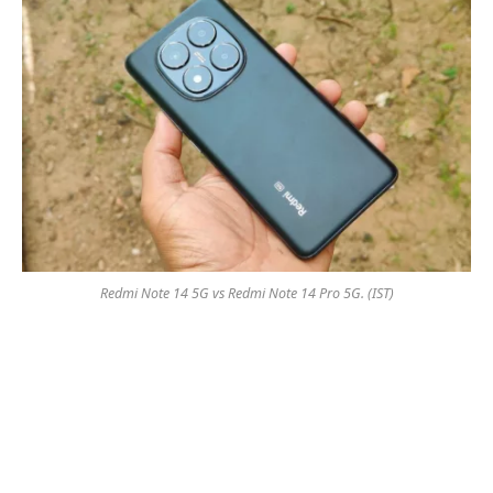
Redmi Note 14 5G vs Redmi Note 14 Pro 5G. (IST)