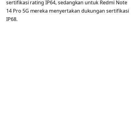
sertifikasi rating IP64, sedangkan untuk Redmi Note
14 Pro 5G mereka menyertakan dukungan sertifikasi
IP68.