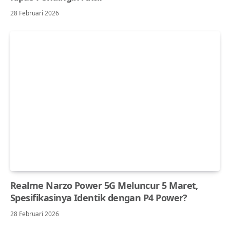
28 Februari 2026
Realme Narzo Power 5G Meluncur 5 Maret,
Spesifikasinya Identik dengan P4 Power?
28 Februari 2026