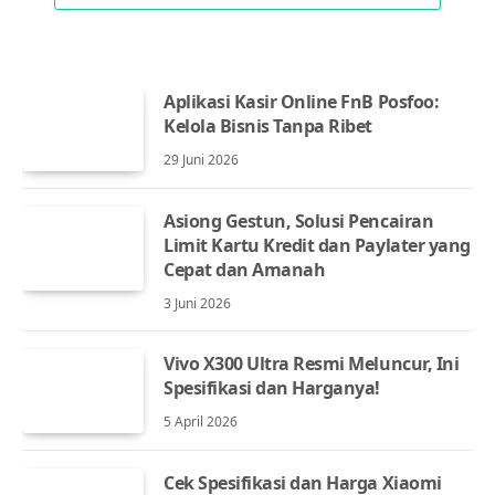
Aplikasi Kasir Online FnB Posfoo:
Kelola Bisnis Tanpa Ribet
29 Juni 2026
Asiong Gestun, Solusi Pencairan
Limit Kartu Kredit dan Paylater yang
Cepat dan Amanah
3 Juni 2026
Vivo X300 Ultra Resmi Meluncur, Ini
Spesifikasi dan Harganya!
5 April 2026
Cek Spesifikasi dan Harga Xiaomi