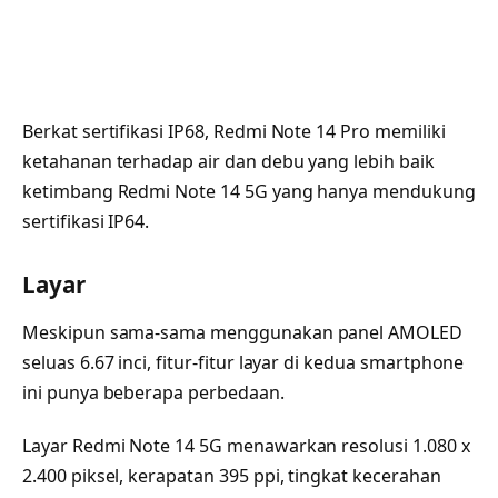
Berkat sertifikasi IP68, Redmi Note 14 Pro memiliki
ketahanan terhadap air dan debu yang lebih baik
ketimbang Redmi Note 14 5G yang hanya mendukung
sertifikasi IP64.
Layar
Meskipun sama-sama menggunakan panel AMOLED
seluas 6.67 inci, fitur-fitur layar di kedua smartphone
ini punya beberapa perbedaan.
Layar Redmi Note 14 5G menawarkan resolusi 1.080 x
2.400 piksel, kerapatan 395 ppi, tingkat kecerahan