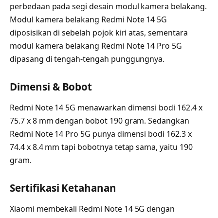
perbedaan pada segi desain modul kamera belakang.
Modul kamera belakang Redmi Note 14 5G
diposisikan di sebelah pojok kiri atas, sementara
modul kamera belakang Redmi Note 14 Pro 5G
dipasang di tengah-tengah punggungnya.
Dimensi & Bobot
Redmi Note 14 5G menawarkan dimensi bodi 162.4 x
75.7 x 8 mm dengan bobot 190 gram. Sedangkan
Redmi Note 14 Pro 5G punya dimensi bodi 162.3 x
74.4 x 8.4 mm tapi bobotnya tetap sama, yaitu 190
gram.
Sertifikasi Ketahanan
Xiaomi membekali Redmi Note 14 5G dengan