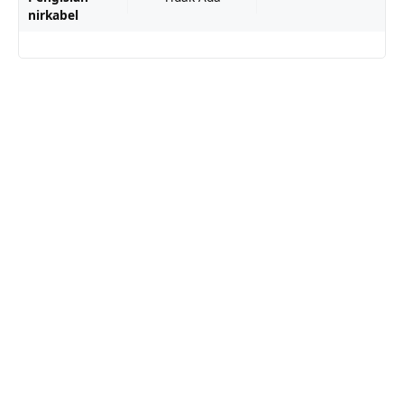
nirkabel