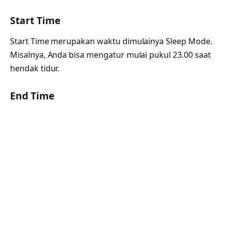
Start Time
Start Time merupakan waktu dimulainya Sleep Mode.
Misalnya, Anda bisa mengatur mulai pukul 23.00 saat
hendak tidur.
End Time