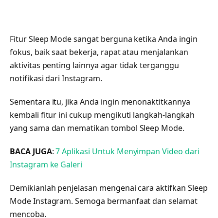
Fitur Sleep Mode sangat berguna ketika Anda ingin
fokus, baik saat bekerja, rapat atau menjalankan
aktivitas penting lainnya agar tidak terganggu
notifikasi dari Instagram.
Sementara itu, jika Anda ingin menonaktitkannya
kembali fitur ini cukup mengikuti langkah-langkah
yang sama dan mematikan tombol Sleep Mode.
BACA JUGA
:
7 Aplikasi Untuk Menyimpan Video dari
Instagram ke Galeri
Demikianlah penjelasan mengenai cara aktifkan Sleep
Mode Instagram. Semoga bermanfaat dan selamat
mencoba.