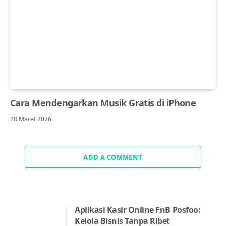
Cara Mendengarkan Musik Gratis di iPhone
28 Maret 2026
ADD A COMMENT
Aplikasi Kasir Online FnB Posfoo:
Kelola Bisnis Tanpa Ribet