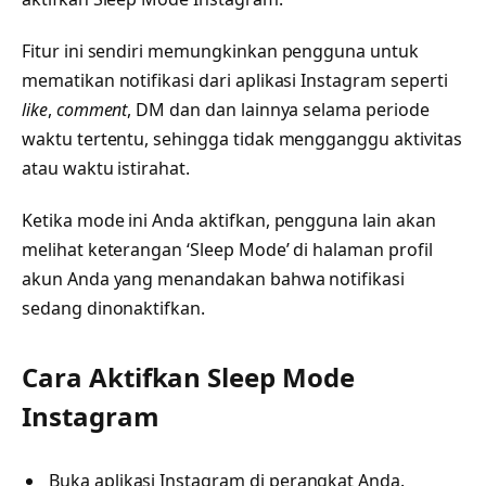
Fitur ini sendiri memungkinkan pengguna untuk
mematikan notifikasi dari aplikasi Instagram seperti
like
,
comment
, DM dan dan lainnya selama periode
waktu tertentu, sehingga tidak mengganggu aktivitas
atau waktu istirahat.
Ketika mode ini Anda aktifkan, pengguna lain akan
melihat keterangan ‘Sleep Mode’ di halaman profil
akun Anda yang menandakan bahwa notifikasi
sedang dinonaktifkan.
Cara Aktifkan Sleep Mode
Instagram
Buka aplikasi Instagram di perangkat Anda.