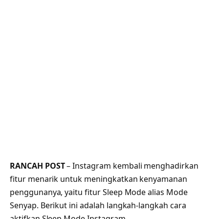
RANCAH POST
– Instagram kembali menghadirkan
fitur menarik untuk meningkatkan kenyamanan
penggunanya, yaitu fitur Sleep Mode alias Mode
Senyap. Berikut ini adalah langkah-langkah cara
aktifkan Sleep Mode Instagram.