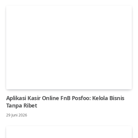
Aplikasi Kasir Online FnB Posfoo: Kelola Bisnis
Tanpa Ribet
29 Juni 2026