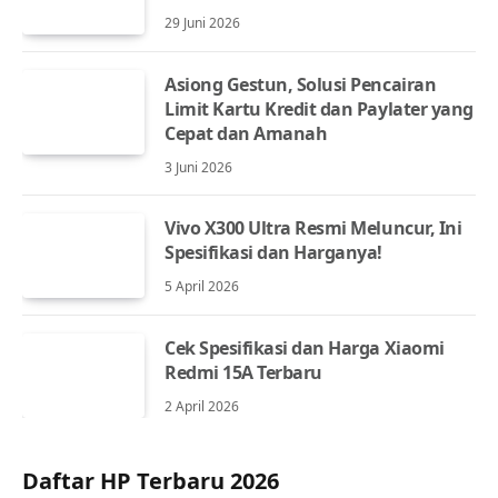
29 Juni 2026
Asiong Gestun, Solusi Pencairan
Limit Kartu Kredit dan Paylater yang
Cepat dan Amanah
3 Juni 2026
Vivo X300 Ultra Resmi Meluncur, Ini
Spesifikasi dan Harganya!
5 April 2026
Cek Spesifikasi dan Harga Xiaomi
Redmi 15A Terbaru
2 April 2026
Daftar HP Terbaru 2026