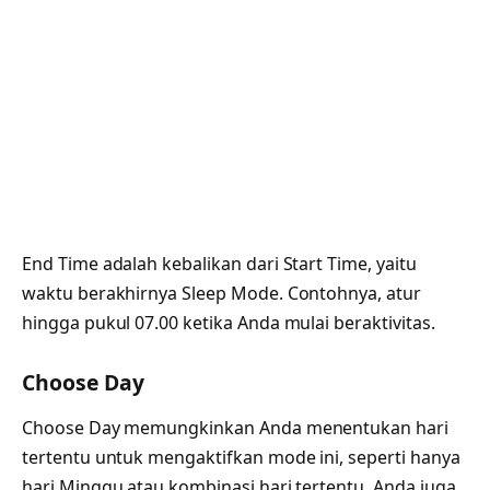
End Time adalah kebalikan dari Start Time, yaitu
waktu berakhirnya Sleep Mode. Contohnya, atur
hingga pukul 07.00 ketika Anda mulai beraktivitas.
Choose Day
Choose Day memungkinkan Anda menentukan hari
tertentu untuk mengaktifkan mode ini, seperti hanya
hari Minggu atau kombinasi hari tertentu. Anda juga