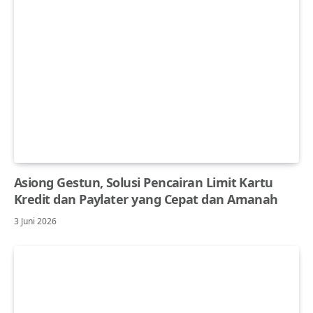
Asiong Gestun, Solusi Pencairan Limit Kartu
Kredit dan Paylater yang Cepat dan Amanah
3 Juni 2026