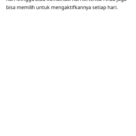
bisa memilih untuk mengaktifkannya setiap hari.