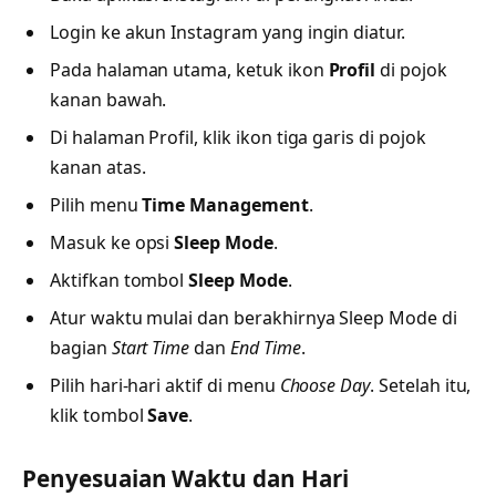
Login ke akun Instagram yang ingin diatur.
Pada halaman utama, ketuk ikon
Profil
di pojok
kanan bawah.
Di halaman Profil, klik ikon tiga garis di pojok
kanan atas.
Pilih menu
Time Management
.
Masuk ke opsi
Sleep Mode
.
Aktifkan tombol
Sleep Mode
.
Atur waktu mulai dan berakhirnya Sleep Mode di
bagian
Start Time
dan
End Time
.
Pilih hari-hari aktif di menu
Choose Day
. Setelah itu,
klik tombol
Save
.
Penyesuaian Waktu dan Hari