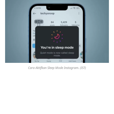
Cara Aktifkan Sleep Mode Instagram. (IST)