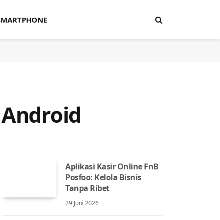
SMARTPHONE
 Android
Aplikasi Kasir Online FnB
Posfoo: Kelola Bisnis
Tanpa Ribet
29 Juni 2026