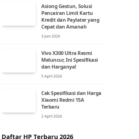
Asiong Gestun, Solusi
Pencairan Limit Kartu
Kredit dan Paylater yang
Cepat dan Amanah
3 Juni 2026
Vivo X300 Ultra Resmi
Meluncur, Ini Spesifikasi
dan Harganya!
5 April 2026
Cek Spesifikasi dan Harga
Xiaomi Redmi 15A
Terbaru
2 April 2026
Daftar HP Terbaru 2026