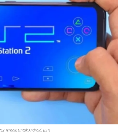
PS2 Terbaik Untuk Android. (IST)