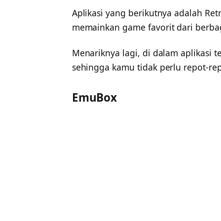
Aplikasi yang berikutnya adalah Ret
memainkan game favorit dari berbag
Menariknya lagi, di dalam aplikasi 
sehingga kamu tidak perlu repot-re
EmuBox