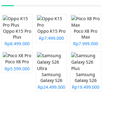
Oppo K15 Pro
Oppo K15 Pro
Poco X8 Pro
Plus
Max
Rp7.499.000
Rp8.499.000
Rp7.999.000
Poco X8 Pro
Rp5.599.000
Samsung
Samsung
Galaxy S26
Galaxy S26
Ultra
Plus
Rp24.499.000
Rp19.499.000