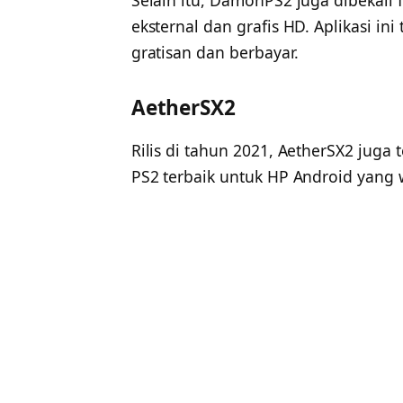
eksternal dan grafis HD. Aplikasi ini
gratisan dan berbayar.
AetherSX2
Rilis di tahun 2021, AetherSX2 juga 
PS2 terbaik untuk HP Android yang