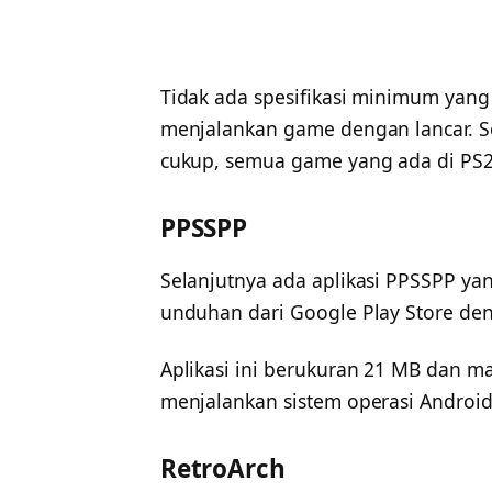
Tidak ada spesifikasi minimum yang d
menjalankan game dengan lancar. S
cukup, semua game yang ada di PS2
PPSSPP
Selanjutnya ada aplikasi PPSSPP ya
unduhan dari Google Play Store den
Aplikasi ini berukuran 21 MB dan 
menjalankan sistem operasi Android
RetroArch