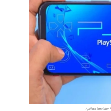
Aplikasi Emulator 