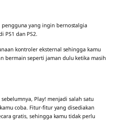
 pengguna yang ingin bernostalgia
i PS1 dan PS2.
unaan kontroler eksternal sehingga kamu
 bermain seperti jaman dulu ketika masih
i sebelumnya, Play! menjadi salah satu
kamu coba. Fitur-fitur yang disediakan
ecara gratis, sehingga kamu tidak perlu