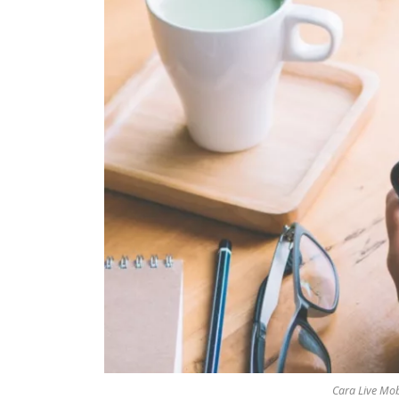
Cara Live Mobi