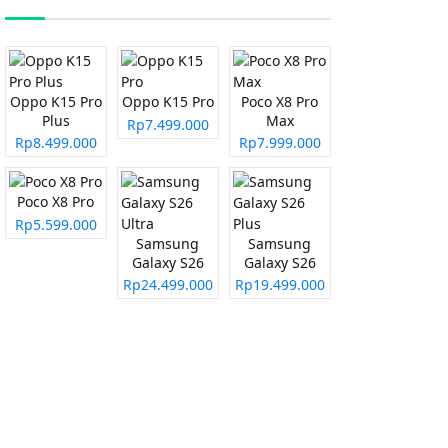
Oppo K15 Pro
Oppo K15 Pro
Poco X8 Pro
Plus
Max
Rp7.499.000
Rp8.499.000
Rp7.999.000
Poco X8 Pro
Rp5.599.000
Samsung
Samsung
Galaxy S26
Galaxy S26
Ultra
Plus
Rp24.499.000
Rp19.499.000