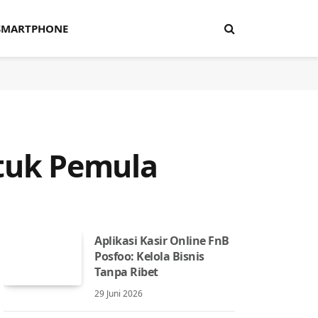
SMARTPHONE
ntuk Pemula
Aplikasi Kasir Online FnB
Posfoo: Kelola Bisnis
Tanpa Ribet
29 Juni 2026