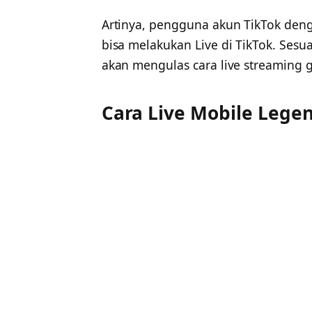
Artinya, pengguna akun TikTok den
bisa melakukan Live di TikTok. Sesu
akan mengulas cara live streaming 
Cara Live Mobile Legen