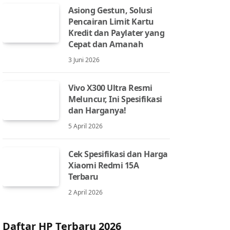
Asiong Gestun, Solusi
Pencairan Limit Kartu
Kredit dan Paylater yang
Cepat dan Amanah
3 Juni 2026
Vivo X300 Ultra Resmi
Meluncur, Ini Spesifikasi
dan Harganya!
5 April 2026
Cek Spesifikasi dan Harga
Xiaomi Redmi 15A
Terbaru
2 April 2026
Daftar HP Terbaru 2026