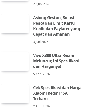
29 Juni 2026
Asiong Gestun, Solusi
Pencairan Limit Kartu
Kredit dan Paylater yang
Cepat dan Amanah
3 Juni 2026
Vivo X300 Ultra Resmi
Meluncur, Ini Spesifikasi
dan Harganya!
5 April 2026
Cek Spesifikasi dan Harga
Xiaomi Redmi 15A
Terbaru
2 April 2026