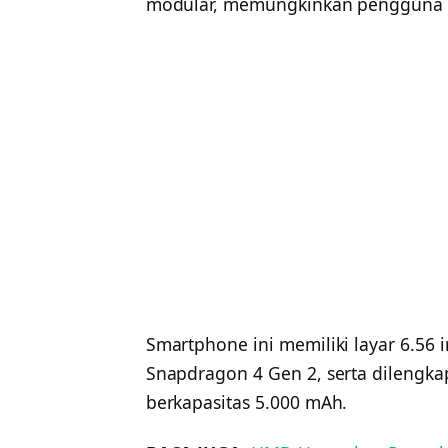
modular, memungkinkan pengguna 
Smartphone ini memiliki layar 6.56 i
Snapdragon 4 Gen 2, serta dilengk
berkapasitas 5.000 mAh.