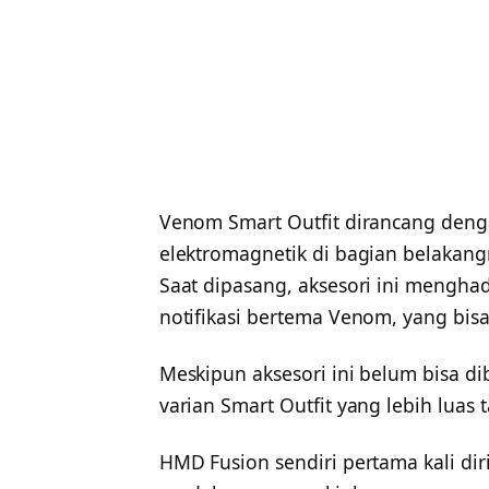
Venom Smart Outfit dirancang denga
elektromagnetik di bagian belakang
Saat dipasang, aksesori ini menghad
notifikasi bertema Venom, yang bis
Meskipun aksesori ini belum bisa d
varian Smart Outfit yang lebih luas
HMD Fusion sendiri pertama kali dir