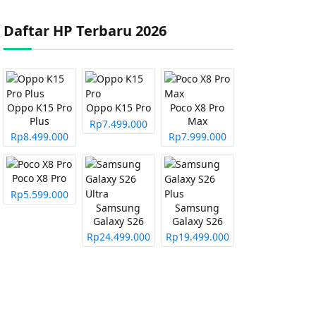
Daftar HP Terbaru 2026
Oppo K15 Pro
Oppo K15 Pro
Poco X8 Pro
Plus
Max
Rp7.499.000
Rp8.499.000
Rp7.999.000
Poco X8 Pro
Rp5.599.000
Samsung
Samsung
Galaxy S26
Galaxy S26
Ultra
Plus
Rp24.499.000
Rp19.499.000