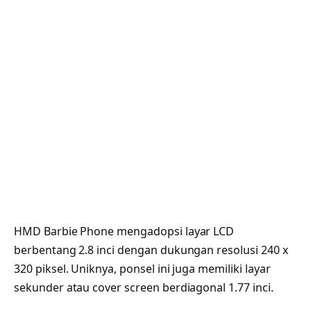
HMD Barbie Phone mengadopsi layar LCD
berbentang 2.8 inci dengan dukungan resolusi 240 x
320 piksel. Uniknya, ponsel ini juga memiliki layar
sekunder atau cover screen berdiagonal 1.77 inci.