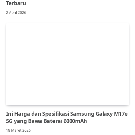
Terbaru
2 April 2026
Ini Harga dan Spesifikasi Samsung Galaxy M17e
5G yang Bawa Baterai 6000mAh
18 Maret 2026