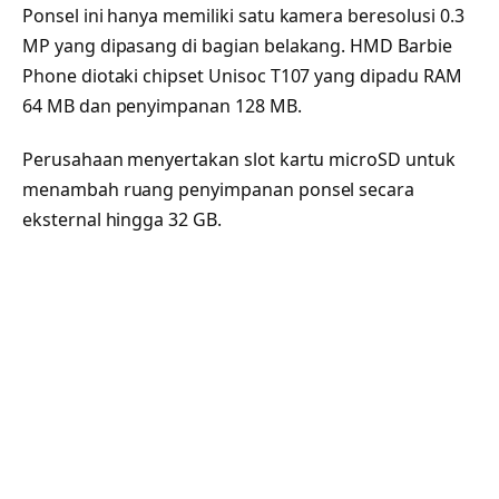
Ponsel ini hanya memiliki satu kamera beresolusi 0.3
MP yang dipasang di bagian belakang. HMD Barbie
Phone diotaki chipset Unisoc T107 yang dipadu RAM
64 MB dan penyimpanan 128 MB.
Perusahaan menyertakan slot kartu microSD untuk
menambah ruang penyimpanan ponsel secara
eksternal hingga 32 GB.