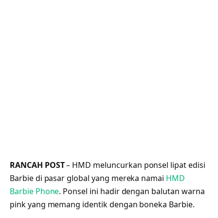
RANCAH POST
– HMD meluncurkan ponsel lipat edisi
Barbie di pasar global yang mereka namai
HMD
Barbie Phone
. Ponsel ini hadir dengan balutan warna
pink yang memang identik dengan boneka Barbie.