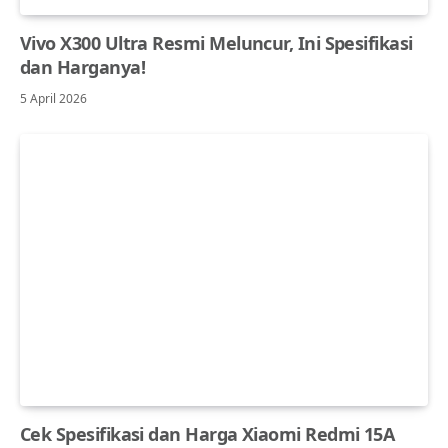
Vivo X300 Ultra Resmi Meluncur, Ini Spesifikasi
dan Harganya!
5 April 2026
Cek Spesifikasi dan Harga Xiaomi Redmi 15A