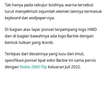
Tak hanya pada sekujur bodinya, warna tersebut
turut menyelimuti sejumlah elemen lainnya termasuk
keyboard
dan
wallpaper
-nya.
Di bagian atas layar ponsel terpampang logo HMD
dan di bagian bawahnya ada logo Barbie dengan
bentuk tulisan yang ikonik.
Terlepas dari desainnya yang lucu dan imut,
spesifikasi ponsel lipat edisi Barbie ini sama persis
dengan
Nokia 2660 Flip
keluaran Juli 2022.