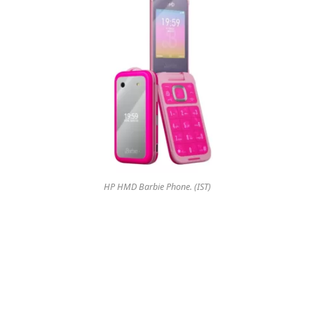
HP HMD Barbie Phone. (IST)