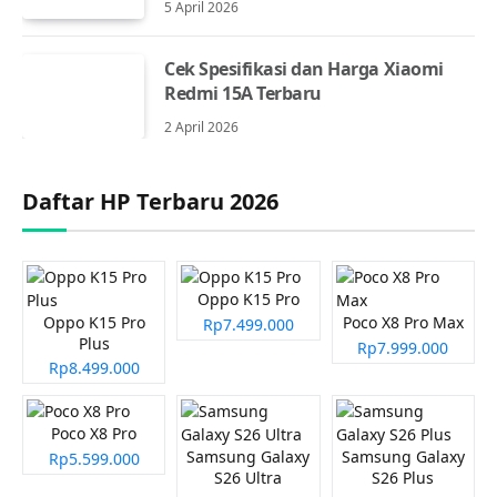
5 April 2026
Cek Spesifikasi dan Harga Xiaomi
Redmi 15A Terbaru
2 April 2026
Daftar HP Terbaru 2026
Oppo K15 Pro
Oppo K15 Pro
Poco X8 Pro Max
Rp7.499.000
Plus
Rp7.999.000
Rp8.499.000
Poco X8 Pro
Samsung Galaxy
Samsung Galaxy
Rp5.599.000
S26 Ultra
S26 Plus