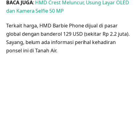
BACA JUGA
:
HMD Crest Meluncur, Usung Layar OLED
dan Kamera Selfie 50 MP
Terkait harga, HMD Barbie Phone dijual di pasar
global dengan banderol 129 USD (sekitar Rp 2.2 juta).
Sayang, belum ada informasi perihal kehadiran
ponsel ini di Tanah Air.