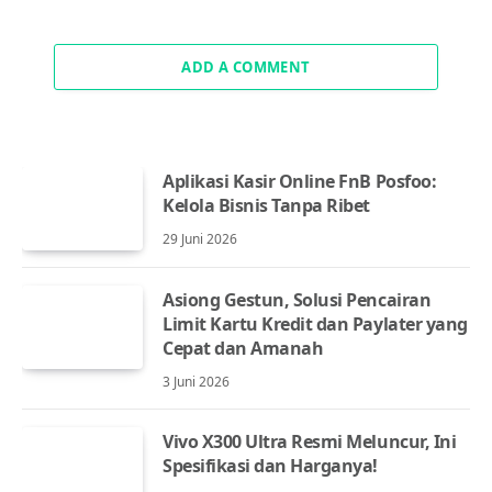
ADD A COMMENT
Aplikasi Kasir Online FnB Posfoo:
Kelola Bisnis Tanpa Ribet
29 Juni 2026
Asiong Gestun, Solusi Pencairan
Limit Kartu Kredit dan Paylater yang
Cepat dan Amanah
3 Juni 2026
Vivo X300 Ultra Resmi Meluncur, Ini
Spesifikasi dan Harganya!