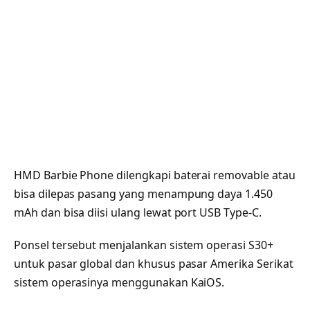
HMD Barbie Phone dilengkapi baterai removable atau
bisa dilepas pasang yang menampung daya 1.450
mAh dan bisa diisi ulang lewat port USB Type-C.
Ponsel tersebut menjalankan sistem operasi S30+
untuk pasar global dan khusus pasar Amerika Serikat
sistem operasinya menggunakan KaiOS.