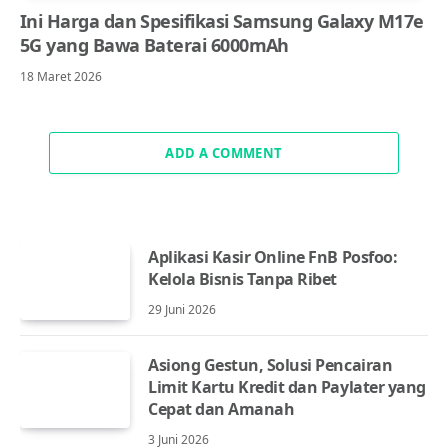
Ini Harga dan Spesifikasi Samsung Galaxy M17e
5G yang Bawa Baterai 6000mAh
18 Maret 2026
ADD A COMMENT
Aplikasi Kasir Online FnB Posfoo:
Kelola Bisnis Tanpa Ribet
29 Juni 2026
Asiong Gestun, Solusi Pencairan
Limit Kartu Kredit dan Paylater yang
Cepat dan Amanah
3 Juni 2026