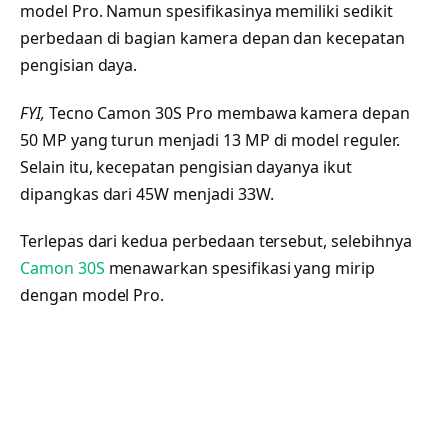
model Pro. Namun spesifikasinya memiliki sedikit
perbedaan di bagian kamera depan dan kecepatan
pengisian daya.
FYI,
Tecno Camon 30S Pro membawa kamera depan
50 MP yang turun menjadi 13 MP di model reguler.
Selain itu, kecepatan pengisian dayanya ikut
dipangkas dari 45W menjadi 33W.
Terlepas dari kedua perbedaan tersebut, selebihnya
Camon 30S
menawarkan spesifikasi yang mirip
dengan model Pro.