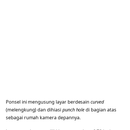
Ponsel ini mengusung layar berdesain
curved
(melengkung) dan dihiasi
punch hole
di bagian atas
sebagai rumah kamera depannya.