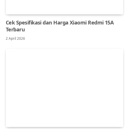
Cek Spesifikasi dan Harga Xiaomi Redmi 15A
Terbaru
2 April 2026