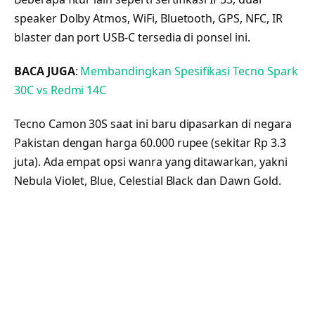
speaker Dolby Atmos, WiFi, Bluetooth, GPS, NFC, IR
blaster dan port USB-C tersedia di ponsel ini.
BACA JUGA
:
Membandingkan Spesifikasi Tecno Spark
30C vs Redmi 14C
Tecno Camon 30S saat ini baru dipasarkan di negara
Pakistan dengan harga 60.000 rupee (sekitar Rp 3.3
juta). Ada empat opsi wanra yang ditawarkan, yakni
Nebula Violet, Blue, Celestial Black dan Dawn Gold.