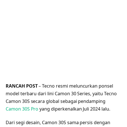
RANCAH POST
– Tecno resmi meluncurkan ponsel
model terbaru dari lini Camon 30 Series, yaitu Tecno
Camon 30S secara global sebagai pendamping
Camon 30S Pro
yang diperkenalkan Juli 2024 lalu.
Dari segi desain, Camon 30S sama persis dengan