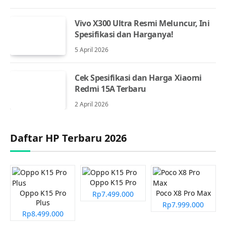
Vivo X300 Ultra Resmi Meluncur, Ini
Spesifikasi dan Harganya!
5 April 2026
Cek Spesifikasi dan Harga Xiaomi
Redmi 15A Terbaru
2 April 2026
Daftar HP Terbaru 2026
Oppo K15 Pro
Oppo K15 Pro
Poco X8 Pro Max
Rp7.499.000
Plus
Rp7.999.000
Rp8.499.000