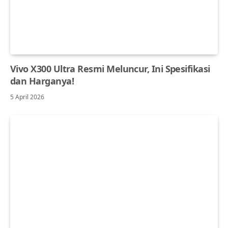
Vivo X300 Ultra Resmi Meluncur, Ini Spesifikasi
dan Harganya!
5 April 2026