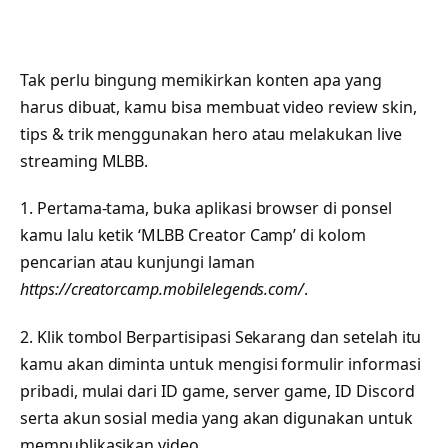
Tak perlu bingung memikirkan konten apa yang
harus dibuat, kamu bisa membuat video review skin,
tips & trik menggunakan hero atau melakukan live
streaming MLBB.
1. Pertama-tama, buka aplikasi browser di ponsel
kamu lalu ketik ‘MLBB Creator Camp’ di kolom
pencarian atau kunjungi laman
https://creatorcamp.mobilelegends.com/
.
2. Klik tombol Berpartisipasi Sekarang dan setelah itu
kamu akan diminta untuk mengisi formulir informasi
pribadi, mulai dari ID game, server game, ID Discord
serta akun sosial media yang akan digunakan untuk
mempublikasikan video.