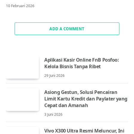
10 Februari 2026
ADD A COMMENT
Aplikasi Kasir Online FnB Posfoo:
Kelola Bisnis Tanpa Ribet
29 Juni 2026
Asiong Gestun, Solusi Pencairan
Limit Kartu Kredit dan Paylater yang
Cepat dan Amanah
3 Juni 2026
Vivo X300 Ultra Resmi Meluncur, Ini