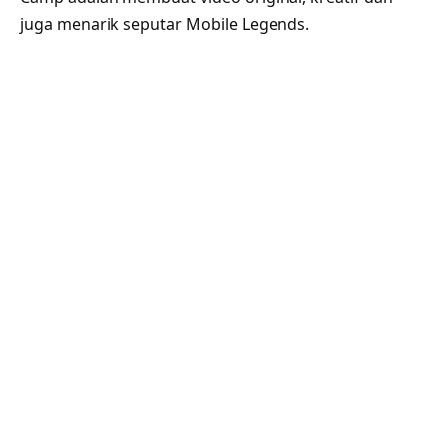
juga menarik seputar Mobile Legends.