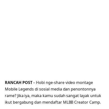
RANCAH POST
– Hobi nge-share video montage
Mobile Legends di sosial media dan penontonnya
rame? Jika iya, maka kamu sudah sangat layak untuk
ikut bergabung dan mendaftar MLBB Creator Camp.