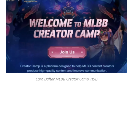
Cara Daftar MLBB Creator Camp. (IST)