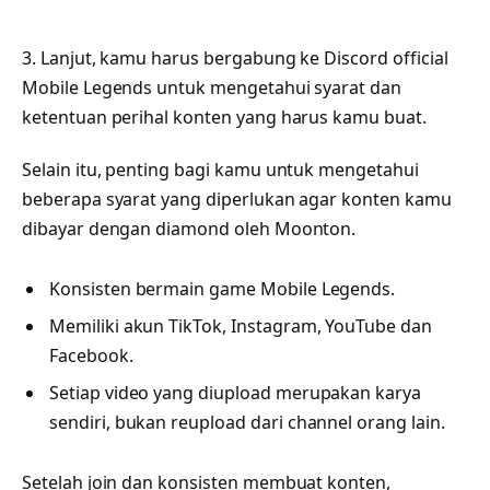
3. Lanjut, kamu harus bergabung ke Discord official
Mobile Legends untuk mengetahui syarat dan
ketentuan perihal konten yang harus kamu buat.
Selain itu, penting bagi kamu untuk mengetahui
beberapa syarat yang diperlukan agar konten kamu
dibayar dengan diamond oleh Moonton.
Konsisten bermain game Mobile Legends.
Memiliki akun TikTok, Instagram, YouTube dan
Facebook.
Setiap video yang diupload merupakan karya
sendiri, bukan reupload dari channel orang lain.
Setelah join dan konsisten membuat konten,