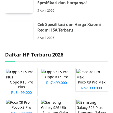
Spesifikasi dan Harganya!
5 April 2026
Cek Spesifikasi dan Harga Xiaomi
Redmi 15A Terbaru
2 April 2026
Daftar HP Terbaru 2026
Oppo K15 Pro
Oppo K15 Pro
Poco X8 Pro Max
Rp7.499.000
Plus
Rp7.999.000
Rp8.499.000
Poco X8 Pro
Samsung Galaxy
Samsung Galaxy