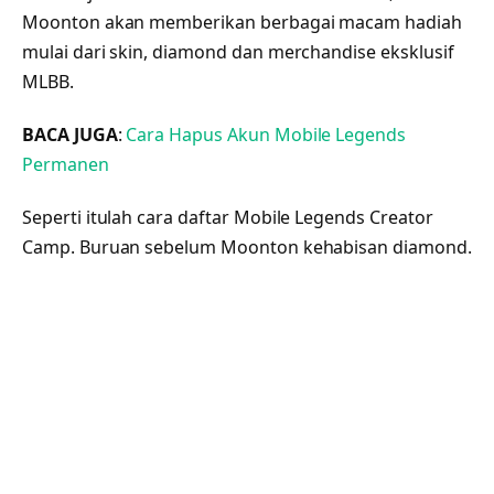
Moonton akan memberikan berbagai macam hadiah
mulai dari skin, diamond dan merchandise eksklusif
MLBB.
BACA JUGA
:
Cara Hapus Akun Mobile Legends
Permanen
Seperti itulah cara daftar Mobile Legends Creator
Camp. Buruan sebelum Moonton kehabisan diamond.