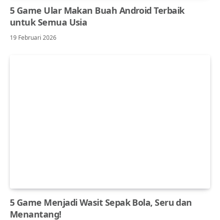
5 Game Ular Makan Buah Android Terbaik
untuk Semua Usia
19 Februari 2026
5 Game Menjadi Wasit Sepak Bola, Seru dan
Menantang!