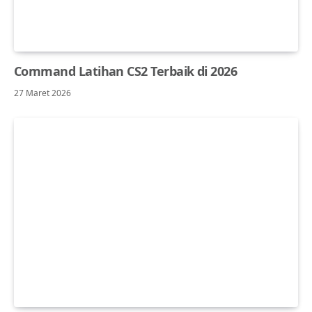
Command Latihan CS2 Terbaik di 2026
27 Maret 2026