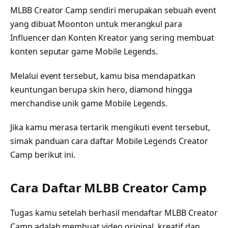
MLBB Creator Camp sendiri merupakan sebuah event
yang dibuat Moonton untuk merangkul para
Influencer dan Konten Kreator yang sering membuat
konten seputar game Mobile Legends.
Melalui event tersebut, kamu bisa mendapatkan
keuntungan berupa skin hero, diamond hingga
merchandise unik game Mobile Legends.
Jika kamu merasa tertarik mengikuti event tersebut,
simak panduan cara daftar Mobile Legends Creator
Camp berikut ini.
Cara Daftar MLBB Creator Camp
Tugas kamu setelah berhasil mendaftar MLBB Creator
Camp adalah membuat video original, kreatif dan