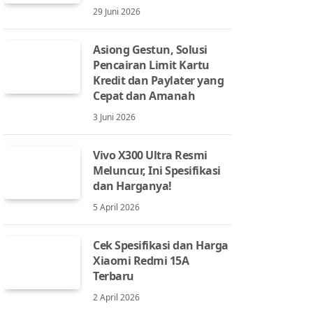
29 Juni 2026
Asiong Gestun, Solusi
Pencairan Limit Kartu
Kredit dan Paylater yang
Cepat dan Amanah
3 Juni 2026
Vivo X300 Ultra Resmi
Meluncur, Ini Spesifikasi
dan Harganya!
5 April 2026
Cek Spesifikasi dan Harga
Xiaomi Redmi 15A
Terbaru
2 April 2026