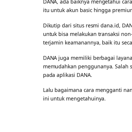
DANA, ada baiknya mengetahui cara 
itu untuk akun basic hingga premiu
Dikutip dari situs resmi dana.id, D
untuk bisa melakukan transaksi non-t
terjamin keamanannya, baik itu secar
DANA juga memiliki berbagai layana
memudahkan penggunanya. Salah sat
pada aplikasi DANA.
Lalu bagaimana cara mengganti nama
ini untuk mengetahuinya.