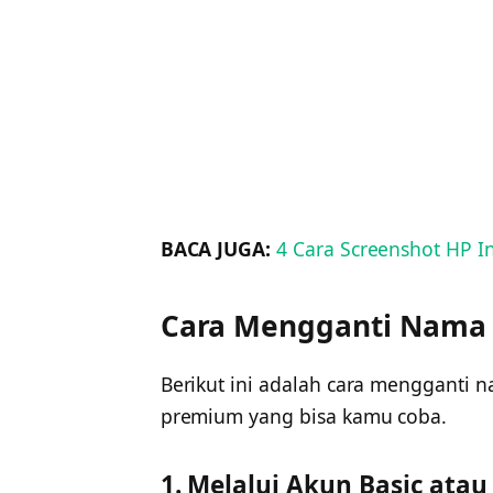
BACA JUGA:
4 Cara Screenshot HP In
Cara Mengganti Nama
Berikut ini adalah cara mengganti 
premium yang bisa kamu coba.
1. Melalui Akun Basic at