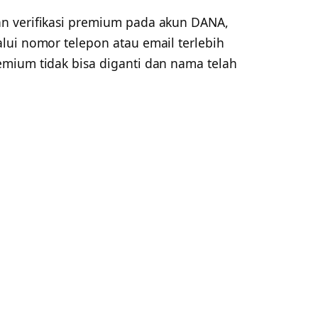
n verifikasi premium pada akun DANA,
lui nomor telepon atau email terlebih
mium tidak bisa diganti dan nama telah