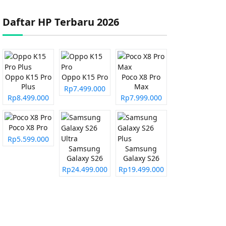
Daftar HP Terbaru 2026
Oppo K15 Pro
Oppo K15 Pro
Poco X8 Pro
Plus
Max
Rp7.499.000
Rp8.499.000
Rp7.999.000
Poco X8 Pro
Rp5.599.000
Samsung
Samsung
Galaxy S26
Galaxy S26
Ultra
Plus
Rp24.499.000
Rp19.499.000