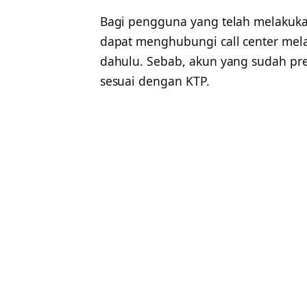
Bagi pengguna yang telah melakuka
dapat menghubungi call center mela
dahulu. Sebab, akun yang sudah pre
sesuai dengan KTP.