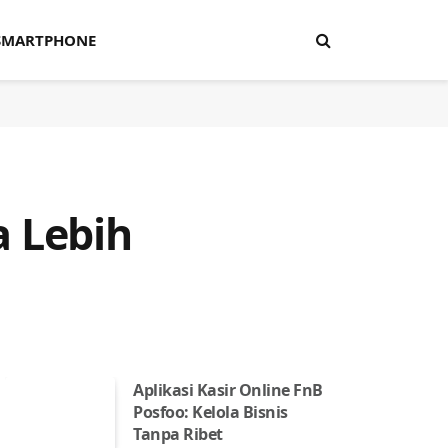
SMARTPHONE
 Lebih
Aplikasi Kasir Online FnB
Posfoo: Kelola Bisnis
Tanpa Ribet