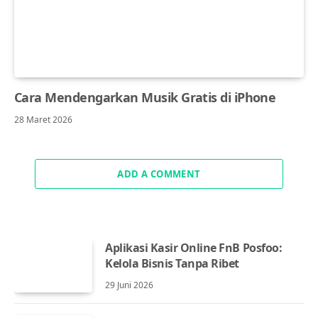
Cara Mendengarkan Musik Gratis di iPhone
28 Maret 2026
ADD A COMMENT
Aplikasi Kasir Online FnB Posfoo:
Kelola Bisnis Tanpa Ribet
29 Juni 2026