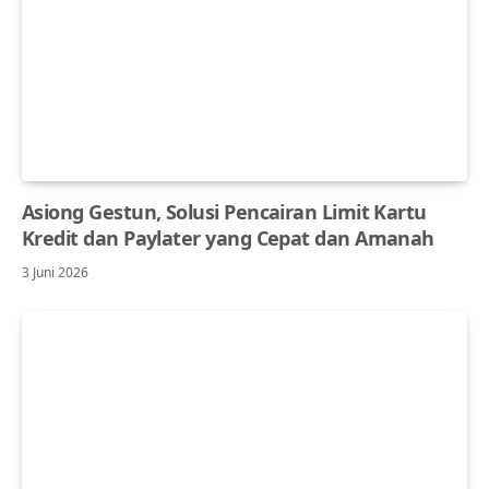
Asiong Gestun, Solusi Pencairan Limit Kartu
Kredit dan Paylater yang Cepat dan Amanah
3 Juni 2026