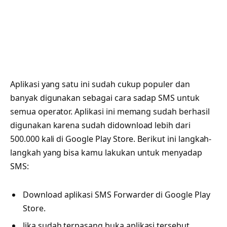
Aplikasi yang satu ini sudah cukup populer dan
banyak digunakan sebagai cara sadap SMS untuk
semua operator. Aplikasi ini memang sudah berhasil
digunakan karena sudah didownload lebih dari
500.000 kali di Google Play Store. Berikut ini langkah-
langkah yang bisa kamu lakukan untuk menyadap
SMS:
Download aplikasi SMS Forwarder di Google Play
Store.
Jika sudah terpasang buka aplikasi tersebut.