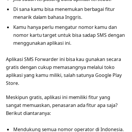
Di sana kamu bisa menemukan berbagai fitur
menarik dalam bahasa Inggris.
Kamu hanya perlu mengatur nomor kamu dan
nomor kartu target untuk bisa sadap SMS dengan
menggunakan aplikasi ini.
Aplikasi SMS Forwarder ini bisa kau gunakan secara
gratis dengan cukup memasangnya melalui toko
aplikasi yang kamu miliki, salah satunya Google Play
Store.
Meskipun gratis, aplikasi ini memiliki fitur yang
sangat memuaskan, penasaran ada fitur apa saja?
Berikut diantaranya:
Mendukung semua nomor operator di Indonesia.