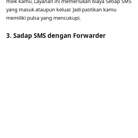
milik kamu. Layanan ini memerlukan biaya Setiap SMS
yang masuk ataupun keluar. Jadi pastikan kamu
memiliki pulsa yang mencukupi.
3. Sadap SMS dengan Forwarder