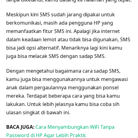
Meskipun kini SMS sudah jarang dipakai untuk
berkomunikasi, masih ada pengguna HP yang
memanfaatkan fitur SMS ini. Apalagi jika internet
dalam keadaan lemot atau tidak bisa digunakan, SMS
bisa jadi opsi alternatif. Menariknya lagi kini kamu
juga bisa melacak SMS dengan sadap SMS.
Dengan mengetahui bagaimana cara sadap SMS,
kamu juga bisa menggunakannya untuk mengawasi
anak dalam pergaulannya menggunakan ponsel
mereka. Terdapat beberapa cara yang bisa kamu
lakukan. Untuk lebih jelasnya kamu bisa coba sih
ulasan singkat di bawah ini.
BACA JUGA:
Cara Menyambungkan WiFi Tanpa
Password di HP Agar Lebih Praktis