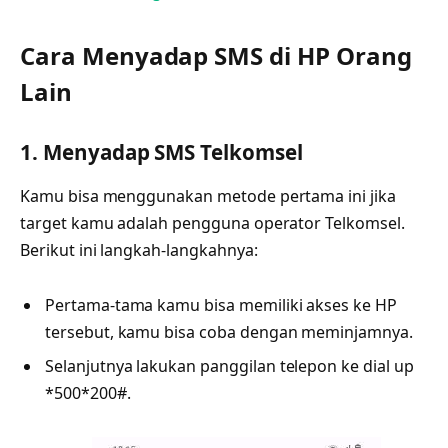
Cara Menyadap SMS di HP Orang
Lain
1. Menyadap SMS Telkomsel
Kamu bisa menggunakan metode pertama ini jika
target kamu adalah pengguna operator Telkomsel.
Berikut ini langkah-langkahnya:
Pertama-tama kamu bisa memiliki akses ke HP
tersebut, kamu bisa coba dengan meminjamnya.
Selanjutnya lakukan panggilan telepon ke dial up
*500*200#.