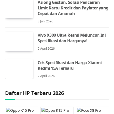
Asiong Gestun, Solusi Pencairan
Limit Kartu Kredit dan Paylater yang
Cepat dan Amanah
3 Juni 2026
Vivo X300 Ultra Resmi Meluncur, Ini
Spesifikasi dan Harganya!
5 April 2026
Cek Spesifikasi dan Harga Xiaomi
Redmi 15A Terbaru
2 April 2026
Daftar HP Terbaru 2026