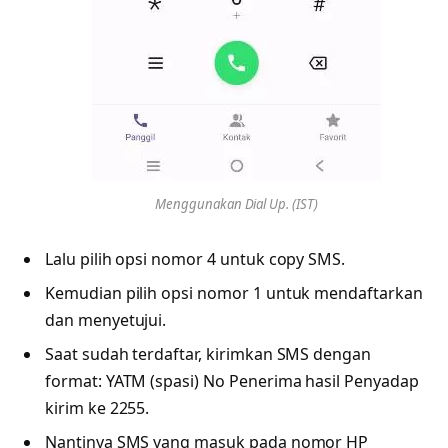
Menggunakan Dial Up. (IST)
Lalu pilih opsi nomor 4 untuk copy SMS.
Kemudian pilih opsi nomor 1 untuk mendaftarkan
dan menyetujui.
Saat sudah terdaftar, kirimkan SMS dengan
format: YATM (spasi) No Penerima hasil Penyadap
kirim ke 2255.
Nantinya SMS yang masuk pada nomor HP