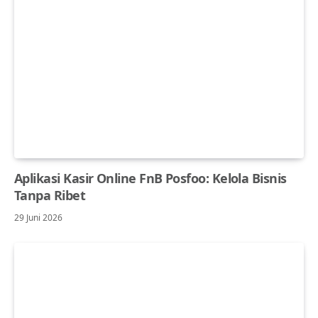
Aplikasi Kasir Online FnB Posfoo: Kelola Bisnis
Tanpa Ribet
29 Juni 2026