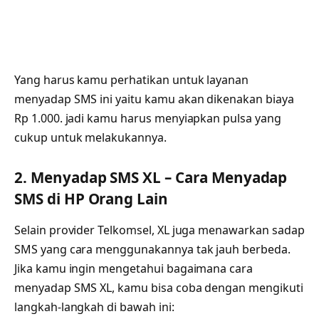
Yang harus kamu perhatikan untuk layanan
menyadap SMS ini yaitu kamu akan dikenakan biaya
Rp 1.000. jadi kamu harus menyiapkan pulsa yang
cukup untuk melakukannya.
2. Menyadap SMS XL – Cara Menyadap
SMS di HP Orang Lain
Selain provider Telkomsel, XL juga menawarkan sadap
SMS yang cara menggunakannya tak jauh berbeda.
Jika kamu ingin mengetahui bagaimana cara
menyadap SMS XL, kamu bisa coba dengan mengikuti
langkah-langkah di bawah ini: