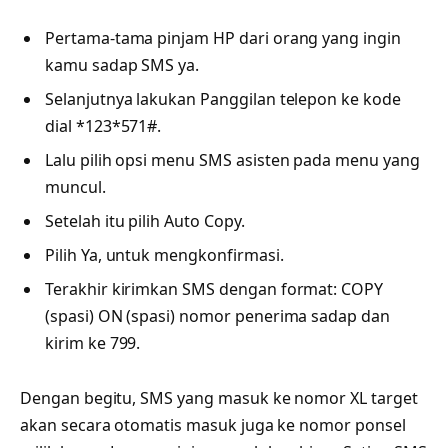
Pertama-tama pinjam HP dari orang yang ingin
kamu sadap SMS ya.
Selanjutnya lakukan Panggilan telepon ke kode
dial *123*571#.
Lalu pilih opsi menu SMS asisten pada menu yang
muncul.
Setelah itu pilih Auto Copy.
Pilih Ya, untuk mengkonfirmasi.
Terakhir kirimkan SMS dengan format: COPY
(spasi) ON (spasi) nomor penerima sadap dan
kirim ke 799.
Dengan begitu, SMS yang masuk ke nomor XL target
akan secara otomatis masuk juga ke nomor ponsel