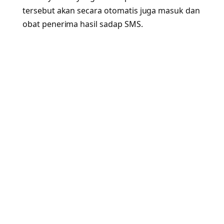
tersebut akan secara otomatis juga masuk dan
obat penerima hasil sadap SMS.