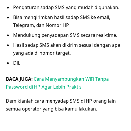
Pengaturan sadap SMS yang mudah digunakan.
Bisa mengirimkan hasil sadap SMS ke email,
Telegram, dan Nomor HP.
Mendukung penyadapan SMS secara real-time.
Hasil sadap SMS akan dikirim sesuai dengan apa
yang ada di nomor target.
Dll,
BACA JUGA:
Cara Menyambungkan WiFi Tanpa
Password di HP Agar Lebih Praktis
Demikianlah cara menyadap SMS di HP orang lain
semua operator yang bisa kamu lakukan.