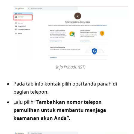
Info Pribadi. (IST)
Pada tab info kontak pilih opsi tanda panah di
bagian telepon.
Lalu pilih
“Tambahkan nomor telepon
pemulihan untuk membantu menjaga
keamanan akun Anda”.