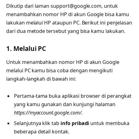
Dikutip dari laman
support@google.com
, untuk
menambahkan nomor HP di akun Google bisa kamu
lakukan melalui HP ataupun PC. Berikut ini penjelasan
dari dua metode tersebut yang bisa kamu lakukan.
1. Melalui PC
Untuk menambahkan nomor HP di akun Google
melalui PC kamu bisa coba dengan mengikuti
langkah-langkah di bawah ini:
Pertama-tama buka aplikasi browser di perangkat
yang kamu gunakan dan kunjungi halaman
https://myaccount.google.com/.
Selanjutnya klik tab
info pribadi
untuk membuka
beberapa detail kontak.