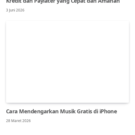
Kredit dan Paylater yang Cepat dan Amanah
3 Juni 2026
Cara Mendengarkan Musik Gratis di iPhone
28 Maret 2026