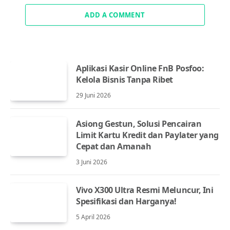
ADD A COMMENT
Aplikasi Kasir Online FnB Posfoo:
Kelola Bisnis Tanpa Ribet
29 Juni 2026
Asiong Gestun, Solusi Pencairan
Limit Kartu Kredit dan Paylater yang
Cepat dan Amanah
3 Juni 2026
Vivo X300 Ultra Resmi Meluncur, Ini
Spesifikasi dan Harganya!
5 April 2026