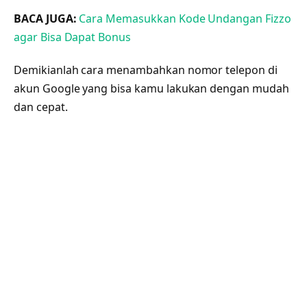
BACA JUGA:
Cara Memasukkan Kode Undangan Fizzo
agar Bisa Dapat Bonus
Demikianlah cara menambahkan nomor telepon di
akun Google yang bisa kamu lakukan dengan mudah
dan cepat.