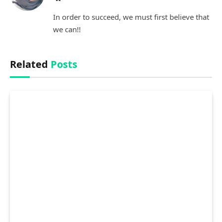
In order to succeed, we must first believe that
we can!!
Related
Posts