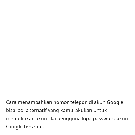
Cara menambahkan nomor telepon di akun Google
bisa jadi alternatif yang kamu lakukan untuk
memulihkan akun jika pengguna lupa password akun
Google tersebut.