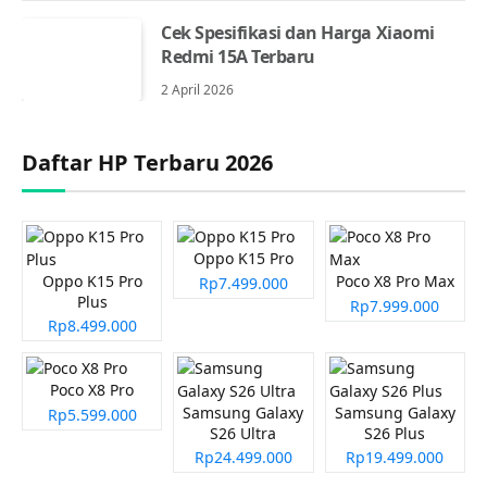
Cek Spesifikasi dan Harga Xiaomi
Redmi 15A Terbaru
2 April 2026
Daftar HP Terbaru 2026
Oppo K15 Pro
Oppo K15 Pro
Poco X8 Pro Max
Rp7.499.000
Plus
Rp7.999.000
Rp8.499.000
Poco X8 Pro
Samsung Galaxy
Samsung Galaxy
Rp5.599.000
S26 Ultra
S26 Plus
Rp24.499.000
Rp19.499.000