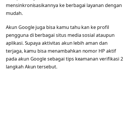
mensinkronisasikannya ke berbagai layanan dengan
mudah.
Akun Google juga bisa kamu tahu kan ke profil
pengguna di berbagai situs media sosial ataupun
aplikasi. Supaya aktivitas akun lebih aman dan
terjaga, kamu bisa menambahkan nomor HP aktif
pada akun Google sebagai tips keamanan verifikasi 2
langkah Akun tersebut.