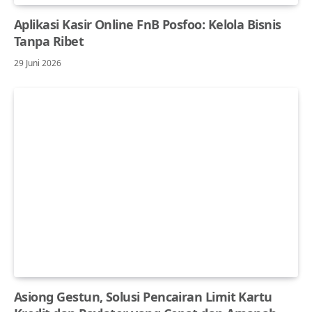
Aplikasi Kasir Online FnB Posfoo: Kelola Bisnis
Tanpa Ribet
29 Juni 2026
Asiong Gestun, Solusi Pencairan Limit Kartu