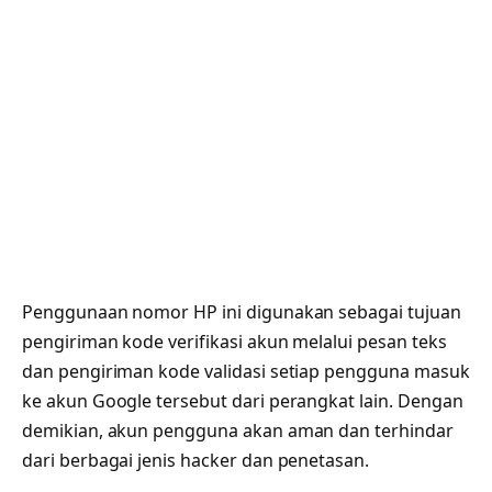
Penggunaan nomor HP ini digunakan sebagai tujuan
pengiriman kode verifikasi akun melalui pesan teks
dan pengiriman kode validasi setiap pengguna masuk
ke akun Google tersebut dari perangkat lain. Dengan
demikian, akun pengguna akan aman dan terhindar
dari berbagai jenis hacker dan penetasan.