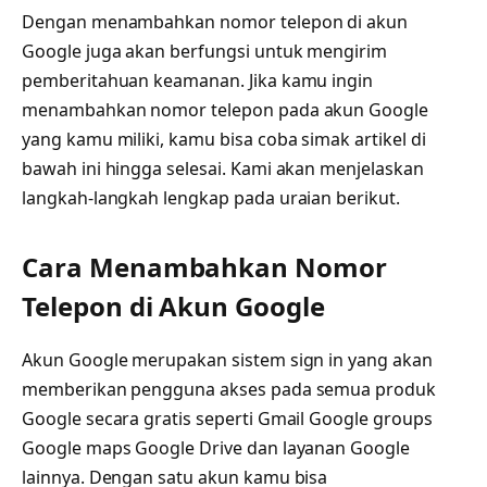
Dengan menambahkan nomor telepon di akun
Google juga akan berfungsi untuk mengirim
pemberitahuan keamanan. Jika kamu ingin
menambahkan nomor telepon pada akun Google
yang kamu miliki, kamu bisa coba simak artikel di
bawah ini hingga selesai. Kami akan menjelaskan
langkah-langkah lengkap pada uraian berikut.
Cara Menambahkan Nomor
Telepon di Akun Google
Akun Google merupakan sistem sign in yang akan
memberikan pengguna akses pada semua produk
Google secara gratis seperti Gmail Google groups
Google maps Google Drive dan layanan Google
lainnya. Dengan satu akun kamu bisa