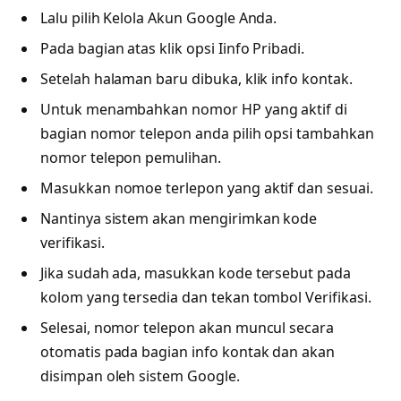
Lalu pilih Kelola Akun Google Anda.
Pada bagian atas klik opsi Iinfo Pribadi.
Setelah halaman baru dibuka, klik info kontak.
Untuk menambahkan nomor HP yang aktif di
bagian nomor telepon anda pilih opsi tambahkan
nomor telepon pemulihan.
Masukkan nomoe terlepon yang aktif dan sesuai.
Nantinya sistem akan mengirimkan kode
verifikasi.
Jika sudah ada, masukkan kode tersebut pada
kolom yang tersedia dan tekan tombol Verifikasi.
Selesai, nomor telepon akan muncul secara
otomatis pada bagian info kontak dan akan
disimpan oleh sistem Google.