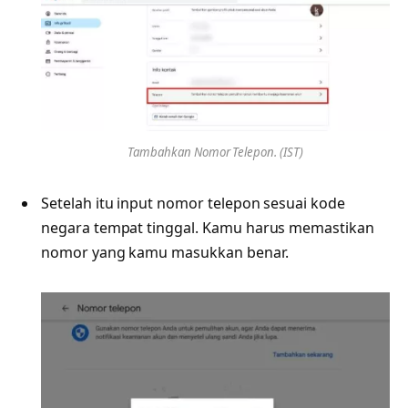
Tambahkan Nomor Telepon. (IST)
Setelah itu input nomor telepon sesuai kode
negara tempat tinggal. Kamu harus memastikan
nomor yang kamu masukkan benar.