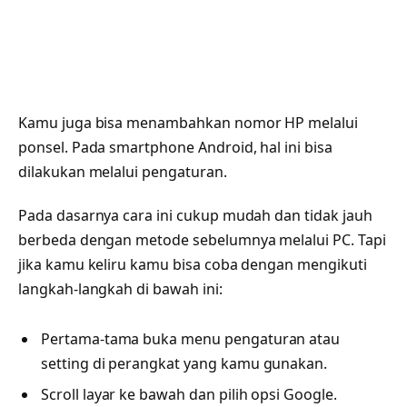
Kamu juga bisa menambahkan nomor HP melalui
ponsel. Pada smartphone Android, hal ini bisa
dilakukan melalui pengaturan.
Pada dasarnya cara ini cukup mudah dan tidak jauh
berbeda dengan metode sebelumnya melalui PC. Tapi
jika kamu keliru kamu bisa coba dengan mengikuti
langkah-langkah di bawah ini:
Pertama-tama buka menu pengaturan atau
setting di perangkat yang kamu gunakan.
Scroll layar ke bawah dan pilih opsi Google.