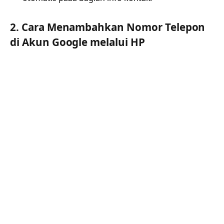
2. Cara Menambahkan Nomor Telepon
di Akun Google melalui HP