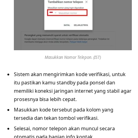
Masukkan Nomor Telepon. (IST)
Sistem akan mengirimkan kode verifikasi, untuk
itu pastikan kamu standby pada ponsel dan
memiliki koneksi jaringan internet yang stabil agar
prosesnya bisa lebih cepat.
Masukkan kode tersebut pada kolom yang
tersedia dan tekan tombol verifikasi.
Selesai, nomor telepon akan muncul secara
otomatis pada bagian info kontak.