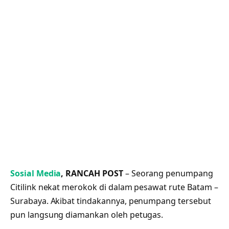
Sosial Media
, RANCAH POST
– Seorang penumpang
Citilink nekat merokok di dalam pesawat rute Batam –
Surabaya. Akibat tindakannya, penumpang tersebut
pun langsung diamankan oleh petugas.