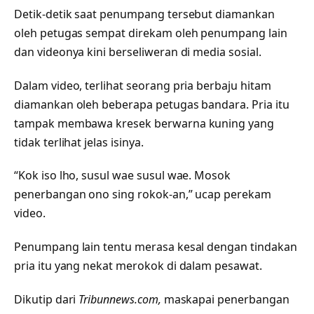
Detik-detik saat penumpang tersebut diamankan
oleh petugas sempat direkam oleh penumpang lain
dan videonya kini berseliweran di media sosial.
Dalam video, terlihat seorang pria berbaju hitam
diamankan oleh beberapa petugas bandara. Pria itu
tampak membawa kresek berwarna kuning yang
tidak terlihat jelas isinya.
“Kok iso lho, susul wae susul wae. Mosok
penerbangan ono sing rokok-an,” ucap perekam
video.
Penumpang lain tentu merasa kesal dengan tindakan
pria itu yang nekat merokok di dalam pesawat.
Dikutip dari
Tribunnews.com,
maskapai penerbangan