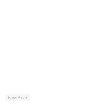
Sosial Media