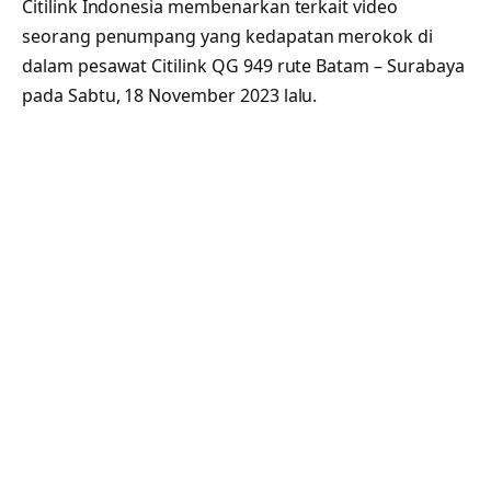
Citilink Indonesia membenarkan terkait video
seorang penumpang yang kedapatan merokok di
dalam pesawat Citilink QG 949 rute Batam – Surabaya
pada Sabtu, 18 November 2023 lalu.