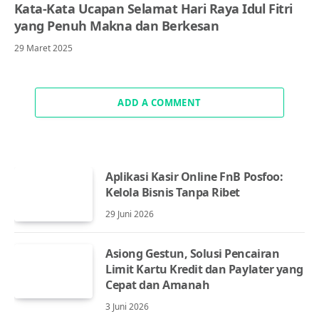
Kata-Kata Ucapan Selamat Hari Raya Idul Fitri
yang Penuh Makna dan Berkesan
29 Maret 2025
ADD A COMMENT
Aplikasi Kasir Online FnB Posfoo:
Kelola Bisnis Tanpa Ribet
29 Juni 2026
Asiong Gestun, Solusi Pencairan
Limit Kartu Kredit dan Paylater yang
Cepat dan Amanah
3 Juni 2026