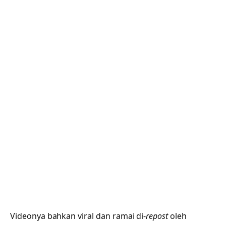
Videonya bahkan viral dan ramai di-
repost
oleh