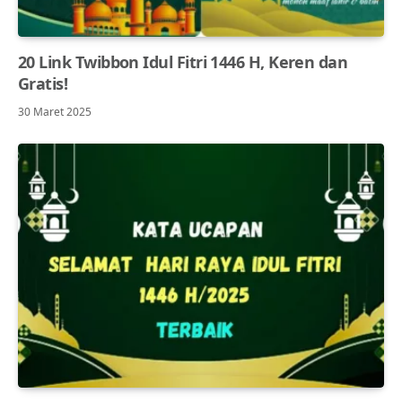
20 Link Twibbon Idul Fitri 1446 H, Keren dan
Gratis!
30 Maret 2025