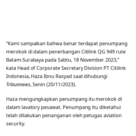
“Kami sampaikan bahwa benar terdapat penumpang
merokok di dalam penerbangan Citilink QG 949 rute
Batam-Surabaya pada Sabtu, 18 November 2023,”
kata Head of Corporate Secretary Division PT Citilink
Indonesia, Haza Ibnu Rasyad saat dihubungi
Tribunnews
, Senin (20/11/2023).
Haza mengungkapkan penumpang itu merokok di
dalam lavatory pesawat. Penumpang itu diketahui
telah dilakukan penanganan oleh petugas aviation
security.