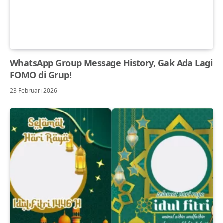
WhatsApp Group Message History, Gak Ada Lagi
FOMO di Grup!
23 Februari 2026