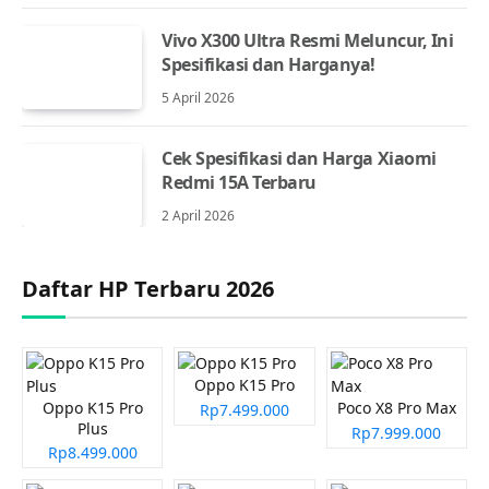
Vivo X300 Ultra Resmi Meluncur, Ini
Spesifikasi dan Harganya!
5 April 2026
Cek Spesifikasi dan Harga Xiaomi
Redmi 15A Terbaru
2 April 2026
Daftar HP Terbaru 2026
Oppo K15 Pro
Oppo K15 Pro
Poco X8 Pro Max
Rp7.499.000
Plus
Rp7.999.000
Rp8.499.000