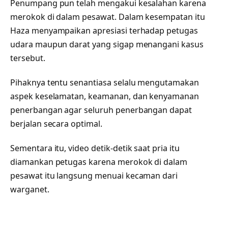
Penumpang pun telah mengakui kesalahan karena
merokok di dalam pesawat. Dalam kesempatan itu
Haza menyampaikan apresiasi terhadap petugas
udara maupun darat yang sigap menangani kasus
tersebut.
Pihaknya tentu senantiasa selalu mengutamakan
aspek keselamatan, keamanan, dan kenyamanan
penerbangan agar seluruh penerbangan dapat
berjalan secara optimal.
Sementara itu, video detik-detik saat pria itu
diamankan petugas karena merokok di dalam
pesawat itu langsung menuai kecaman dari
warganet.