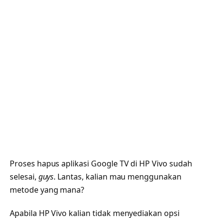
Proses hapus aplikasi Google TV di HP Vivo sudah
selesai,
guys
. Lantas, kalian mau menggunakan
metode yang mana?
Apabila HP Vivo kalian tidak menyediakan opsi