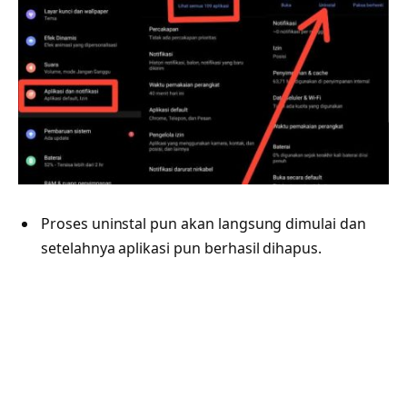
Proses uninstal pun akan langsung dimulai dan
setelahnya aplikasi pun berhasil dihapus.