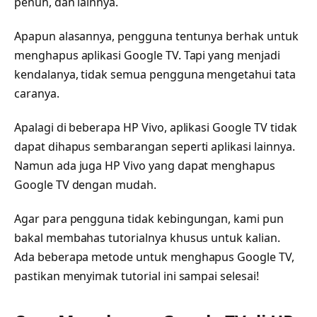
penuh, dan lainnya.
Apapun alasannya, pengguna tentunya berhak untuk
menghapus aplikasi Google TV. Tapi yang menjadi
kendalanya, tidak semua pengguna mengetahui tata
caranya.
Apalagi di beberapa HP Vivo, aplikasi Google TV tidak
dapat dihapus sembarangan seperti aplikasi lainnya.
Namun ada juga HP Vivo yang dapat menghapus
Google TV dengan mudah.
Agar para pengguna tidak kebingungan, kami pun
bakal membahas tutorialnya khusus untuk kalian.
Ada beberapa metode untuk menghapus Google TV,
pastikan menyimak tutorial ini sampai selesai!