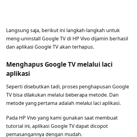
Langsung saja, berikut ini langkah-langkah untuk
meng-uninstall Google TV di HP Vivo dijamin berhasil
dan aplikasi Google TV akan terhapus.
Menghapus Google TV melalui laci
aplikasi
Seperti disebutkan tadi, proses penghapusan Google
TV bisa dilakukan melalui beberapa metode. Dan
metode yang pertama adalah melalui laci aplikasi.
Pada HP Vivo yang kami gunakan saat membuat
tutorial ini, aplikasi Google TV dapat dicopot
pemasangannya dengan mudah.