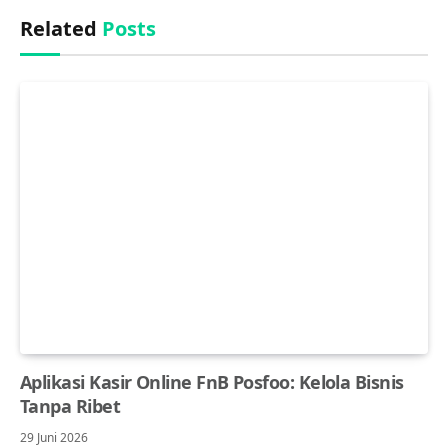
Related
Posts
Aplikasi Kasir Online FnB Posfoo: Kelola Bisnis
Tanpa Ribet
29 Juni 2026