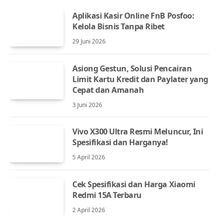
Aplikasi Kasir Online FnB Posfoo:
Kelola Bisnis Tanpa Ribet
29 Juni 2026
Asiong Gestun, Solusi Pencairan
Limit Kartu Kredit dan Paylater yang
Cepat dan Amanah
3 Juni 2026
Vivo X300 Ultra Resmi Meluncur, Ini
Spesifikasi dan Harganya!
5 April 2026
Cek Spesifikasi dan Harga Xiaomi
Redmi 15A Terbaru
2 April 2026