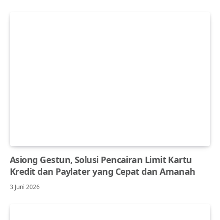
Asiong Gestun, Solusi Pencairan Limit Kartu
Kredit dan Paylater yang Cepat dan Amanah
3 Juni 2026