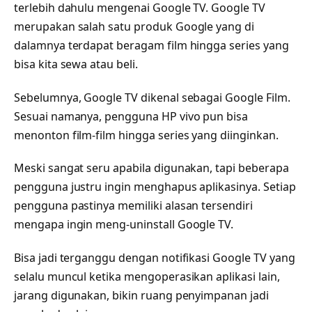
terlebih dahulu mengenai Google TV. Google TV
merupakan salah satu produk Google yang di
dalamnya terdapat beragam film hingga series yang
bisa kita sewa atau beli.
Sebelumnya, Google TV dikenal sebagai Google Film.
Sesuai namanya, pengguna HP vivo pun bisa
menonton film-film hingga series yang diinginkan.
Meski sangat seru apabila digunakan, tapi beberapa
pengguna justru ingin menghapus aplikasinya. Setiap
pengguna pastinya memiliki alasan tersendiri
mengapa ingin meng-uninstall Google TV.
Bisa jadi terganggu dengan notifikasi Google TV yang
selalu muncul ketika mengoperasikan aplikasi lain,
jarang digunakan, bikin ruang penyimpanan jadi