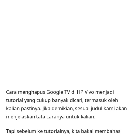
Cara menghapus Google TV di HP Vivo menjadi
tutorial yang cukup banyak dicari, termasuk oleh
kalian pastinya. Jika demikian, sesuai judul kami akan
menjelaskan tata caranya untuk kalian.
Tapi sebelum ke tutorialnya, kita bakal membahas