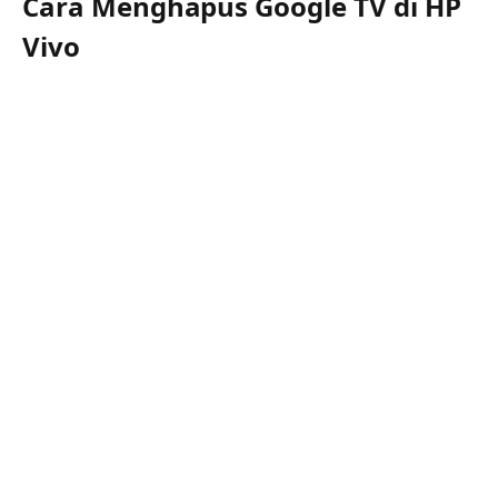
Cara Menghapus Google TV di HP
Vivo