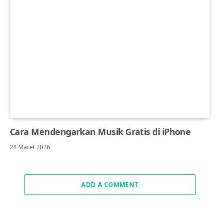
Cara Mendengarkan Musik Gratis di iPhone
28 Maret 2026
ADD A COMMENT