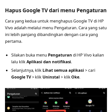
Hapus Google TV dari menu Pengaturan
Cara yang kedua untuk menghapus Google TV di HP
Vivo adalah melalui menu Pengaturan. Cara yang satu
ini lebih panjang dibandingkan dengan cara yang
pertama.
Silakan buka menu
Pengaturan
di HP Vivo kalian
lalu klik
Aplikasi dan notifikasi
.
Selanjutnya, klik
Lihat semua aplikasi
> cari
Google TV
> klik
Uninstal
> klik
Oke
.