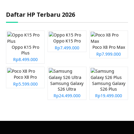
Daftar HP Terbaru 2026
Oppo K15 Pro
Oppo K15 Pro
Poco X8 Pro Max
Rp7.499.000
Plus
Rp7.999.000
Rp8.499.000
Poco X8 Pro
Samsung Galaxy
Samsung Galaxy
Rp5.599.000
S26 Ultra
S26 Plus
Rp24.499.000
Rp19.499.000