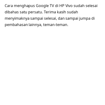
Cara menghapus Google TV di HP Vivo sudah selesai
dibahas satu persatu. Terima kasih sudah
menyimaknya sampai selesai, dan sampai jumpa di
pembahasan lainnya, teman-teman.