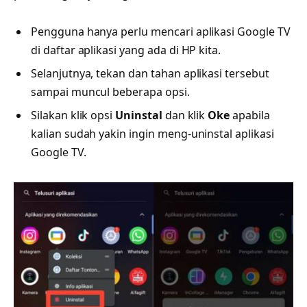
Pengguna hanya perlu mencari aplikasi Google TV
di daftar aplikasi yang ada di HP kita.
Selanjutnya, tekan dan tahan aplikasi tersebut
sampai muncul beberapa opsi.
Silakan klik opsi
Uninstal
dan klik
Oke
apabila
kalian sudah yakin ingin meng-uninstal aplikasi
Google TV.