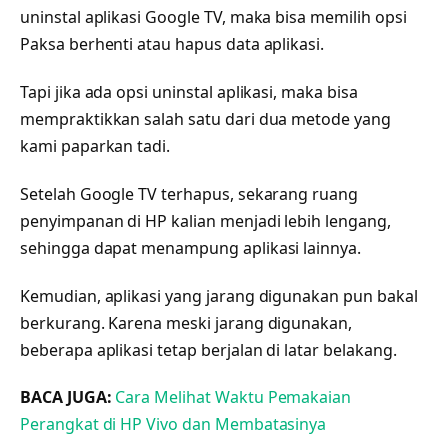
uninstal aplikasi Google TV, maka bisa memilih opsi
Paksa berhenti atau hapus data aplikasi.
Tapi jika ada opsi uninstal aplikasi, maka bisa
mempraktikkan salah satu dari dua metode yang
kami paparkan tadi.
Setelah Google TV terhapus, sekarang ruang
penyimpanan di HP kalian menjadi lebih lengang,
sehingga dapat menampung aplikasi lainnya.
Kemudian, aplikasi yang jarang digunakan pun bakal
berkurang. Karena meski jarang digunakan,
beberapa aplikasi tetap berjalan di latar belakang.
BACA JUGA:
Cara Melihat Waktu Pemakaian
Perangkat di HP Vivo dan Membatasinya