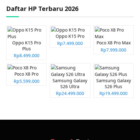
Daftar HP Terbaru 2026
Oppo K15 Pro
Oppo K15 Pro
Poco X8 Pro Max
Rp7.499.000
Plus
Rp7.999.000
Rp8.499.000
Poco X8 Pro
Samsung Galaxy
Samsung Galaxy
Rp5.599.000
S26 Ultra
S26 Plus
Rp24.499.000
Rp19.499.000