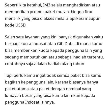
Seperti kita ketahui, IM3 selalu menghadirkan atau
memberikan promo, paket murah, hingga fitur
menarik yang bisa diakses melalui aplikasi maupun
kode USSD.
Salah satu layanan yang kini banyak digunakan yaitu
berbagi kuota Indosat atau Gift Data, di mana kamu
bisa memberikan kuota kepada pengguna lain yang
sedang membutuhkan atau sebagai hadiah tertentu,
contohnya saja adalah hadiah ulang tahun.
Tapi perlu kamu ingat tidak semua paket bisa kamu
bagikan ke pengguna lain, karena biasanya hanya
paket utama atau paket dengan nominal yang
lumayan besar yang bisa kamu kirimkan kepada
pengguna Indosat lainnya.