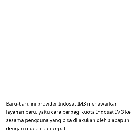
Baru-baru ini provider Indosat IM3 menawarkan
layanan baru, yaitu cara berbagi kuota Indosat IM3 ke
sesama pengguna yang bisa dilakukan oleh siapapun
dengan mudah dan cepat.