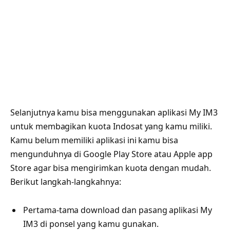
Selanjutnya kamu bisa menggunakan aplikasi My IM3
untuk membagikan kuota Indosat yang kamu miliki.
Kamu belum memiliki aplikasi ini kamu bisa
mengunduhnya di Google Play Store atau Apple app
Store agar bisa mengirimkan kuota dengan mudah.
Berikut langkah-langkahnya:
Pertama-tama download dan pasang aplikasi My
IM3 di ponsel yang kamu gunakan.