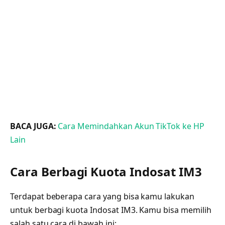
BACA JUGA:
Cara Memindahkan Akun TikTok ke HP
Lain
Cara Berbagi Kuota Indosat IM3
Terdapat beberapa cara yang bisa kamu lakukan
untuk berbagi kuota Indosat IM3. Kamu bisa memilih
salah satu cara di bawah ini: