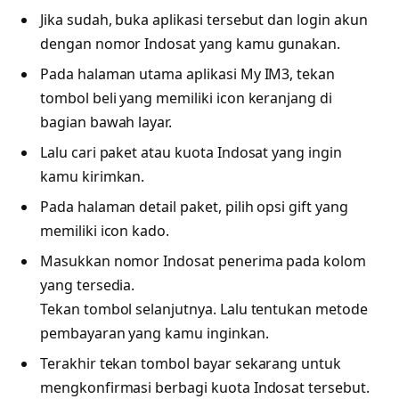
Jika sudah, buka aplikasi tersebut dan login akun
dengan nomor Indosat yang kamu gunakan.
Pada halaman utama aplikasi My IM3, tekan
tombol beli yang memiliki icon keranjang di
bagian bawah layar.
Lalu cari paket atau kuota Indosat yang ingin
kamu kirimkan.
Pada halaman detail paket, pilih opsi gift yang
memiliki icon kado.
Masukkan nomor Indosat penerima pada kolom
yang tersedia.
Tekan tombol selanjutnya. Lalu tentukan metode
pembayaran yang kamu inginkan.
Terakhir tekan tombol bayar sekarang untuk
mengkonfirmasi berbagi kuota Indosat tersebut.