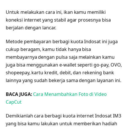
Untuk melakukan cara ini, ikan kamu memiliki
koneksi internet yang stabil agar prosesnya bisa
berjalan dengan lancar.
Metode pembayaran berbagi kuota Indosat ini juga
cukup beragam, kamu tidak hanya bisa
membayarnya dengan pulsa saja melainkan kamu
juga bisa menggunakan e-wallet seperti go-pay, OVO,
shopeepay, kartu kredit, debit, dan rekening bank
lainnya yang sudah bekerja sama dengan layanan ini.
BACA JUGA:
Cara Menambahkan Foto di Video
CapCut
Demikianlah cara berbagi kuota internet Indosat IM3
yang bisa kamu lakukan untuk memberikan hadiah