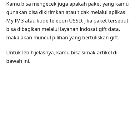
Kamu bisa mengecek juga apakah paket yang kamu
gunakan bisa dikirimkan atau tidak melalui aplikasi
My IM3 atau kode telepon USSD. Jika paket tersebut
bisa dibagikan melalui layanan Indosat gift data,
maka akan muncul pilihan yang bertuliskan gift.
Untuk lebih jelasnya, kamu bisa simak artikel di
bawah ini.