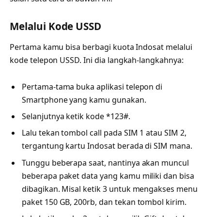
Melalui Kode USSD
Pertama kamu bisa berbagi kuota Indosat melalui
kode telepon USSD. Ini dia langkah-langkahnya:
Pertama-tama buka aplikasi telepon di
Smartphone yang kamu gunakan.
Selanjutnya ketik kode *123#.
Lalu tekan tombol call pada SIM 1 atau SIM 2,
tergantung kartu Indosat berada di SIM mana.
Tunggu beberapa saat, nantinya akan muncul
beberapa paket data yang kamu miliki dan bisa
dibagikan. Misal ketik 3 untuk mengakses menu
paket 150 GB, 200rb, dan tekan tombol kirim.