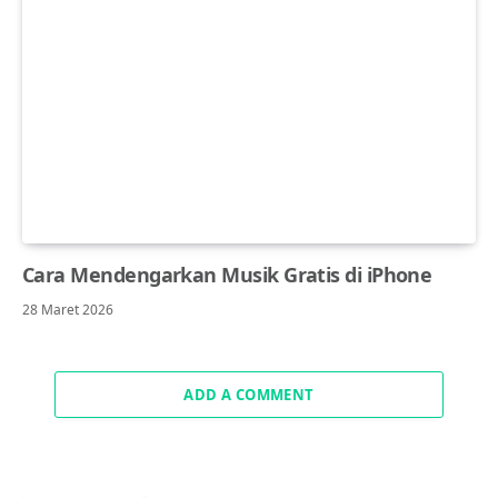
Cara Mendengarkan Musik Gratis di iPhone
28 Maret 2026
ADD A COMMENT