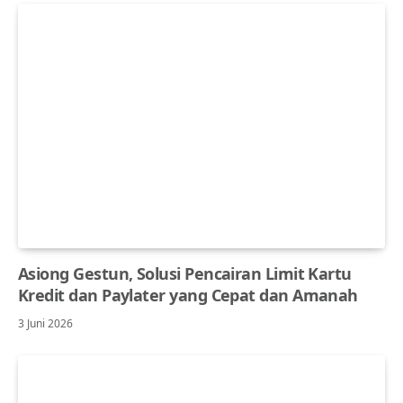
Asiong Gestun, Solusi Pencairan Limit Kartu
Kredit dan Paylater yang Cepat dan Amanah
3 Juni 2026