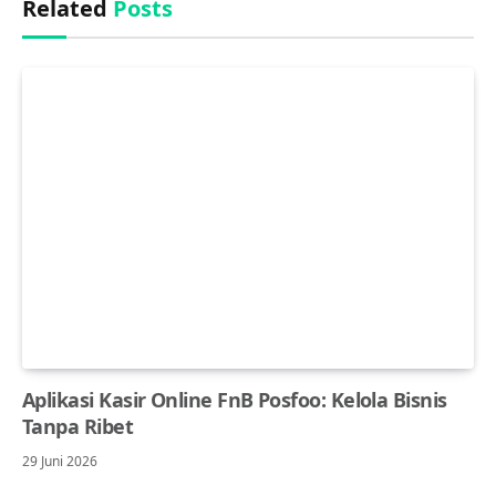
Related
Posts
Aplikasi Kasir Online FnB Posfoo: Kelola Bisnis
Tanpa Ribet
29 Juni 2026