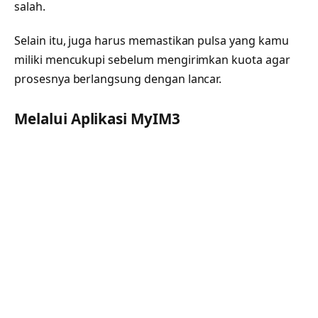
salah.
Selain itu, juga harus memastikan pulsa yang kamu
miliki mencukupi sebelum mengirimkan kuota agar
prosesnya berlangsung dengan lancar.
Melalui Aplikasi MyIM3