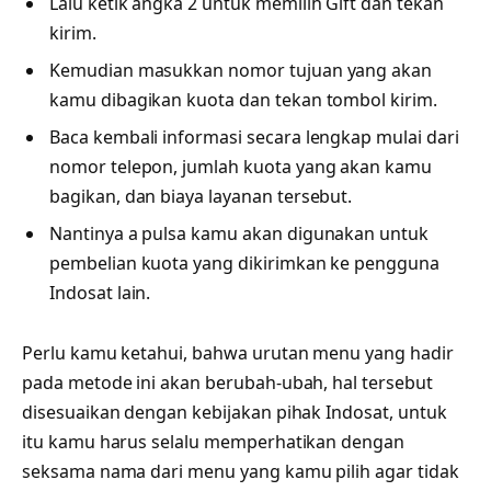
Lalu ketik angka 2 untuk memilih Gift dan tekan
kirim.
Kemudian masukkan nomor tujuan yang akan
kamu dibagikan kuota dan tekan tombol kirim.
Baca kembali informasi secara lengkap mulai dari
nomor telepon, jumlah kuota yang akan kamu
bagikan, dan biaya layanan tersebut.
Nantinya a pulsa kamu akan digunakan untuk
pembelian kuota yang dikirimkan ke pengguna
Indosat lain.
Perlu kamu ketahui, bahwa urutan menu yang hadir
pada metode ini akan berubah-ubah, hal tersebut
disesuaikan dengan kebijakan pihak Indosat, untuk
itu kamu harus selalu memperhatikan dengan
seksama nama dari menu yang kamu pilih agar tidak