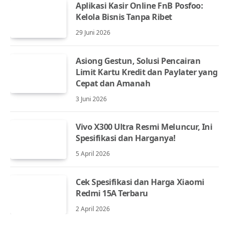
Aplikasi Kasir Online FnB Posfoo:
Kelola Bisnis Tanpa Ribet
29 Juni 2026
Asiong Gestun, Solusi Pencairan
Limit Kartu Kredit dan Paylater yang
Cepat dan Amanah
3 Juni 2026
Vivo X300 Ultra Resmi Meluncur, Ini
Spesifikasi dan Harganya!
5 April 2026
Cek Spesifikasi dan Harga Xiaomi
Redmi 15A Terbaru
2 April 2026