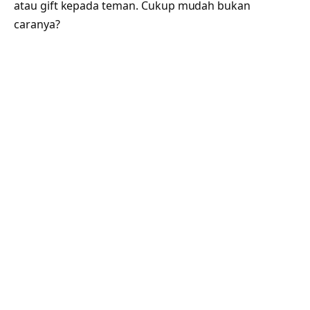
atau gift kepada teman. Cukup mudah bukan
caranya?