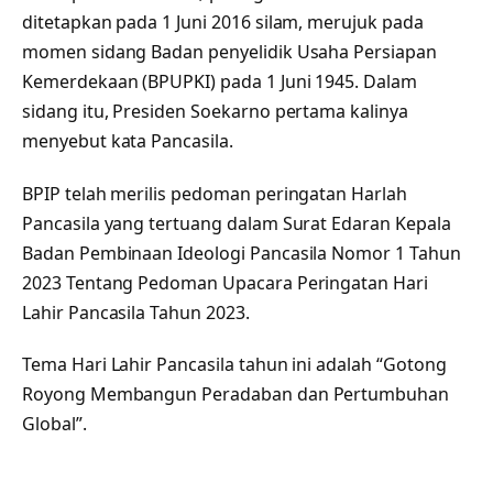
ditetapkan pada 1 Juni 2016 silam, merujuk pada
momen sidang Badan penyelidik Usaha Persiapan
Kemerdekaan (BPUPKI) pada 1 Juni 1945. Dalam
sidang itu, Presiden Soekarno pertama kalinya
menyebut kata Pancasila.
BPIP telah merilis pedoman peringatan Harlah
Pancasila yang tertuang dalam Surat Edaran Kepala
Badan Pembinaan Ideologi Pancasila Nomor 1 Tahun
2023 Tentang Pedoman Upacara Peringatan Hari
Lahir Pancasila Tahun 2023.
Tema Hari Lahir Pancasila tahun ini adalah “Gotong
Royong Membangun Peradaban dan Pertumbuhan
Global”.