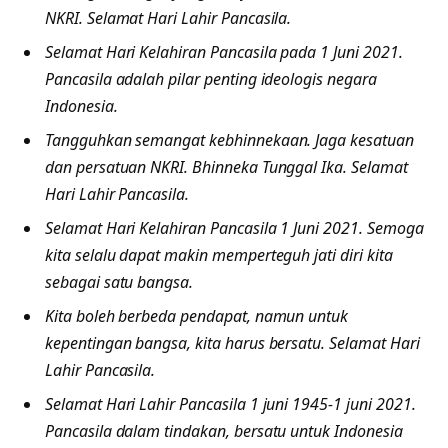
NKRI. Selamat Hari Lahir Pancasila.
Selamat Hari Kelahiran Pancasila pada 1 Juni 2021.
Pancasila adalah pilar penting ideologis negara
Indonesia.
Tangguhkan semangat kebhinnekaan. Jaga kesatuan
dan persatuan NKRI. Bhinneka Tunggal Ika. Selamat
Hari Lahir Pancasila.
Selamat Hari Kelahiran Pancasila 1 Juni 2021. Semoga
kita selalu dapat makin memperteguh jati diri kita
sebagai satu bangsa.
Kita boleh berbeda pendapat, namun untuk
kepentingan bangsa, kita harus bersatu. Selamat Hari
Lahir Pancasila.
Selamat Hari Lahir Pancasila 1 juni 1945-1 juni 2021.
Pancasila dalam tindakan, bersatu untuk Indonesia