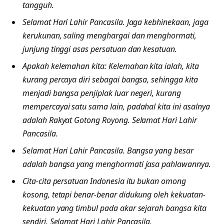
tangguh.
Selamat Hari Lahir Pancasila. Jaga kebhinekaan, jaga
kerukunan, saling menghargai dan menghormati,
junjung tinggi asas persatuan dan kesatuan.
Apakah kelemahan kita: Kelemahan kita ialah, kita
kurang percaya diri sebagai bangsa, sehingga kita
menjadi bangsa penjiplak luar negeri, kurang
mempercayai satu sama lain, padahal kita ini asalnya
adalah Rakyat Gotong Royong. Selamat Hari Lahir
Pancasila.
Selamat Hari Lahir Pancasila. Bangsa yang besar
adalah bangsa yang menghormati jasa pahlawannya.
Cita-cita persatuan Indonesia itu bukan omong
kosong, tetapi benar-benar didukung oleh kekuatan-
kekuatan yang timbul pada akar sejarah bangsa kita
sendiri. Selamat Hari Lahir Pancasila.