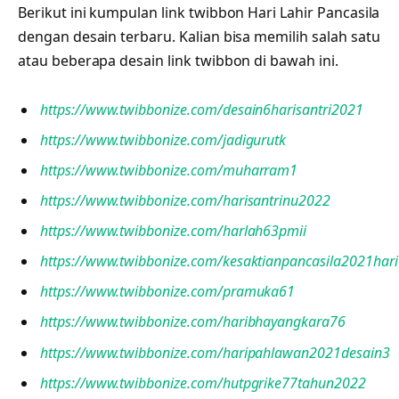
Berikut ini kumpulan link twibbon Hari Lahir Pancasila
dengan desain terbaru. Kalian bisa memilih salah satu
atau beberapa desain link twibbon di bawah ini.
https://www.twibbonize.com/desain6harisantri2021
https://www.twibbonize.com/jadigurutk
https://www.twibbonize.com/muharram1
https://www.twibbonize.com/harisantrinu2022
https://www.twibbonize.com/harlah63pmii
https://www.twibbonize.com/kesaktianpancasila2021hari
https://www.twibbonize.com/pramuka61
https://www.twibbonize.com/haribhayangkara76
https://www.twibbonize.com/haripahlawan2021desain3
https://www.twibbonize.com/hutpgrike77tahun2022