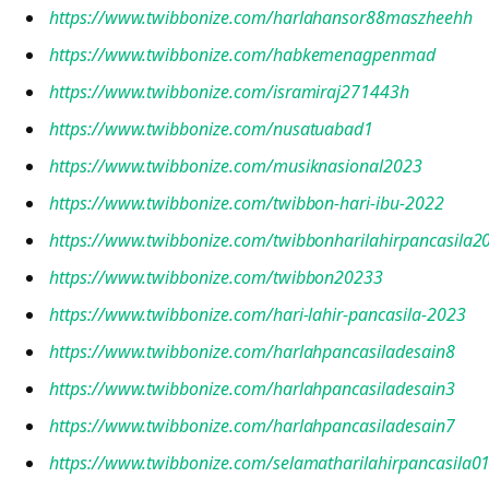
https://www.twibbonize.com/harlahansor88maszheehh
https://www.twibbonize.com/habkemenagpenmad
https://www.twibbonize.com/isramiraj271443h
https://www.twibbonize.com/nusatuabad1
https://www.twibbonize.com/musiknasional2023
https://www.twibbonize.com/twibbon-hari-ibu-2022
https://www.twibbonize.com/twibbonharilahirpancasila2
https://www.twibbonize.com/twibbon20233
https://www.twibbonize.com/hari-lahir-pancasila-2023
https://www.twibbonize.com/harlahpancasiladesain8
https://www.twibbonize.com/harlahpancasiladesain3
https://www.twibbonize.com/harlahpancasiladesain7
https://www.twibbonize.com/selamatharilahirpancasila0