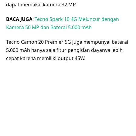
dapat memakai kamera 32 MP.
BACA JUGA
:
Tecno Spark 10 4G Meluncur dengan
Kamera 50 MP dan Baterai 5.000 mAh
Tecno Camon 20 Premier 5G juga mempunyai baterai
5.000 mAh hanya saja fitur pengisian dayanya lebih
cepat karena memiliki output 45W.