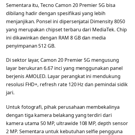
Sementara itu, Tecno Camon 20 Premier 5G bisa
dibilang hadir dengan spesifikasi yang lebih
menjanjikan. Ponsel ini dipersenjatai Dimensity 8050
yang merupakan chipset terbaru dari MediaTek. Chip
ini dikawinkan dengan RAM 8 GB dan media
penyimpanan 512 GB.
Di sektor layar, Camon 20 Premier 5G mengusung
layar berukuran 6.67 inci yang menggunakan panel
berjenis AMOLED. Layar perangkat ini mendukung
resolusi FHD+, refresh rate 120 Hz dan pemindai sidik
jari.
Untuk fotografi, pihak perusahaan membekalinya
dengan tiga kamera belakang yang terdiri dari
kamera utama 50 MP, ultrawide 108 MP, depth sensor
2 MP. Sementara untuk kebutuhan selfie pengguna