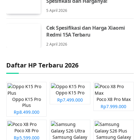
Spesifikasi dan Harganya!
5 April 2026
Cek Spesifikasi dan Harga Xiaomi
Redmi 15A Terbaru
2 April 2026
Daftar HP Terbaru 2026
Oppo K15 Pro
Oppo K15 Pro
Poco X8 Pro Max
Rp7.499.000
Plus
Rp7.999.000
Rp8.499.000
Poco X8 Pro
Samsung Galaxy
Samsung Galaxy
Rp5.599.000