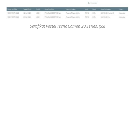
Sertifikat Postel Tecno Camon 20 Series. (SS)