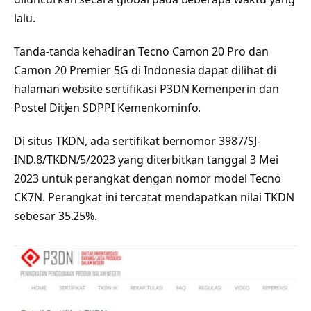
lalu.
Tanda-tanda kehadiran Tecno Camon 20 Pro dan
Camon 20 Premier 5G di Indonesia dapat dilihat di
halaman website sertifikasi P3DN Kemenperin dan
Postel Ditjen SDPPI Kemenkominfo.
Di situs TKDN, ada sertifikat bernomor 3987/SJ-
IND.8/TKDN/5/2023 yang diterbitkan tanggal 3 Mei
2023 untuk perangkat dengan nomor model Tecno
CK7N. Perangkat ini tercatat mendapatkan nilai TKDN
sebesar 35.25%.