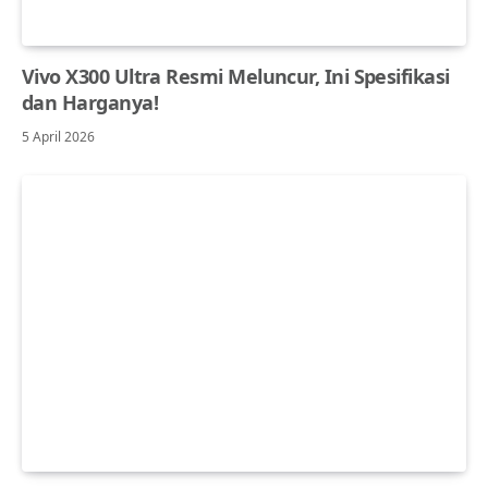
Vivo X300 Ultra Resmi Meluncur, Ini Spesifikasi
dan Harganya!
5 April 2026