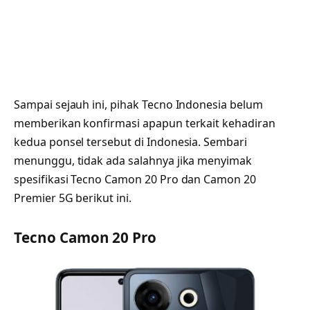
Sampai sejauh ini, pihak Tecno Indonesia belum
memberikan konfirmasi apapun terkait kehadiran
kedua ponsel tersebut di Indonesia. Sembari
menunggu, tidak ada salahnya jika menyimak
spesifikasi Tecno Camon 20 Pro dan Camon 20
Premier 5G berikut ini.
Tecno Camon 20 Pro