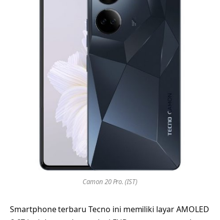
Camon 20 Pro. (IST)
Smartphone terbaru Tecno ini memiliki layar AMOLED