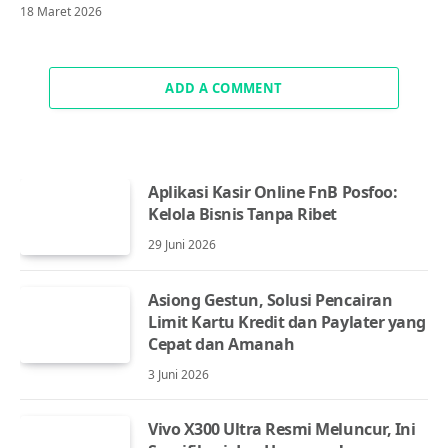
18 Maret 2026
ADD A COMMENT
Aplikasi Kasir Online FnB Posfoo:
Kelola Bisnis Tanpa Ribet
29 Juni 2026
Asiong Gestun, Solusi Pencairan
Limit Kartu Kredit dan Paylater yang
Cepat dan Amanah
3 Juni 2026
Vivo X300 Ultra Resmi Meluncur, Ini