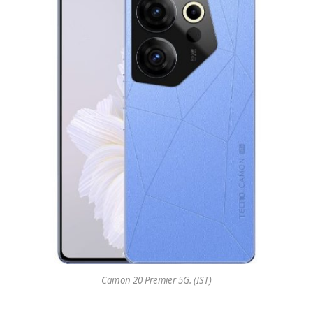
Camon 20 Premier 5G. (IST)