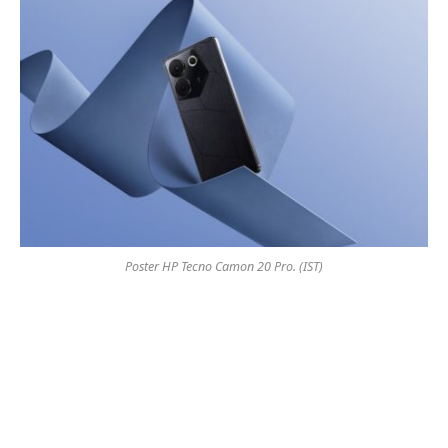
Poster HP Tecno Camon 20 Pro. (IST)