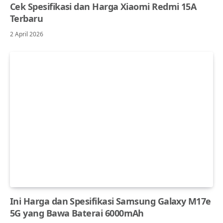
Cek Spesifikasi dan Harga Xiaomi Redmi 15A
Terbaru
2 April 2026
Ini Harga dan Spesifikasi Samsung Galaxy M17e
5G yang Bawa Baterai 6000mAh