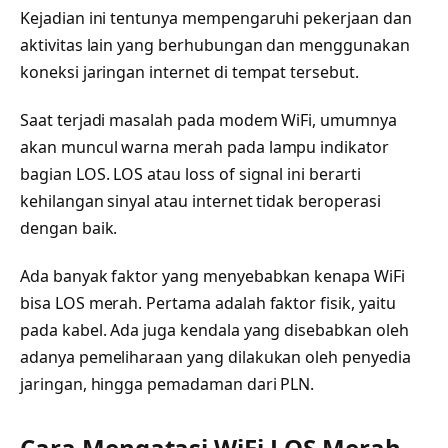
Kejadian ini tentunya mempengaruhi pekerjaan dan
aktivitas lain yang berhubungan dan menggunakan
koneksi jaringan internet di tempat tersebut.
Saat terjadi masalah pada modem WiFi, umumnya
akan muncul warna merah pada lampu indikator
bagian LOS. LOS atau loss of signal ini berarti
kehilangan sinyal atau internet tidak beroperasi
dengan baik.
Ada banyak faktor yang menyebabkan kenapa WiFi
bisa LOS merah. Pertama adalah faktor fisik, yaitu
pada kabel. Ada juga kendala yang disebabkan oleh
adanya pemeliharaan yang dilakukan oleh penyedia
jaringan, hingga pemadaman dari PLN.
Cara Mengatasi WiFi LOS Merah