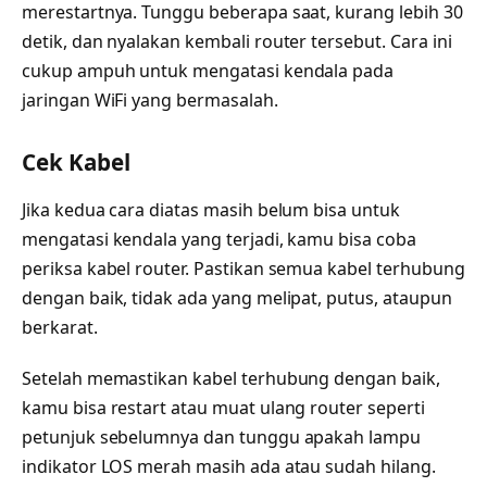
merestartnya. Tunggu beberapa saat, kurang lebih 30
detik, dan nyalakan kembali router tersebut. Cara ini
cukup ampuh untuk mengatasi kendala pada
jaringan WiFi yang bermasalah.
Cek Kabel
Jika kedua cara diatas masih belum bisa untuk
mengatasi kendala yang terjadi, kamu bisa coba
periksa kabel router. Pastikan semua kabel terhubung
dengan baik, tidak ada yang melipat, putus, ataupun
berkarat.
Setelah memastikan kabel terhubung dengan baik,
kamu bisa restart atau muat ulang router seperti
petunjuk sebelumnya dan tunggu apakah lampu
indikator LOS merah masih ada atau sudah hilang.