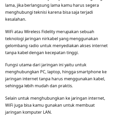
lama, jika berlangsung lama kamu harus segera
menghubungi teknisi karena bisa saja terjadi
kesalahan.
WiFi atau Wireless Fidelity merupakan sebuah
teknologi jaringan nirkabel yang menggunakan
gelombang radio untuk menyediakan akses internet
tanpa kabel dengan kecepatan tinggi.
Fungsi utama dari jaringan ini yaitu untuk
menghubungkan PC, laptop, hingga smartphone ke
jaringan internet tanpa harus menggunakan kabel,
sehingga lebih mudah dan praktis.
Selain untuk menghubungkan ke jaringan internet,
WiFi juga bisa kamu gunakan untuk membuat
jaringan komputer LAN.