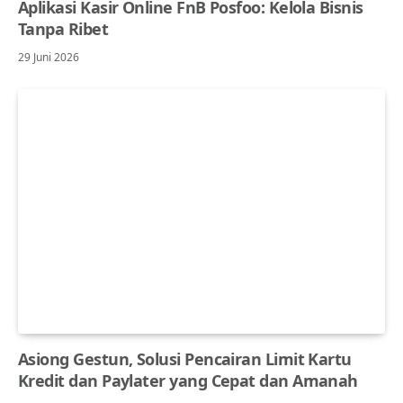
Aplikasi Kasir Online FnB Posfoo: Kelola Bisnis
Tanpa Ribet
29 Juni 2026
Asiong Gestun, Solusi Pencairan Limit Kartu
Kredit dan Paylater yang Cepat dan Amanah