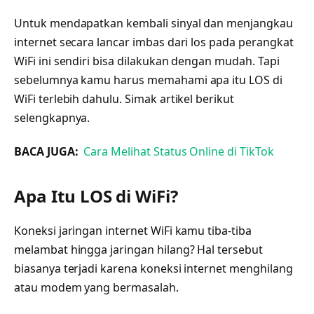
Untuk mendapatkan kembali sinyal dan menjangkau
internet secara lancar imbas dari los pada perangkat
WiFi ini sendiri bisa dilakukan dengan mudah. Tapi
sebelumnya kamu harus memahami apa itu LOS di
WiFi terlebih dahulu. Simak artikel berikut
selengkapnya.
BACA JUGA:
Cara Melihat Status Online di TikTok
Apa Itu LOS di WiFi?
Koneksi jaringan internet WiFi kamu tiba-tiba
melambat hingga jaringan hilang? Hal tersebut
biasanya terjadi karena koneksi internet menghilang
atau modem yang bermasalah.