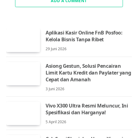
ADD A COMMENT
Aplikasi Kasir Online FnB Posfoo:
Kelola Bisnis Tanpa Ribet
29 Juni 2026
Asiong Gestun, Solusi Pencairan
Limit Kartu Kredit dan Paylater yang
Cepat dan Amanah
3 Juni 2026
Vivo X300 Ultra Resmi Meluncur, Ini
Spesifikasi dan Harganya!
5 April 2026