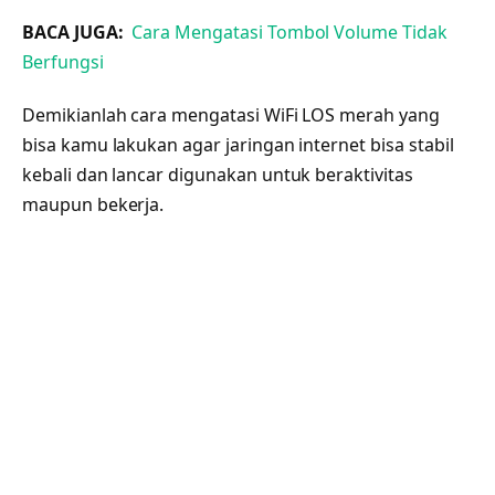
BACA JUGA:
Cara Mengatasi Tombol Volume Tidak
Berfungsi
Demikianlah cara mengatasi WiFi LOS merah yang
bisa kamu lakukan agar jaringan internet bisa stabil
kebali dan lancar digunakan untuk beraktivitas
maupun bekerja.