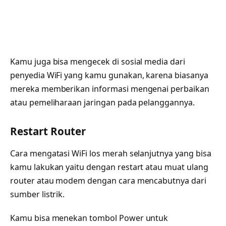
Kamu juga bisa mengecek di sosial media dari
penyedia WiFi yang kamu gunakan, karena biasanya
mereka memberikan informasi mengenai perbaikan
atau pemeliharaan jaringan pada pelanggannya.
Restart Router
Cara mengatasi WiFi los merah selanjutnya yang bisa
kamu lakukan yaitu dengan restart atau muat ulang
router atau modem dengan cara mencabutnya dari
sumber listrik.
Kamu bisa menekan tombol Power untuk