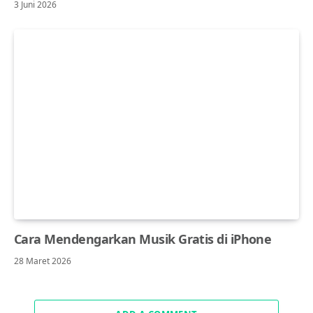
3 Juni 2026
Cara Mendengarkan Musik Gratis di iPhone
28 Maret 2026