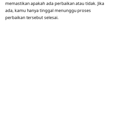
memastikan apakah ada perbaikan atau tidak. Jika
ada, kamu hanya tinggal menunggu proses
perbaikan tersebut selesai.