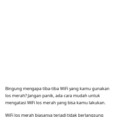
Bingung mengapa tiba-tiba WiFi yang kamu gunakan
los merah? Jangan panik, ada cara mudah untuk
mengatasi WiFi los merah yang bisa kamu lakukan.
WiFi los merah biasanya terjadi tidak berlangsung