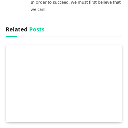
In order to succeed, we must first believe that
we can!!
Related
Posts