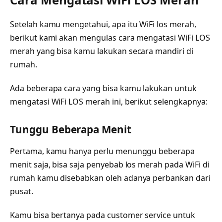
Setelah kamu mengetahui, apa itu WiFi los merah,
berikut kami akan mengulas cara mengatasi WiFi LOS
merah yang bisa kamu lakukan secara mandiri di
rumah.
Ada beberapa cara yang bisa kamu lakukan untuk
mengatasi WiFi LOS merah ini, berikut selengkapnya:
Tunggu Beberapa Menit
Pertama, kamu hanya perlu menunggu beberapa
menit saja, bisa saja penyebab los merah pada WiFi di
rumah kamu disebabkan oleh adanya perbankan dari
pusat.
Kamu bisa bertanya pada customer service untuk