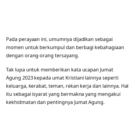
Pada perayaan ini, umumnya dijadikan sebagai
momen untuk berkumpul dan berbagi kebahagiaan
dengan orang-orang tersayang.
Tak lupa untuk memberikan kata ucapan Jumat
Agung 2023 kepada umat Kristiani lainnya seperti
keluarga, kerabat, teman, rekan kerja dan lainnya. Hal
itu sebagai isyarat yang bermakna yang mengakui
kekhidmatan dan pentingnya Jumat Agung.