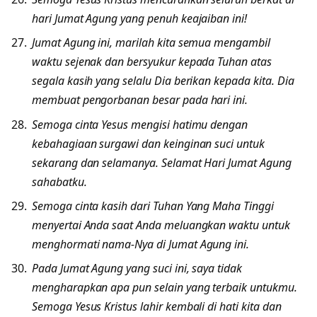
hari Jumat Agung yang penuh keajaiban ini!
Jumat Agung ini, marilah kita semua mengambil
waktu sejenak dan bersyukur kepada Tuhan atas
segala kasih yang selalu Dia berikan kepada kita. Dia
membuat pengorbanan besar pada hari ini.
Semoga cinta Yesus mengisi hatimu dengan
kebahagiaan surgawi dan keinginan suci untuk
sekarang dan selamanya. Selamat Hari Jumat Agung
sahabatku.
Semoga cinta kasih dari Tuhan Yang Maha Tinggi
menyertai Anda saat Anda meluangkan waktu untuk
menghormati nama-Nya di Jumat Agung ini.
Pada Jumat Agung yang suci ini, saya tidak
mengharapkan apa pun selain yang terbaik untukmu.
Semoga Yesus Kristus lahir kembali di hati kita dan