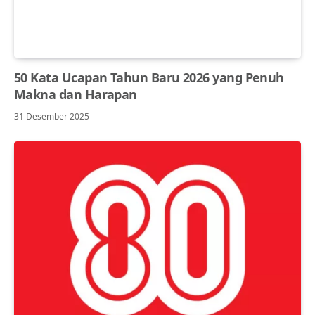
50 Kata Ucapan Tahun Baru 2026 yang Penuh
Makna dan Harapan
31 Desember 2025