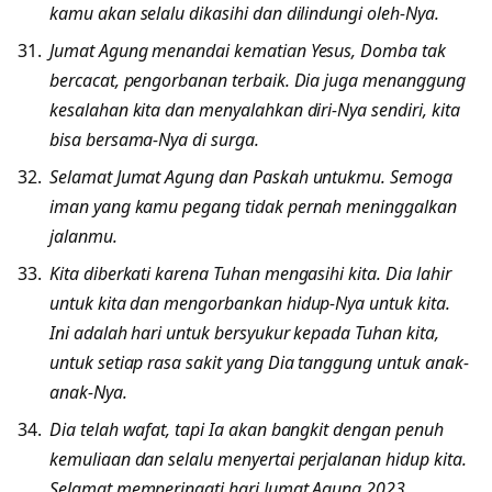
kamu akan selalu dikasihi dan dilindungi oleh-Nya.
Jumat Agung menandai kematian Yesus, Domba tak
bercacat, pengorbanan terbaik. Dia juga menanggung
kesalahan kita dan menyalahkan diri-Nya sendiri, kita
bisa bersama-Nya di surga.
Selamat Jumat Agung dan Paskah untukmu. Semoga
iman yang kamu pegang tidak pernah meninggalkan
jalanmu.
Kita diberkati karena Tuhan mengasihi kita. Dia lahir
untuk kita dan mengorbankan hidup-Nya untuk kita.
Ini adalah hari untuk bersyukur kepada Tuhan kita,
untuk setiap rasa sakit yang Dia tanggung untuk anak-
anak-Nya.
Dia telah wafat, tapi Ia akan bangkit dengan penuh
kemuliaan dan selalu menyertai perjalanan hidup kita.
Selamat memperingati hari Jumat Agung 2023.