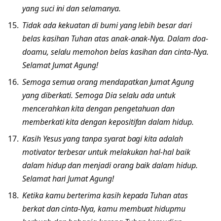
yang suci ini dan selamanya.
Tidak ada kekuatan di bumi yang lebih besar dari
belas kasihan Tuhan atas anak-anak-Nya. Dalam doa-
doamu, selalu memohon belas kasihan dan cinta-Nya.
Selamat Jumat Agung!
Semoga semua orang mendapatkan Jumat Agung
yang diberkati. Semoga Dia selalu ada untuk
mencerahkan kita dengan pengetahuan dan
memberkati kita dengan kepositifan dalam hidup.
Kasih Yesus yang tanpa syarat bagi kita adalah
motivator terbesar untuk melakukan hal-hal baik
dalam hidup dan menjadi orang baik dalam hidup.
Selamat hari Jumat Agung!
Ketika kamu berterima kasih kepada Tuhan atas
berkat dan cinta-Nya, kamu membuat hidupmu