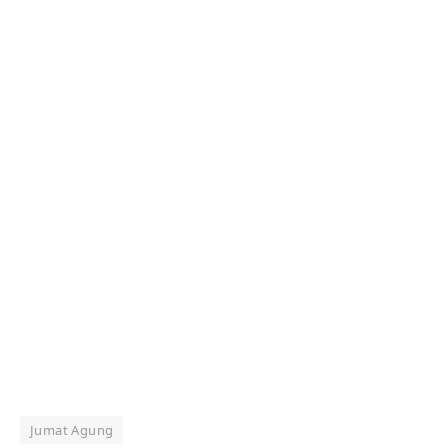
Jumat Agung