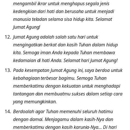
mengambil ikrar untuk menghapus segala jenis
kedengkian dari hati dan berusaha untuk menjadi
manusia teladan selama sisa hidup kita. Selamat
Jumat Agung!
Jumat Agung adalah salah satu hari untuk
mengingatkan berkat dan kasih Tuhan dalam hidup
kita. Semoga iman Anda kepada Tuhan membawa
kedamaian di hati Anda. Selamat hari Jumat Agung!
Pada kesempatan Jumat Agung ini, saya berdoa untuk
kebahagiaan terbesar bagimu. Semoga Tuhan
memberkatimu dengan kekuatan untuk menghadapi
tantangan dan membuatmu sukses dalam setiap cara
yang memungkinkan.
Berdoalah agar Tuhan memenuhi seluruh hatimu
dengan damai. Menjagamu dalam kasih-Nya dan
memberkatimu dengan kasih karunia-Nya… Di hari