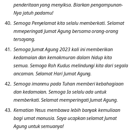
penderitaan yang menyiksa. Biarkan pengampunan-
Nya jatuh padamu!
Semoga Penyelamat kita selalu memberkati. Selamat
mmeperingati Jumat Agung bersama orang-orang
tersayang.
Semoga Jumat Agung 2023 kali ini memberikan
kedamaian dan kemakmuran dalam hidup kita
semua. Semoga Roh Kudus melindungi kita dari segala
ancaman. Selamat Hari Jumat Agung.
Semoga imanmu pada Tuhan memberi kebahagiaan
dan kedamaian. Semoga Ia selalu ada untuk
memberkati. Selamat memperingati Jumat Agung.
Kematian Yesus membawa lebih banyak kemuliaan
bagi umat manusia. Saya ucapkan selamat Jumat
Agung untuk semuanya!