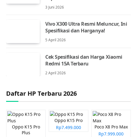
3 Juni 2026
Vivo X300 Ultra Resmi Meluncur, Ini
Spesifikasi dan Harganya!
5 April 2026
Cek Spesifikasi dan Harga Xiaomi
Redmi 15A Terbaru
2 April 2026
Daftar HP Terbaru 2026
Oppo K15 Pro
Oppo K15 Pro
Poco X8 Pro Max
Rp7.499.000
Plus
Rp7.999.000