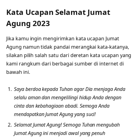
Kata Ucapan Selamat Jumat
Agung 2023
Jika kamu ingin mengirimkan kata ucapan Jumat
Agung namun tidak pandai merangkai kata-katanya,
silakan pilih salah satu dari deretan kata ucapan yang
kami rangkum dari berbagai sumber di internet di
bawah ini.
Saya berdoa kepada Tuhan agar Dia menjaga Anda
selalu aman dan mengelilingi hidup Anda dengan
cinta dan kebahagiaan abadi. Semoga Anda
mendapatkan Jumat Agung yang suci!
Selamat Jumat Agung! Semoga Tuhan mengubah
Jumat Agung ini menjadi awal yang penuh