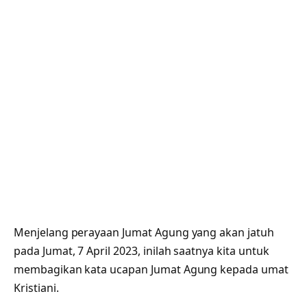
Menjelang perayaan Jumat Agung yang akan jatuh
pada Jumat, 7 April 2023, inilah saatnya kita untuk
membagikan kata ucapan Jumat Agung kepada umat
Kristiani.