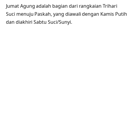
Jumat Agung adalah bagian dari rangkaian Trihari
Suci menuju Paskah, yang diawali dengan Kamis Putih
dan diakhiri Sabtu Suci/Sunyi.