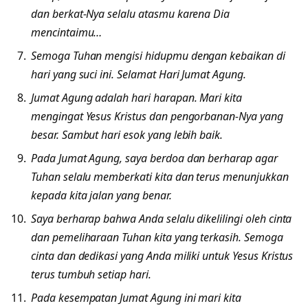
dan berkat-Nya selalu atasmu karena Dia
mencintaimu…
Semoga Tuhan mengisi hidupmu dengan kebaikan di
hari yang suci ini. Selamat Hari Jumat Agung.
Jumat Agung adalah hari harapan. Mari kita
mengingat Yesus Kristus dan pengorbanan-Nya yang
besar. Sambut hari esok yang lebih baik.
Pada Jumat Agung, saya berdoa dan berharap agar
Tuhan selalu memberkati kita dan terus menunjukkan
kepada kita jalan yang benar.
Saya berharap bahwa Anda selalu dikelilingi oleh cinta
dan pemeliharaan Tuhan kita yang terkasih. Semoga
cinta dan dedikasi yang Anda miliki untuk Yesus Kristus
terus tumbuh setiap hari.
Pada kesempatan Jumat Agung ini mari kita