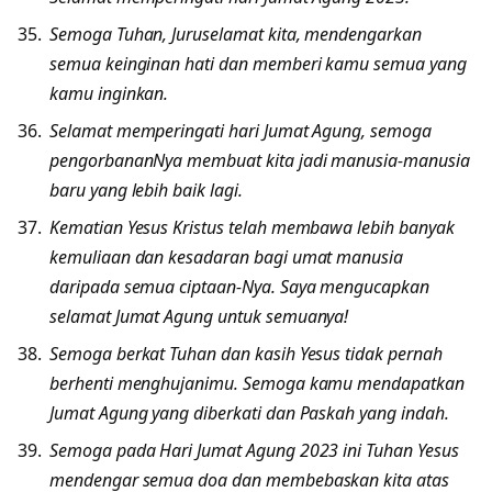
Semoga Tuhan, Juruselamat kita, mendengarkan
semua keinginan hati dan memberi kamu semua yang
kamu inginkan.
Selamat memperingati hari Jumat Agung, semoga
pengorbananNya membuat kita jadi manusia-manusia
baru yang lebih baik lagi.
Kematian Yesus Kristus telah membawa lebih banyak
kemuliaan dan kesadaran bagi umat manusia
daripada semua ciptaan-Nya. Saya mengucapkan
selamat Jumat Agung untuk semuanya!
Semoga berkat Tuhan dan kasih Yesus tidak pernah
berhenti menghujanimu. Semoga kamu mendapatkan
Jumat Agung yang diberkati dan Paskah yang indah.
Semoga pada Hari Jumat Agung 2023 ini Tuhan Yesus
mendengar semua doa dan membebaskan kita atas