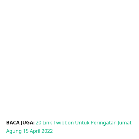
BACA JUGA:
20 Link Twibbon Untuk Peringatan Jumat
Agung 15 April 2022