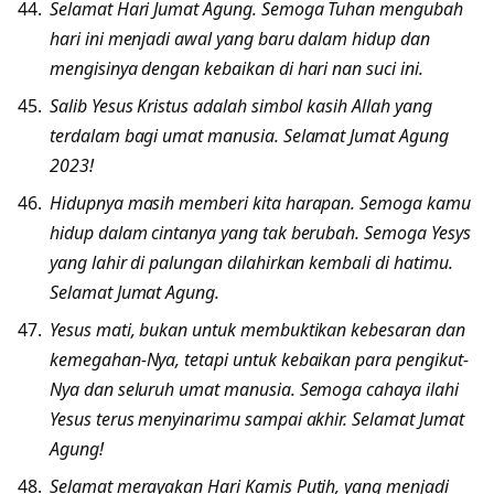
Selamat Hari Jumat Agung. Semoga Tuhan mengubah
hari ini menjadi awal yang baru dalam hidup dan
mengisinya dengan kebaikan di hari nan suci ini.
Salib Yesus Kristus adalah simbol kasih Allah yang
terdalam bagi umat manusia. Selamat Jumat Agung
2023!
Hidupnya masih memberi kita harapan. Semoga kamu
hidup dalam cintanya yang tak berubah. Semoga Yesys
yang lahir di palungan dilahirkan kembali di hatimu.
Selamat Jumat Agung.
Yesus mati, bukan untuk membuktikan kebesaran dan
kemegahan-Nya, tetapi untuk kebaikan para pengikut-
Nya dan seluruh umat manusia. Semoga cahaya ilahi
Yesus terus menyinarimu sampai akhir. Selamat Jumat
Agung!
Selamat merayakan Hari Kamis Putih, yang menjadi