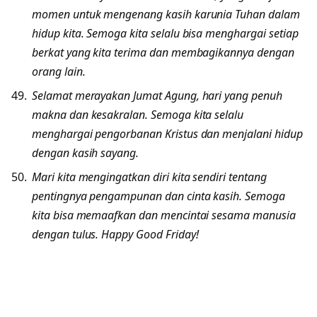
momen untuk mengenang kasih karunia Tuhan dalam
hidup kita. Semoga kita selalu bisa menghargai setiap
berkat yang kita terima dan membagikannya dengan
orang lain.
Selamat merayakan Jumat Agung, hari yang penuh
makna dan kesakralan. Semoga kita selalu
menghargai pengorbanan Kristus dan menjalani hidup
dengan kasih sayang.
Mari kita mengingatkan diri kita sendiri tentang
pentingnya pengampunan dan cinta kasih. Semoga
kita bisa memaafkan dan mencintai sesama manusia
dengan tulus. Happy Good Friday!