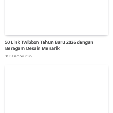
50 Link Twibbon Tahun Baru 2026 dengan
Beragam Desain Menarik
31 Desember 2025