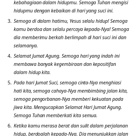
kebahagiaan dalam hidupmu. Semoga Tuhan mengisi
hidupmu dengan kebaikan di hari yang suci ini.
Semoga di dalam hatimu, Yesus selalu hidup! Semoga
kamu berdoa dan selalu percaya kepada-Nya! Semoga
dia memberimu berkah berlimpah di hari suci ini dan
selamanya.
Selamat Jumat Agung. Semoga hari yang indah ini
membawa banyak kegembiraan dan kepositifan
dalam hidup kita.
Pada hari Jumat Suci, semoga cinta-Nya menghiasi
hati kita, semoga cahaya-Nya membimbing jalan kita,
semoga pengorbanan-Nya memberi kekuatan pada
jiwa kita. Mengucapkan Selamat Hari Jumat Agung.
Semoga Tuhan memberkati kita semua.
Ketika kamu merasa berat dan sulit dalam perjalanan
hidup, berdoalah kepada-Nya. Dia menunjukkan jalan