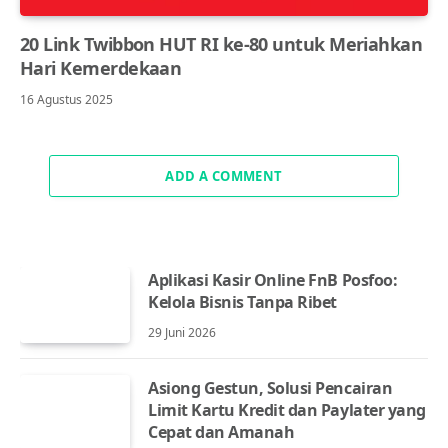
20 Link Twibbon HUT RI ke-80 untuk Meriahkan
Hari Kemerdekaan
16 Agustus 2025
ADD A COMMENT
Aplikasi Kasir Online FnB Posfoo:
Kelola Bisnis Tanpa Ribet
29 Juni 2026
Asiong Gestun, Solusi Pencairan
Limit Kartu Kredit dan Paylater yang
Cepat dan Amanah