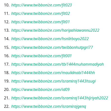
https://www.twibbonize.com/fit023
https://www.twibbonize.com/fit02
https://www.twibbonize.com/fit01
https://www.twibbonize.com/haripahlawannu2022
https://www.twibbonize.com/hsnlirboyo2022
https://www.twibbonize.com/twibbonhutpgri77
https://www.twibbonize.com/fit001
https://www.twibbonize.com/tbi1444muhammadiyah
https://www.twibbonize.com/maulidnabi1444hh
https://www.twibbonize.com/isramiraj1443hsugi
https://www.twibbonize.com/id09
https://www.twibbonize.com/isramiraj1443hijriyah2022
https://www.twibbonize.com/isramirajgenq