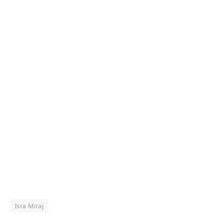
Isra Miraj