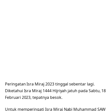
Peringatan Isra Miraj 2023 tinggal sebentar lagi.
Diketahui Isra Miraj 1444 Hijriyah jatuh pada Sabtu, 18
Februari 2023, tepatnya besok.
Untuk memperingati Isra Miraj Nabi Muhammad SAW