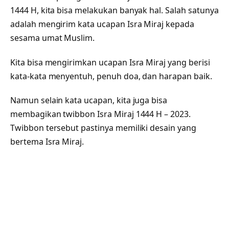
1444 H, kita bisa melakukan banyak hal. Salah satunya
adalah mengirim kata ucapan Isra Miraj kepada
sesama umat Muslim.
Kita bisa mengirimkan ucapan Isra Miraj yang berisi
kata-kata menyentuh, penuh doa, dan harapan baik.
Namun selain kata ucapan, kita juga bisa
membagikan twibbon Isra Miraj 1444 H – 2023.
Twibbon tersebut pastinya memiliki desain yang
bertema Isra Miraj.