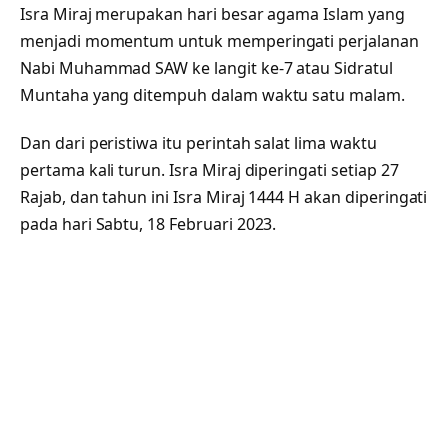
Isra Miraj merupakan hari besar agama Islam yang
menjadi momentum untuk memperingati perjalanan
Nabi Muhammad SAW ke langit ke-7 atau Sidratul
Muntaha yang ditempuh dalam waktu satu malam.
Dan dari peristiwa itu perintah salat lima waktu
pertama kali turun. Isra Miraj diperingati setiap 27
Rajab, dan tahun ini Isra Miraj 1444 H akan diperingati
pada hari Sabtu, 18 Februari 2023.