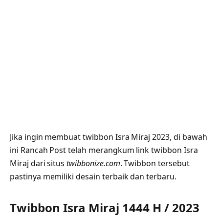
Jika ingin membuat twibbon Isra Miraj 2023, di bawah
ini Rancah Post telah merangkum link twibbon Isra
Miraj dari situs
twibbonize.com
. Twibbon tersebut
pastinya memiliki desain terbaik dan terbaru.
Twibbon Isra Miraj 1444 H / 2023