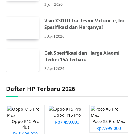
3 Juni 2026
Vivo X300 Ultra Resmi Meluncur, Ini
Spesifikasi dan Harganya!
5 April 2026
Cek Spesifikasi dan Harga Xiaomi
Redmi 15A Terbaru
2 April 2026
Daftar HP Terbaru 2026
Oppo K15 Pro
Oppo K15 Pro
Poco X8 Pro Max
Rp7.499.000
Plus
Rp7.999.000
Rp8.499.000