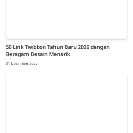
50 Link Twibbon Tahun Baru 2026 dengan
Beragam Desain Menarik
31 Desember 2025