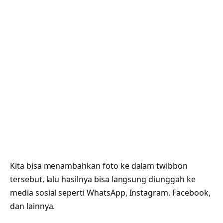
Kita bisa menambahkan foto ke dalam twibbon
tersebut, lalu hasilnya bisa langsung diunggah ke
media sosial seperti WhatsApp, Instagram, Facebook,
dan lainnya.