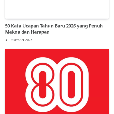
50 Kata Ucapan Tahun Baru 2026 yang Penuh
Makna dan Harapan
31 Desember 2025