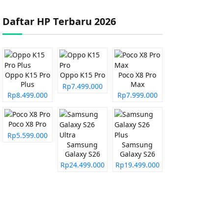
Daftar HP Terbaru 2026
Oppo K15 Pro
Oppo K15 Pro
Poco X8 Pro
Plus
Max
Rp7.499.000
Rp8.499.000
Rp7.999.000
Poco X8 Pro
Rp5.599.000
Samsung
Samsung
Galaxy S26
Galaxy S26
Ultra
Plus
Rp24.499.000
Rp19.499.000