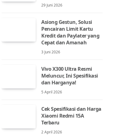
29 Juni 2026
Asiong Gestun, Solusi
Pencairan Limit Kartu
Kredit dan Paylater yang
Cepat dan Amanah
3 Juni 2026
Vivo X300 Ultra Resmi
Meluncur, Ini Spesifikasi
dan Harganya!
5 April 2026
Cek Spesifikasi dan Harga
Xiaomi Redmi 15A
Terbaru
2 April 2026