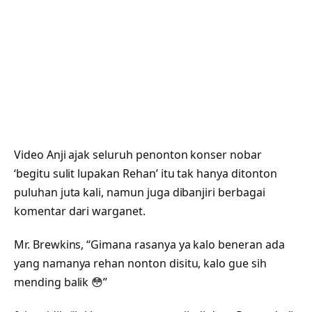
Video Anji ajak seluruh penonton konser nobar
‘begitu sulit lupakan Rehan’ itu tak hanya ditonton
puluhan juta kali, namun juga dibanjiri berbagai
komentar dari warganet.
Mr. Brewkins, “Gimana rasanya ya kalo beneran ada
yang namanya rehan nonton disitu, kalo gue sih
mending balik 😳”