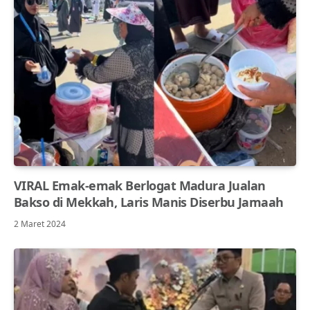
VIRAL Emak-emak Berlogat Madura Jualan
Bakso di Mekkah, Laris Manis Diserbu Jamaah
2 Maret 2024