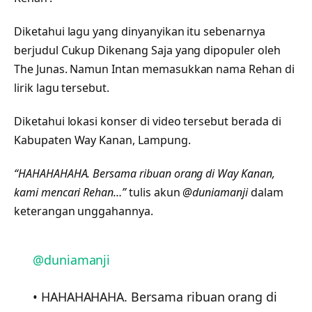
Diketahui lagu yang dinyanyikan itu sebenarnya
berjudul Cukup Dikenang Saja yang dipopuler oleh
The Junas. Namun Intan memasukkan nama Rehan di
lirik lagu tersebut.
Diketahui lokasi konser di video tersebut berada di
Kabupaten Way Kanan, Lampung.
“HAHAHAHAHA. Bersama ribuan orang di Way Kanan,
kami mencari Rehan…”
tulis akun
@duniamanji
dalam
keterangan unggahannya.
@duniamanji
• HAHAHAHAHA. Bersama ribuan orang di