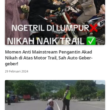
Momen Anti Mainstream Pengantin Akad
Nikah di Atas Motor Trail, Sah Auto Geber-
geber!
29 Februari 2024