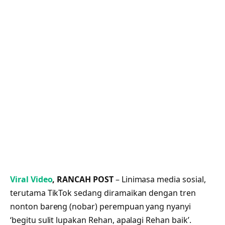
Viral Video
, RANCAH POST
– Linimasa media sosial,
terutama TikTok sedang diramaikan dengan tren
nonton bareng (nobar) perempuan yang nyanyi
‘begitu sulit lupakan Rehan, apalagi Rehan baik’.