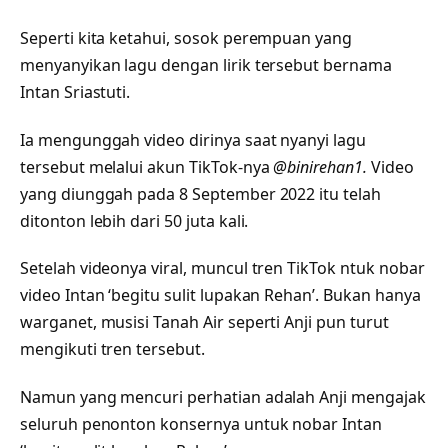
Seperti kita ketahui, sosok perempuan yang
menyanyikan lagu dengan lirik tersebut bernama
Intan Sriastuti.
Ia mengunggah video dirinya saat nyanyi lagu
tersebut melalui akun TikTok-nya
@binirehan1.
Video
yang diunggah pada 8 September 2022 itu telah
ditonton lebih dari 50 juta kali.
Setelah videonya viral, muncul tren TikTok ntuk nobar
video Intan ‘begitu sulit lupakan Rehan’. Bukan hanya
warganet, musisi Tanah Air seperti Anji pun turut
mengikuti tren tersebut.
Namun yang mencuri perhatian adalah Anji mengajak
seluruh penonton konsernya untuk nobar Intan