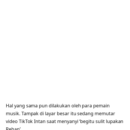
Hal yang sama pun dilakukan oleh para pemain
musik. Tampak di layar besar itu sedang memutar
video TikTok Intan saat menyanyi ‘begitu sulit lupakan
Rehan’.