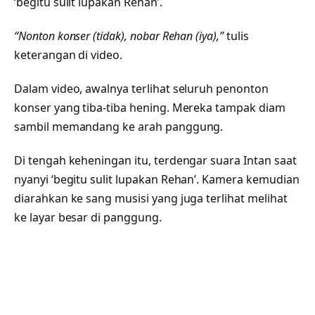
‘begitu sulit lupakan Rehan’.
“Nonton konser (tidak), nobar Rehan (iya),”
tulis
keterangan di video.
Dalam video, awalnya terlihat seluruh penonton
konser yang tiba-tiba hening. Mereka tampak diam
sambil memandang ke arah panggung.
Di tengah keheningan itu, terdengar suara Intan saat
nyanyi ‘begitu sulit lupakan Rehan’. Kamera kemudian
diarahkan ke sang musisi yang juga terlihat melihat
ke layar besar di panggung.