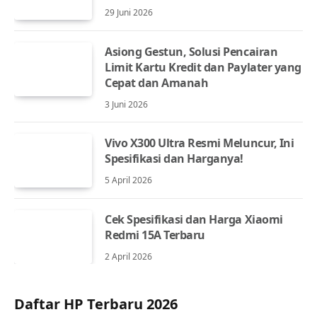
29 Juni 2026
Asiong Gestun, Solusi Pencairan
Limit Kartu Kredit dan Paylater yang
Cepat dan Amanah
3 Juni 2026
Vivo X300 Ultra Resmi Meluncur, Ini
Spesifikasi dan Harganya!
5 April 2026
Cek Spesifikasi dan Harga Xiaomi
Redmi 15A Terbaru
2 April 2026
Daftar HP Terbaru 2026