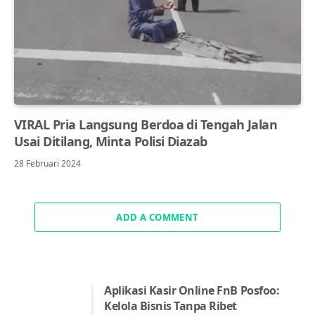
VIRAL Pria Langsung Berdoa di Tengah Jalan
Usai Ditilang, Minta Polisi Diazab
28 Februari 2024
ADD A COMMENT
Aplikasi Kasir Online FnB Posfoo:
Kelola Bisnis Tanpa Ribet