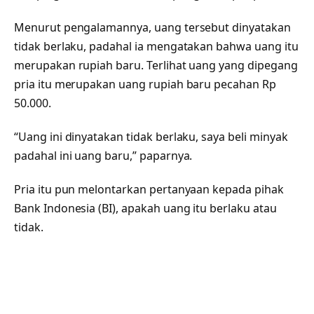
Menurut pengalamannya, uang tersebut dinyatakan
tidak berlaku, padahal ia mengatakan bahwa uang itu
merupakan rupiah baru. Terlihat uang yang dipegang
pria itu merupakan uang rupiah baru pecahan Rp
50.000.
“Uang ini dinyatakan tidak berlaku, saya beli minyak
padahal ini uang baru,” paparnya.
Pria itu pun melontarkan pertanyaan kepada pihak
Bank Indonesia (BI), apakah uang itu berlaku atau
tidak.