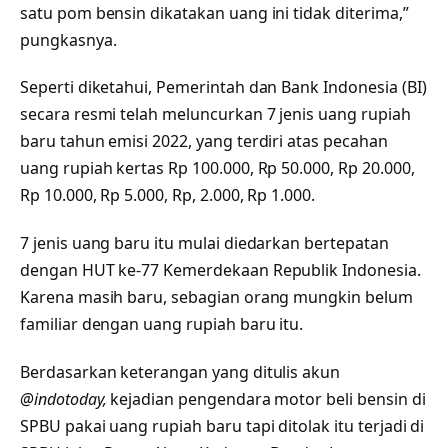
satu pom bensin dikatakan uang ini tidak diterima,”
pungkasnya.
Seperti diketahui, Pemerintah dan Bank Indonesia (BI)
secara resmi telah meluncurkan 7 jenis uang rupiah
baru tahun emisi 2022, yang terdiri atas pecahan
uang rupiah kertas Rp 100.000, Rp 50.000, Rp 20.000,
Rp 10.000, Rp 5.000, Rp, 2.000, Rp 1.000.
7 jenis uang baru itu mulai diedarkan bertepatan
dengan HUT ke-77 Kemerdekaan Republik Indonesia.
Karena masih baru, sebagian orang mungkin belum
familiar dengan uang rupiah baru itu.
Berdasarkan keterangan yang ditulis akun
@indotoday,
kejadian pengendara motor beli bensin di
SPBU pakai uang rupiah baru tapi ditolak itu terjadi di