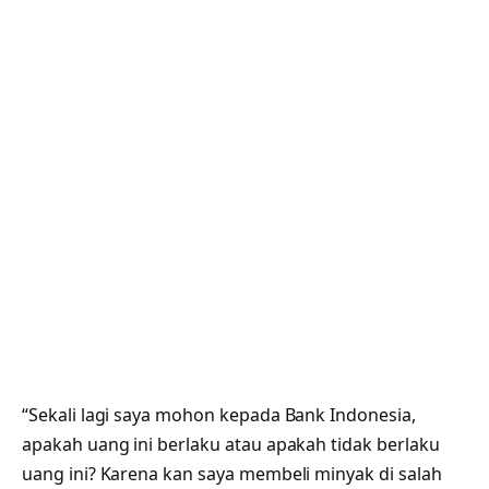
“Sekali lagi saya mohon kepada Bank Indonesia,
apakah uang ini berlaku atau apakah tidak berlaku
uang ini? Karena kan saya membeli minyak di salah