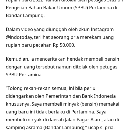
Pengisian Bahan Bakar Umum (SPBU) Pertamina di
Bandar Lampung.
Dalam video yang diunggah oleh akun Instagram
@indotoday, terlihat seorang pria merekam uang
rupiah baru pecahan Rp 50.000.
Kemudian, ia menceritakan hendak membeli bensin
dengan uang tersebut namun ditolak oleh petugas
SPBU Pertamina.
“Tolong rekan-rekan semua, ini bila perlu
didengarkan oleh Pemerintah dan Bank Indonesia
khususnya. Saya membeli minyak (bensin) memakai
uang baru ini tidak berlaku di Pertamina. Saya
membeli minyak di daerah Jalan Pagar Alam, atau di
samping asrama (Bandar Lampung),” ucap si pria.