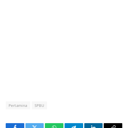
Pertamina
SPBU