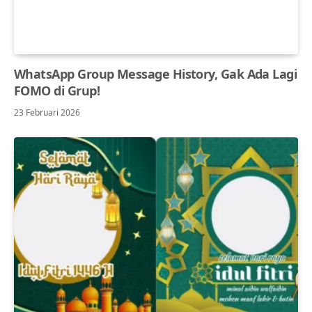
WhatsApp Group Message History, Gak Ada Lagi
FOMO di Grup!
23 Februari 2026