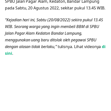
SPBU Jalan Pagar Alam, Kedaton, Bandar Lampung
pada Sabtu, 20 Agustus 2022, sekitar pukul 13.45 WIB.
“Kejadian hari ini, Sabtu (20/08/2022) sekira pukul 13.45
WIB. Seorang warga yang ingin membeli BBM di SPBU
Jalan Pagar Alam Kedaton Bandar Lampung,
menggunakan uang baru ditolak oleh pegawai SPBU
dengan alasan tidak berlaku,”
tulisnya. Lihat videonya
di
sini
.