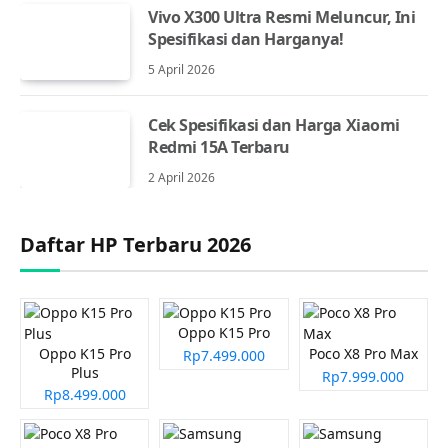
Vivo X300 Ultra Resmi Meluncur, Ini
Spesifikasi dan Harganya!
5 April 2026
Cek Spesifikasi dan Harga Xiaomi
Redmi 15A Terbaru
2 April 2026
Daftar HP Terbaru 2026
Oppo K15 Pro
Oppo K15 Pro
Poco X8 Pro Max
Rp7.499.000
Plus
Rp7.999.000
Rp8.499.000