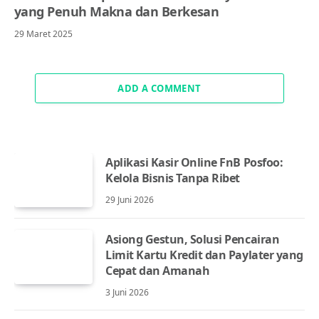
yang Penuh Makna dan Berkesan
29 Maret 2025
ADD A COMMENT
Aplikasi Kasir Online FnB Posfoo:
Kelola Bisnis Tanpa Ribet
29 Juni 2026
Asiong Gestun, Solusi Pencairan
Limit Kartu Kredit dan Paylater yang
Cepat dan Amanah
3 Juni 2026