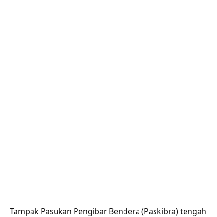
Tampak Pasukan Pengibar Bendera (Paskibra) tengah