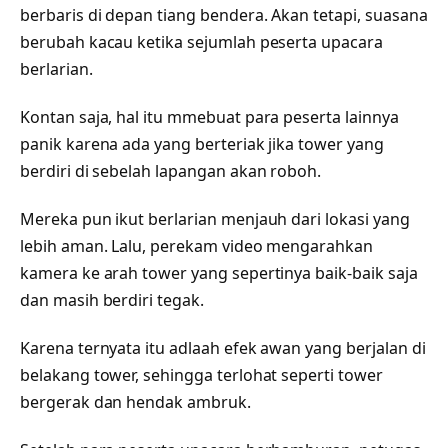
berbaris di depan tiang bendera. Akan tetapi, suasana
berubah kacau ketika sejumlah peserta upacara
berlarian.
Kontan saja, hal itu mmebuat para peserta lainnya
panik karena ada yang berteriak jika tower yang
berdiri di sebelah lapangan akan roboh.
Mereka pun ikut berlarian menjauh dari lokasi yang
lebih aman. Lalu, perekam video mengarahkan
kamera ke arah tower yang sepertinya baik-baik saja
dan masih berdiri tegak.
Karena ternyata itu adlaah efek awan yang berjalan di
belakang tower, sehingga terlohat seperti tower
bergerak dan hendak ambruk.