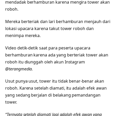
mendadak berhamburan karena mengira tower akan
roboh.
Mereka berteriak dan lari berhamburan menjauh dari
lokasi upacara karena takut tower roboh dan
menimpa mereka.
Video detik-detik saat para peserta upacara
berhamburan karena ada yang berteriak tower akan
roboh itu diunggah oleh akun Instagram
@terangmedia.
Usut punya usut, tower itu tidak benar-benar akan
roboh. Karena setelah diamati, itu adalah efek awan
yang sedang berjalan di belakang pemandangan
tower.
“Ternyata setelah diamati lagi adalah efek awan yang