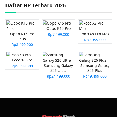
Daftar HP Terbaru 2026
Oppo K15 Pro
Oppo K15 Pro
Poco X8 Pro Max
Rp7.499.000
Plus
Rp7.999.000
Rp8.499.000
Poco X8 Pro
Samsung Galaxy
Samsung Galaxy
Rp5.599.000
S26 Ultra
S26 Plus
Rp24.499.000
Rp19.499.000