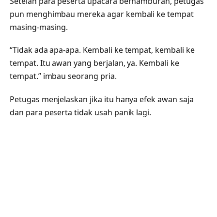
Setelah para peserta upacara berhamburan, petugas
pun menghimbau mereka agar kembali ke tempat
masing-masing.
“Tidak ada apa-apa. Kembali ke tempat, kembali ke
tempat. Itu awan yang berjalan, ya. Kembali ke
tempat.” imbau seorang pria.
Petugas menjelaskan jika itu hanya efek awan saja
dan para peserta tidak usah panik lagi.