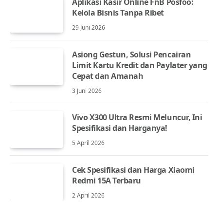
Aplikasi Kasir Online FnB Posfoo:
Kelola Bisnis Tanpa Ribet
29 Juni 2026
Asiong Gestun, Solusi Pencairan
Limit Kartu Kredit dan Paylater yang
Cepat dan Amanah
3 Juni 2026
Vivo X300 Ultra Resmi Meluncur, Ini
Spesifikasi dan Harganya!
5 April 2026
Cek Spesifikasi dan Harga Xiaomi
Redmi 15A Terbaru
2 April 2026