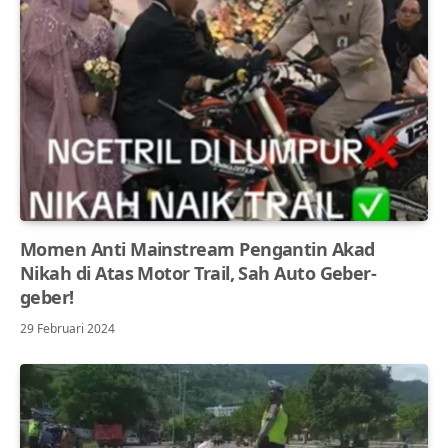
Momen Anti Mainstream Pengantin Akad
Nikah di Atas Motor Trail, Sah Auto Geber-
geber!
29 Februari 2024