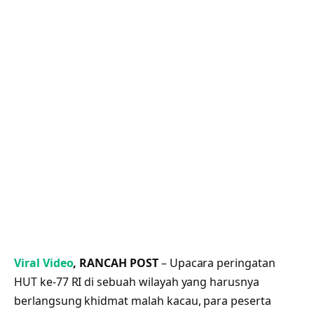
Viral Video
, RANCAH POST
– Upacara peringatan
HUT ke-77 RI di sebuah wilayah yang harusnya
berlangsung khidmat malah kacau, para peserta