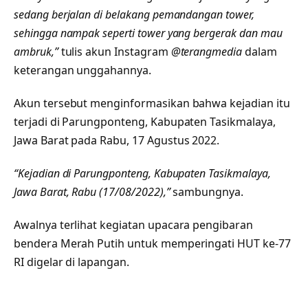
sedang berjalan di belakang pemandangan tower,
sehingga nampak seperti tower yang bergerak dan mau
ambruk,”
tulis akun Instagram
@terangmedia
dalam
keterangan unggahannya.
Akun tersebut menginformasikan bahwa kejadian itu
terjadi di Parungponteng, Kabupaten Tasikmalaya,
Jawa Barat pada Rabu, 17 Agustus 2022.
“Kejadian di Parungponteng, Kabupaten Tasikmalaya,
Jawa Barat, Rabu (17/08/2022),”
sambungnya.
Awalnya terlihat kegiatan upacara pengibaran
bendera Merah Putih untuk memperingati HUT ke-77
RI digelar di lapangan.