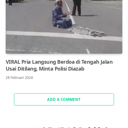
VIRAL Pria Langsung Berdoa di Tengah Jalan
Usai Ditilang, Minta Polisi Diazab
28 Februari 2024
ADD A COMMENT