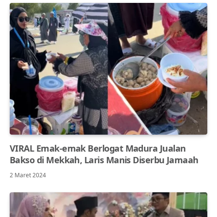
VIRAL Emak-emak Berlogat Madura Jualan
Bakso di Mekkah, Laris Manis Diserbu Jamaah
2 Maret 2024