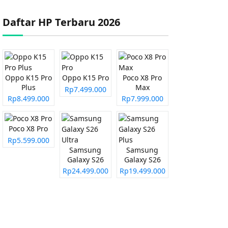
Daftar HP Terbaru 2026
Oppo K15 Pro
Oppo K15 Pro
Poco X8 Pro
Plus
Max
Rp7.499.000
Rp8.499.000
Rp7.999.000
Poco X8 Pro
Rp5.599.000
Samsung
Samsung
Galaxy S26
Galaxy S26
Ultra
Plus
Rp24.499.000
Rp19.499.000