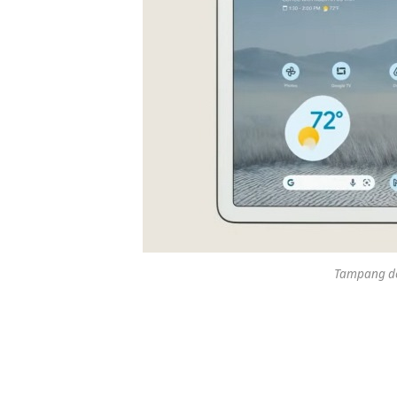
Tampang dep