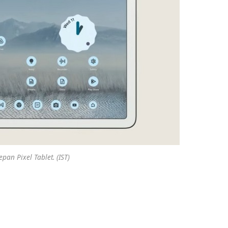
an Pixel Tablet. (IST)