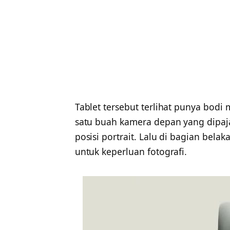
Tablet tersebut terlihat punya bodi m
satu buah kamera depan yang dipajan
posisi portrait. Lalu di bagian bel
untuk keperluan fotografi.