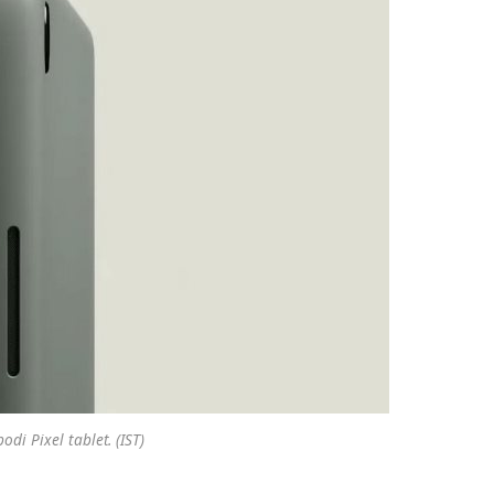
odi Pixel tablet. (IST)