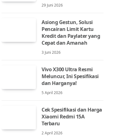
29 Juni 2026
Asiong Gestun, Solusi
Pencairan Limit Kartu
Kredit dan Paylater yang
Cepat dan Amanah
3 Juni 2026
Vivo X300 Ultra Resmi
Meluncur, Ini Spesifikasi
dan Harganya!
5 April 2026
Cek Spesifikasi dan Harga
Xiaomi Redmi 15A
Terbaru
2 April 2026