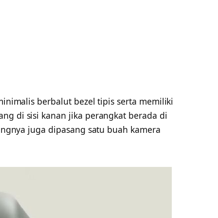
inimalis berbalut bezel tipis serta memiliki
g di sisi kanan jika perangkat berada di
akangnya juga dipasang satu buah kamera