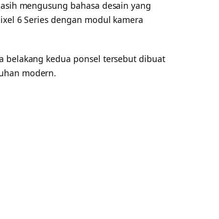
 masih mengusung bahasa desain yang
ixel 6 Series dengan modul kamera
 belakang kedua ponsel tersebut dibuat
tuhan modern.