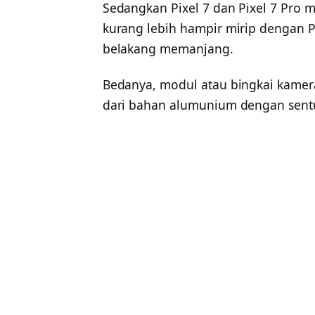
Sedangkan Pixel 7 dan Pixel 7 Pro
kurang lebih hampir mirip dengan P
belakang memanjang.
Bedanya, modul atau bingkai kamera
dari bahan alumunium dengan sen