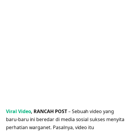
Viral Video
, RANCAH POST
– Sebuah video yang
baru-baru ini beredar di media sosial sukses menyita
perhatian warganet. Pasalnya, video itu