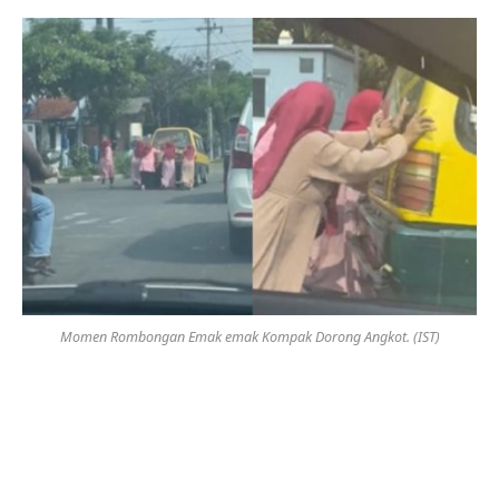
Momen Rombongan Emak emak Kompak Dorong Angkot. (IST)