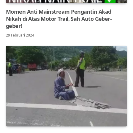
Momen Anti Mainstream Pengantin Akad
Nikah di Atas Motor Trail, Sah Auto Geber-
geber!
29 Februari 2024