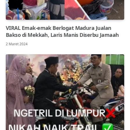
VIRAL Emak-emak Berlogat Madura Jualan
Bakso di Mekkah, Laris Manis Diserbu Jamaah
2 Maret 2024