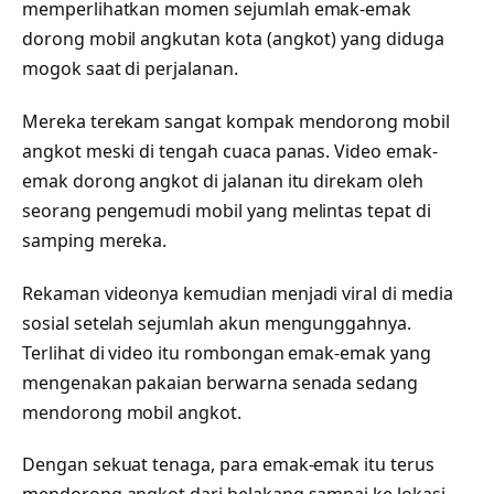
memperlihatkan momen sejumlah emak-emak
dorong mobil angkutan kota (angkot) yang diduga
mogok saat di perjalanan.
Mereka terekam sangat kompak mendorong mobil
angkot meski di tengah cuaca panas. Video emak-
emak dorong angkot di jalanan itu direkam oleh
seorang pengemudi mobil yang melintas tepat di
samping mereka.
Rekaman videonya kemudian menjadi viral di media
sosial setelah sejumlah akun mengunggahnya.
Terlihat di video itu rombongan emak-emak yang
mengenakan pakaian berwarna senada sedang
mendorong mobil angkot.
Dengan sekuat tenaga, para emak-emak itu terus