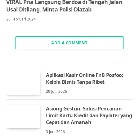
VIRAL Pria Langsung Berdoa di Tengah Jalan
Usai Ditilang, Minta Polisi Diazab
28 Februari 2024
ADD A COMMENT
Aplikasi Kasir Online FnB Posfoo:
Kelola Bisnis Tanpa Ribet
29 Juni 2026
Asiong Gestun, Solusi Pencairan
Limit Kartu Kredit dan Paylater yang
Cepat dan Amanah
3 Juni 2026