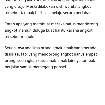
mendorong angkot dari belakang sampai ke lokasi
yang dituju. Meski dilakukan oleh wanita, angkot
tersebut tampak berhasil melaju secara perlahan.
Entah apa yang membuat mereka harus mendorong
angkot, namun diduga kuat hal itu karena angkot
tersebut mogok.
Setidaknya ada lima orang emak-emak yang berada
di lokasi, tapi yang mendorong angkot hanya empat
orang, sedangkan satu emak-emak lainnya tampak
berjalan sambil memegang ponsel.