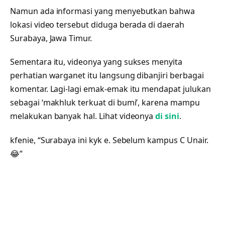
Namun ada informasi yang menyebutkan bahwa
lokasi video tersebut diduga berada di daerah
Surabaya, Jawa Timur.
Sementara itu, videonya yang sukses menyita
perhatian warganet itu langsung dibanjiri berbagai
komentar. Lagi-lagi emak-emak itu mendapat julukan
sebagai ‘makhluk terkuat di bumi’, karena mampu
melakukan banyak hal. Lihat videonya
di sini
.
kfenie, “Surabaya ini kyk e. Sebelum kampus C Unair.
😂”