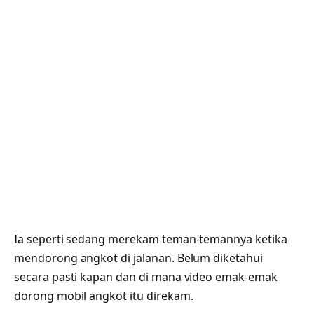
Ia seperti sedang merekam teman-temannya ketika
mendorong angkot di jalanan. Belum diketahui
secara pasti kapan dan di mana video emak-emak
dorong mobil angkot itu direkam.