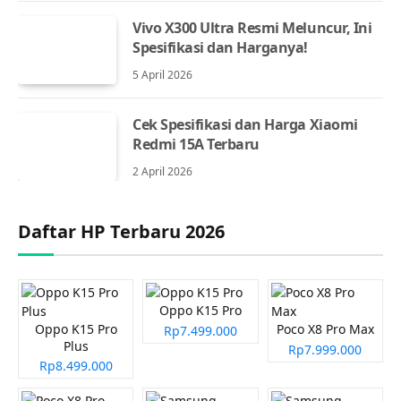
Vivo X300 Ultra Resmi Meluncur, Ini
Spesifikasi dan Harganya!
5 April 2026
Cek Spesifikasi dan Harga Xiaomi
Redmi 15A Terbaru
2 April 2026
Daftar HP Terbaru 2026
Oppo K15 Pro
Oppo K15 Pro
Poco X8 Pro Max
Rp7.499.000
Plus
Rp7.999.000
Rp8.499.000