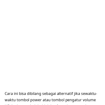
Cara ini bisa dibilang sebagai alternatif jika sewaktu-
waktu tombol power atau tombol pengatur volume