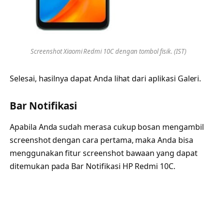
Screenshot Xiaomi Redmi 10C dengan tombol fisik. (IST)
Selesai, hasilnya dapat Anda lihat dari aplikasi Galeri.
Bar Notifikasi
Apabila Anda sudah merasa cukup bosan mengambil
screenshot dengan cara pertama, maka Anda bisa
menggunakan fitur screenshot bawaan yang dapat
ditemukan pada Bar Notifikasi HP Redmi 10C.