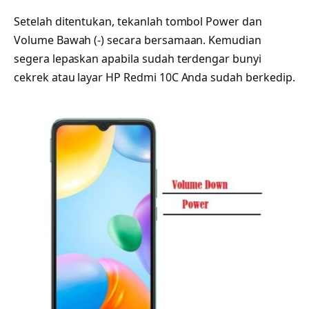
Setelah ditentukan, tekanlah tombol Power dan
Volume Bawah (-) secara bersamaan. Kemudian
segera lepaskan apabila sudah terdengar bunyi
cekrek atau layar HP Redmi 10C Anda sudah berkedip.