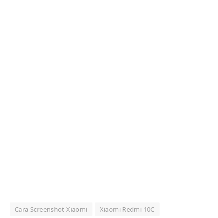
Cara Screenshot Xiaomi
Xiaomi Redmi 10C