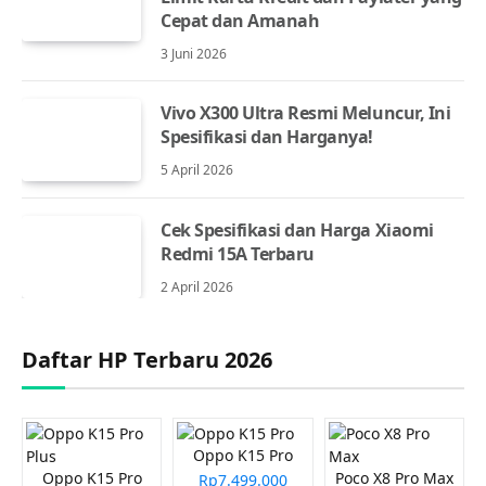
Cepat dan Amanah
3 Juni 2026
Vivo X300 Ultra Resmi Meluncur, Ini
Spesifikasi dan Harganya!
5 April 2026
Cek Spesifikasi dan Harga Xiaomi
Redmi 15A Terbaru
2 April 2026
Daftar HP Terbaru 2026
Oppo K15 Pro
Oppo K15 Pro
Poco X8 Pro Max
Rp7.499.000