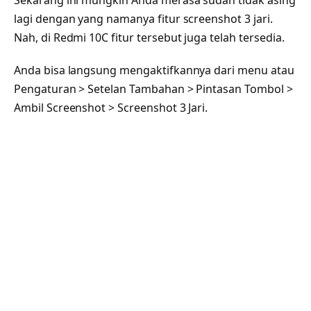
lagi dengan yang namanya fitur screenshot 3 jari.
Nah, di Redmi 10C fitur tersebut juga telah tersedia.
Anda bisa langsung mengaktifkannya dari menu atau
Pengaturan > Setelan Tambahan > Pintasan Tombol >
Ambil Screenshot > Screenshot 3 Jari.