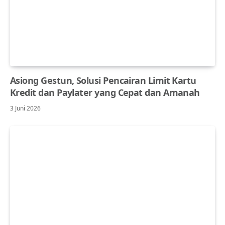
Asiong Gestun, Solusi Pencairan Limit Kartu
Kredit dan Paylater yang Cepat dan Amanah
3 Juni 2026