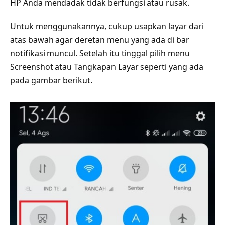
HP Anda mendadak tidak berfungsi atau rusak.
Untuk menggunakannya, cukup usapkan layar dari
atas bawah agar deretan menu yang ada di bar
notifikasi muncul. Setelah itu tinggal pilih menu
Screenshot atau Tangkapan Layar seperti yang ada
pada gambar berikut.