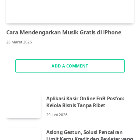
Cara Mendengarkan Musik Gratis di iPhone
28 Maret 2026
ADD A COMMENT
Aplikasi Kasir Online FnB Posfoo:
Kelola Bisnis Tanpa Ribet
29 Juni 2026
Asiong Gestun, Solusi Pencairan
Limit Kartu Kredit dan Paylater yang