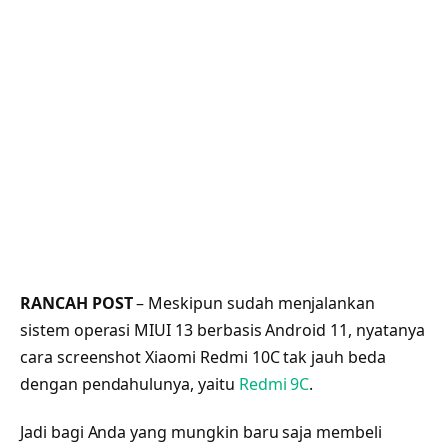
RANCAH POST
– Meskipun sudah menjalankan
sistem operasi MIUI 13 berbasis Android 11, nyatanya
cara screenshot Xiaomi Redmi 10C tak jauh beda
dengan pendahulunya, yaitu
Redmi 9C
.
Jadi bagi Anda yang mungkin baru saja membeli