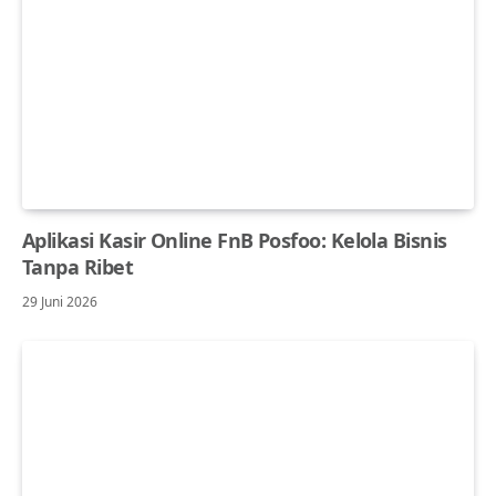
Aplikasi Kasir Online FnB Posfoo: Kelola Bisnis
Tanpa Ribet
29 Juni 2026