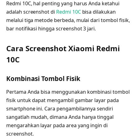
Redmi 10C, hal penting yang harus Anda ketahui
adalah screenshot di
Redmi 10C
bisa dilakukan
melalui tiga metode berbeda, mulai dari tombol fisik,
bar notifikasi hingga screenshot 3 jari.
Cara Screenshot Xiaomi Redmi
10C
Kombinasi Tombol Fisik
Pertama Anda bisa menggunakan kombinasi tombol
fisik untuk dapat mengambil gambar layar pada
smartphone ini. Cara pengambilannya sendiri
sangatlah mudah, dimana Anda hanya tinggal
mengarahkan layar pada area yang ingin di
screenshot.