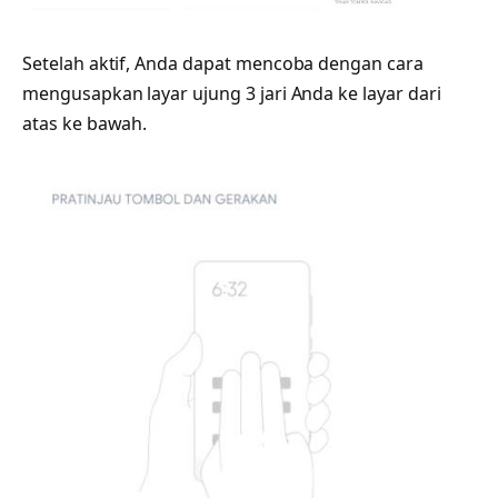
Setelah aktif, Anda dapat mencoba dengan cara
mengusapkan layar ujung 3 jari Anda ke layar dari
atas ke bawah.