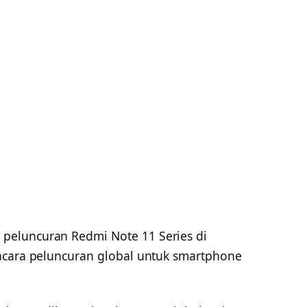
peluncuran Redmi Note 11 Series di
acara peluncuran global untuk smartphone