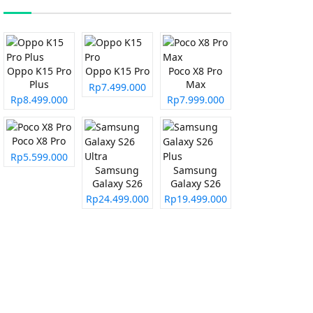
Oppo K15 Pro
Oppo K15 Pro
Poco X8 Pro
Plus
Max
Rp7.499.000
Rp8.499.000
Rp7.999.000
Poco X8 Pro
Rp5.599.000
Samsung
Samsung
Galaxy S26
Galaxy S26
Ultra
Plus
Rp24.499.000
Rp19.499.000