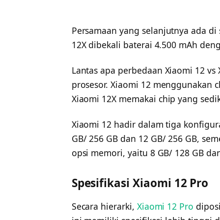
Persamaan yang selanjutnya ada di 
12X dibekali baterai 4.500 mAh deng
Lantas apa perbedaan Xiaomi 12 vs 
prosesor. Xiaomi 12 menggunakan c
Xiaomi 12X memakai chip yang sedik
Xiaomi 12 hadir dalam tiga konfigur
GB/ 256 GB dan 12 GB/ 256 GB, sem
opsi memori, yaitu 8 GB/ 128 GB da
Spesifikasi Xiaomi 12 Pro
Secara hierarki,
Xiaomi 12 Pro
diposi