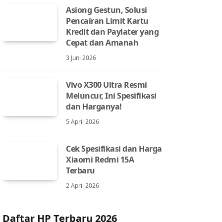
Asiong Gestun, Solusi
Pencairan Limit Kartu
Kredit dan Paylater yang
Cepat dan Amanah
3 Juni 2026
Vivo X300 Ultra Resmi
Meluncur, Ini Spesifikasi
dan Harganya!
5 April 2026
Cek Spesifikasi dan Harga
Xiaomi Redmi 15A
Terbaru
2 April 2026
Daftar HP Terbaru 2026