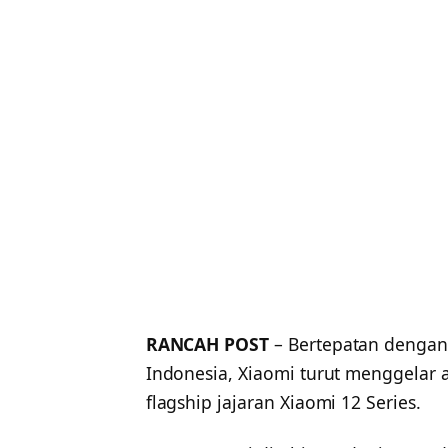
RANCAH POST
– Bertepatan dengan 
Indonesia, Xiaomi turut menggelar 
flagship jajaran Xiaomi 12 Series.