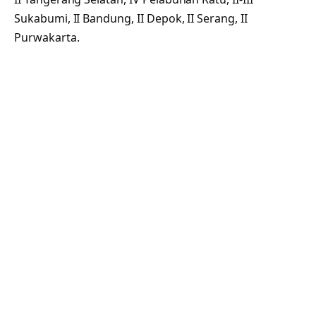
Sukabumi, II Bandung, II Depok, II Serang, II
Purwakarta.