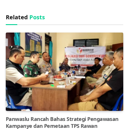
Related
Posts
Panwaslu Rancah Bahas Strategi Pengawasan
Kampanye dan Pemetaan TPS Rawan