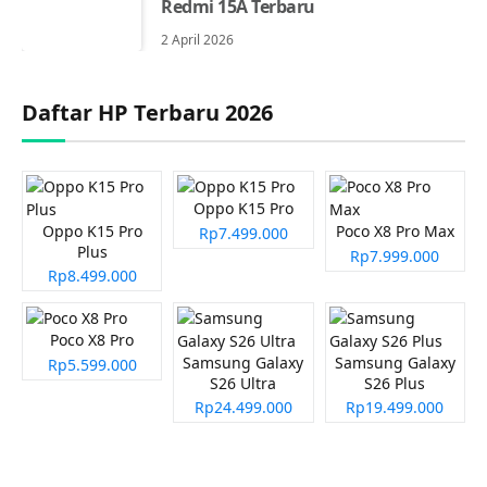
Redmi 15A Terbaru
2 April 2026
Daftar HP Terbaru 2026
Oppo K15 Pro
Oppo K15 Pro
Poco X8 Pro Max
Rp7.499.000
Plus
Rp7.999.000
Rp8.499.000
Poco X8 Pro
Samsung Galaxy
Samsung Galaxy
Rp5.599.000
S26 Ultra
S26 Plus
Rp24.499.000
Rp19.499.000