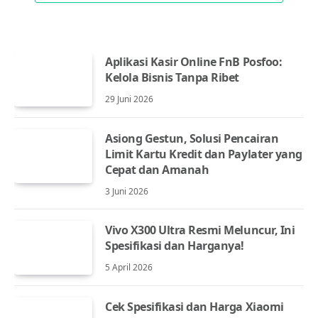
Aplikasi Kasir Online FnB Posfoo:
Kelola Bisnis Tanpa Ribet
29 Juni 2026
Asiong Gestun, Solusi Pencairan
Limit Kartu Kredit dan Paylater yang
Cepat dan Amanah
3 Juni 2026
Vivo X300 Ultra Resmi Meluncur, Ini
Spesifikasi dan Harganya!
5 April 2026
Cek Spesifikasi dan Harga Xiaomi