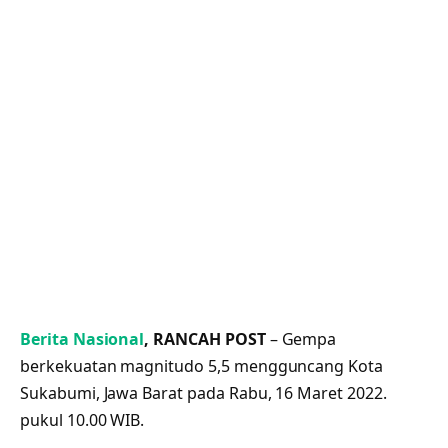
Berita Nasional
, RANCAH POST
– Gempa
berkekuatan magnitudo 5,5 mengguncang Kota
Sukabumi, Jawa Barat pada Rabu, 16 Maret 2022.
pukul 10.00 WIB.