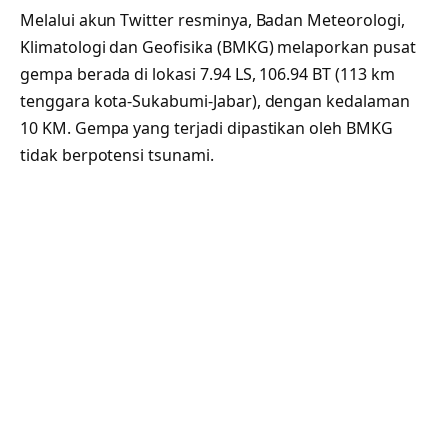
Melalui akun Twitter resminya, Badan Meteorologi,
Klimatologi dan Geofisika (BMKG) melaporkan pusat
gempa berada di lokasi 7.94 LS, 106.94 BT (113 km
tenggara kota-Sukabumi-Jabar), dengan kedalaman
10 KM. Gempa yang terjadi dipastikan oleh BMKG
tidak berpotensi tsunami.