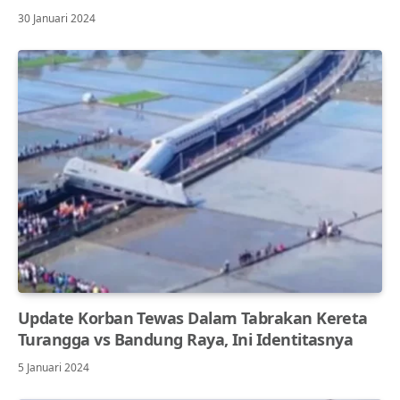
30 Januari 2024
Update Korban Tewas Dalam Tabrakan Kereta
Turangga vs Bandung Raya, Ini Identitasnya
5 Januari 2024