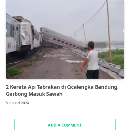
2 Kereta Api Tabrakan di Cicalengka Bandung,
Gerbong Masuk Sawah
5 Januari 2024
ADD A COMMENT