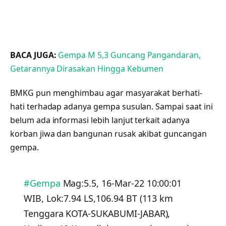
BACA JUGA:
Gempa M 5,3 Guncang Pangandaran,
Getarannya Dirasakan Hingga Kebumen
BMKG pun menghimbau agar masyarakat berhati-
hati terhadap adanya gempa susulan. Sampai saat ini
belum ada informasi lebih lanjut terkait adanya
korban jiwa dan bangunan rusak akibat guncangan
gempa.
#Gempa
Mag:5.5, 16-Mar-22 10:00:01
WIB, Lok:7.94 LS,106.94 BT (113 km
Tenggara KOTA-SUKABUMI-JABAR),