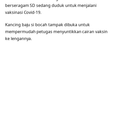
berseragam SD sedang duduk untuk menjalani
vaksinasi Covid-19.
Kancing baju si bocah tampak dibuka untuk
mempermudah petugas menyuntikkan cairan vaksin
ke lengannya.