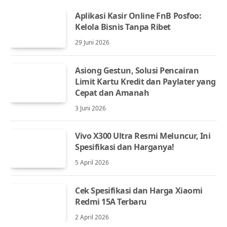
Aplikasi Kasir Online FnB Posfoo:
Kelola Bisnis Tanpa Ribet
29 Juni 2026
Asiong Gestun, Solusi Pencairan
Limit Kartu Kredit dan Paylater yang
Cepat dan Amanah
3 Juni 2026
Vivo X300 Ultra Resmi Meluncur, Ini
Spesifikasi dan Harganya!
5 April 2026
Cek Spesifikasi dan Harga Xiaomi
Redmi 15A Terbaru
2 April 2026