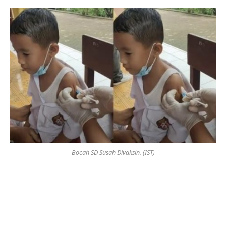
Bocah SD Susah Divaksin. (IST)