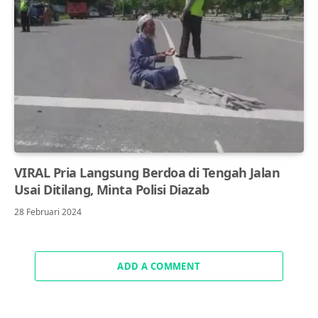
VIRAL Pria Langsung Berdoa di Tengah Jalan
Usai Ditilang, Minta Polisi Diazab
28 Februari 2024
ADD A COMMENT