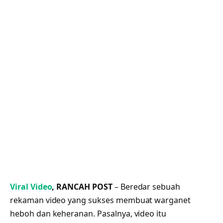
Viral Video
, RANCAH POST
– Beredar sebuah
rekaman video yang sukses membuat warganet
heboh dan keheranan. Pasalnya, video itu