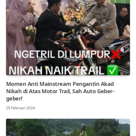
Momen Anti Mainstream Pengantin Akad
Nikah di Atas Motor Trail, Sah Auto Geber-
geber!
29 Februari 2024