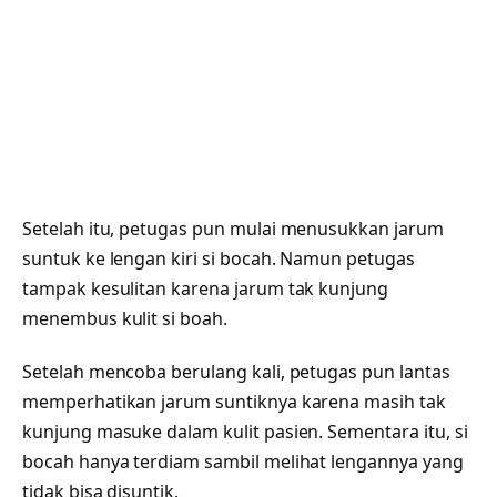
Setelah itu, petugas pun mulai menusukkan jarum
suntuk ke lengan kiri si bocah. Namun petugas
tampak kesulitan karena jarum tak kunjung
menembus kulit si boah.
Setelah mencoba berulang kali, petugas pun lantas
memperhatikan jarum suntiknya karena masih tak
kunjung masuke dalam kulit pasien. Sementara itu, si
bocah hanya terdiam sambil melihat lengannya yang
tidak bisa disuntik.