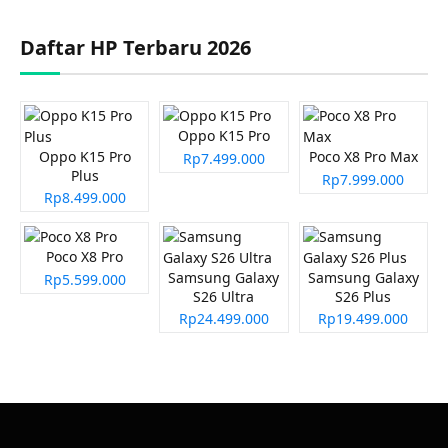
Daftar HP Terbaru 2026
Oppo K15 Pro
Oppo K15 Pro
Poco X8 Pro Max
Rp7.499.000
Plus
Rp7.999.000
Rp8.499.000
Poco X8 Pro
Samsung Galaxy
Samsung Galaxy
Rp5.599.000
S26 Ultra
S26 Plus
Rp24.499.000
Rp19.499.000