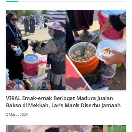
VIRAL Emak-emak Berlogat Madura Jualan
Bakso di Mekkah, Laris Manis Diserbu Jamaah
2 Maret 2024