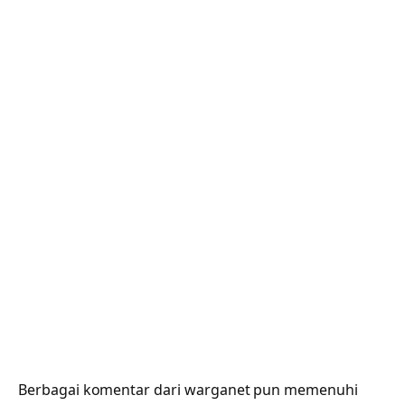
Berbagai komentar dari warganet pun memenuhi