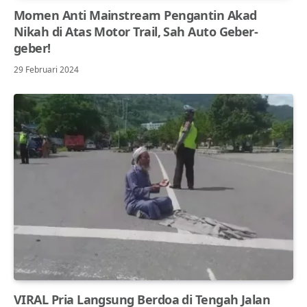
Momen Anti Mainstream Pengantin Akad
Nikah di Atas Motor Trail, Sah Auto Geber-
geber!
29 Februari 2024
VIRAL Pria Langsung Berdoa di Tengah Jalan