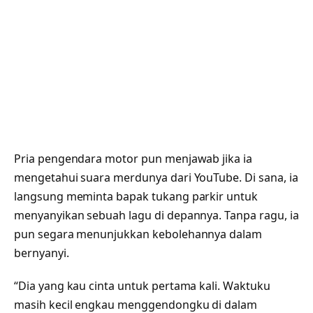
Pria pengendara motor pun menjawab jika ia
mengetahui suara merdunya dari YouTube. Di sana, ia
langsung meminta bapak tukang parkir untuk
menyanyikan sebuah lagu di depannya. Tanpa ragu, ia
pun segara menunjukkan kebolehannya dalam
bernyanyi.
“Dia yang kau cinta untuk pertama kali. Waktuku
masih kecil engkau menggendongku di dalam