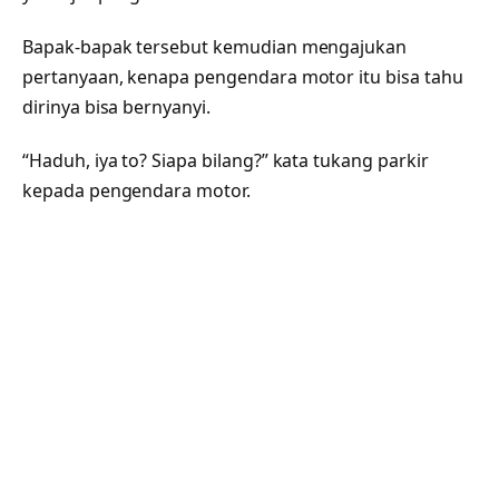
Bapak-bapak tersebut kemudian mengajukan
pertanyaan, kenapa pengendara motor itu bisa tahu
dirinya bisa bernyanyi.
“Haduh, iya to? Siapa bilang?” kata tukang parkir
kepada pengendara motor.