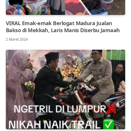
VIRAL Emak-emak Berlogat Madura Jualan
Bakso di Mekkah, Laris Manis Diserbu Jamaah
2 Maret 2024