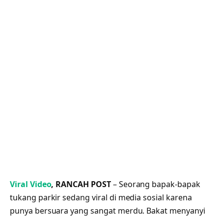
Viral Video
, RANCAH POST
– Seorang bapak-bapak
tukang parkir sedang viral di media sosial karena
punya bersuara yang sangat merdu. Bakat menyanyi