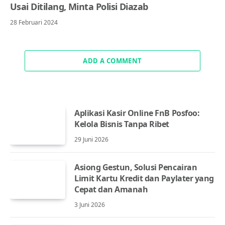
Usai Ditilang, Minta Polisi Diazab
28 Februari 2024
ADD A COMMENT
Aplikasi Kasir Online FnB Posfoo:
Kelola Bisnis Tanpa Ribet
29 Juni 2026
Asiong Gestun, Solusi Pencairan
Limit Kartu Kredit dan Paylater yang
Cepat dan Amanah
3 Juni 2026