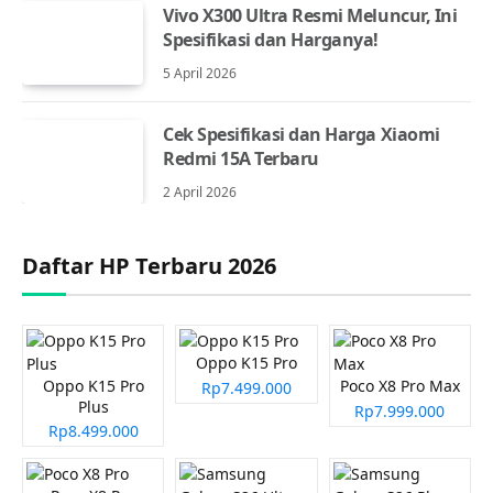
Vivo X300 Ultra Resmi Meluncur, Ini
Spesifikasi dan Harganya!
5 April 2026
Cek Spesifikasi dan Harga Xiaomi
Redmi 15A Terbaru
2 April 2026
Daftar HP Terbaru 2026
Oppo K15 Pro
Oppo K15 Pro
Poco X8 Pro Max
Rp7.499.000
Plus
Rp7.999.000
Rp8.499.000