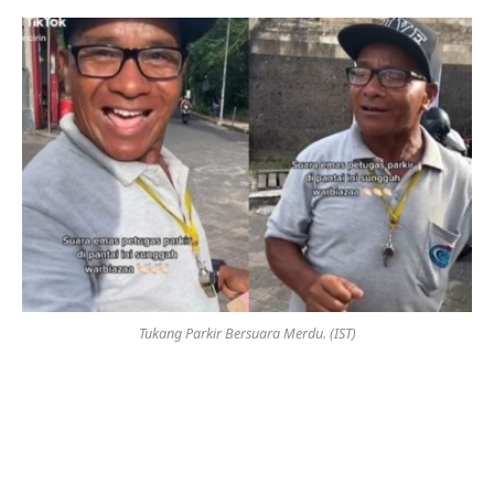
Tukang Parkir Bersuara Merdu. (IST)