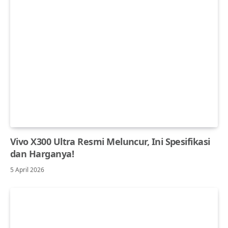
Vivo X300 Ultra Resmi Meluncur, Ini Spesifikasi
dan Harganya!
5 April 2026