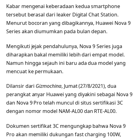
Kabar mengenai keberadaan kedua smartphone
tersebut berasal dari leaker Digital Chat Station.
Menurut bocoran yang dibagikannya, Huawei Nova 9
Series akan diumumkan pada bulan depan.
Mengikuti jejak pendahulunya, Nova 9 Series juga
diharapkan bakal memiliki lebih dari empat model.
Namun hingga sejauh ini baru ada dua model yang
mencuat ke permukaan.
Dilansir dari
Gizmochina
, Jumat (27/8/2021), dua
perangkat anyar Huawei yang diyakini sebagai Nova 9
dan Nova 9 Pro telah muncul di situs sertifikasi 3C
dengan nomor model NAM-AL00 dan RTE-AL00.
Dokumen sertifikat 3C mengungkap bahwa Nova 9
Pro akan memiliki dukungan fast charging 100W,