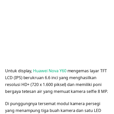
Untuk display,
Huawei Nova Y60
mengemas layar TFT
LCD (IPS) berukruan 6.6 inci yang menghasilkan
resolusi HD+ (720 x 1.600 piksel) dan memiliki poni
bergaya tetesan air yang memuat kamera selfie 8 MP.
Di punggungnya tersemat modul kamera persegi
yang menampung tiga buah kamera dan satu LED