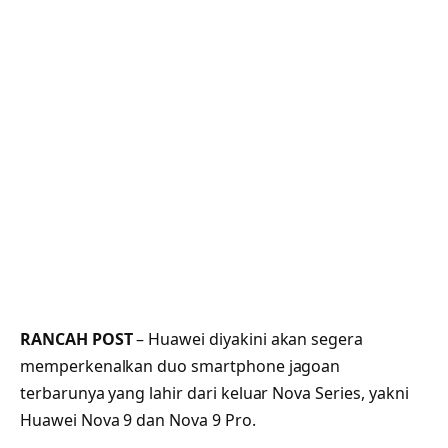
RANCAH POST
– Huawei diyakini akan segera
memperkenalkan duo smartphone jagoan
terbarunya yang lahir dari keluar Nova Series, yakni
Huawei Nova 9 dan Nova 9 Pro.