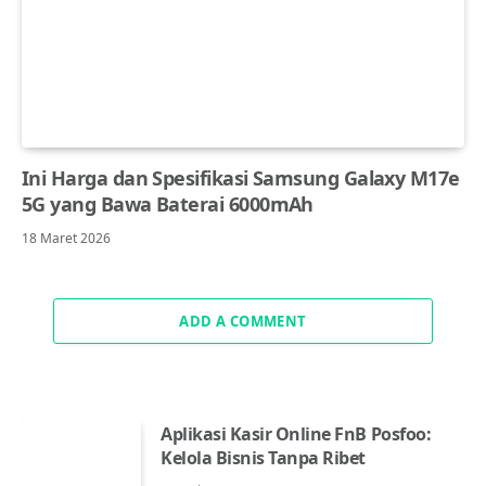
Ini Harga dan Spesifikasi Samsung Galaxy M17e
5G yang Bawa Baterai 6000mAh
18 Maret 2026
ADD A COMMENT
Aplikasi Kasir Online FnB Posfoo:
Kelola Bisnis Tanpa Ribet