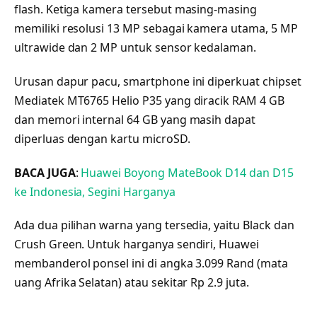
flash. Ketiga kamera tersebut masing-masing
memiliki resolusi 13 MP sebagai kamera utama, 5 MP
ultrawide dan 2 MP untuk sensor kedalaman.
Urusan dapur pacu, smartphone ini diperkuat chipset
Mediatek MT6765 Helio P35 yang diracik RAM 4 GB
dan memori internal 64 GB yang masih dapat
diperluas dengan kartu microSD.
BACA JUGA
:
Huawei Boyong MateBook D14 dan D15
ke Indonesia, Segini Harganya
Ada dua pilihan warna yang tersedia, yaitu Black dan
Crush Green. Untuk harganya sendiri, Huawei
membanderol ponsel ini di angka 3.099 Rand (mata
uang Afrika Selatan) atau sekitar Rp 2.9 juta.