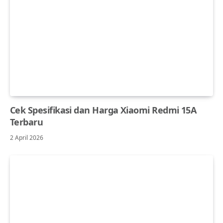
Cek Spesifikasi dan Harga Xiaomi Redmi 15A
Terbaru
2 April 2026