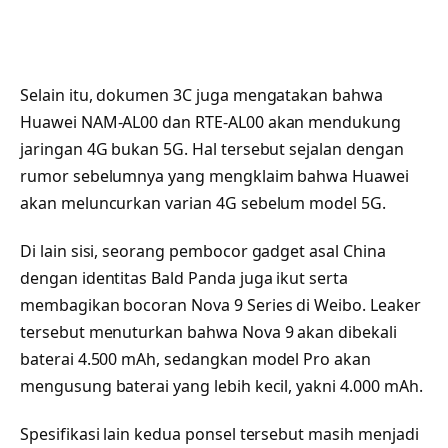
Selain itu, dokumen 3C juga mengatakan bahwa
Huawei NAM-AL00 dan RTE-AL00 akan mendukung
jaringan 4G bukan 5G. Hal tersebut sejalan dengan
rumor sebelumnya yang mengklaim bahwa Huawei
akan meluncurkan varian 4G sebelum model 5G.
Di lain sisi, seorang pembocor gadget asal China
dengan identitas Bald Panda juga ikut serta
membagikan bocoran Nova 9 Series di Weibo. Leaker
tersebut menuturkan bahwa Nova 9 akan dibekali
baterai 4.500 mAh, sedangkan model Pro akan
mengusung baterai yang lebih kecil, yakni 4.000 mAh.
Spesifikasi lain kedua ponsel tersebut masih menjadi