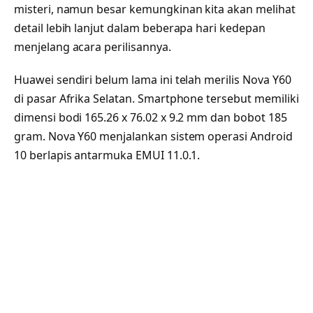
misteri, namun besar kemungkinan kita akan melihat
detail lebih lanjut dalam beberapa hari kedepan
menjelang acara perilisannya.
Huawei sendiri belum lama ini telah merilis Nova Y60
di pasar Afrika Selatan. Smartphone tersebut memiliki
dimensi bodi 165.26 x 76.02 x 9.2 mm dan bobot 185
gram. Nova Y60 menjalankan sistem operasi Android
10 berlapis antarmuka EMUI 11.0.1.