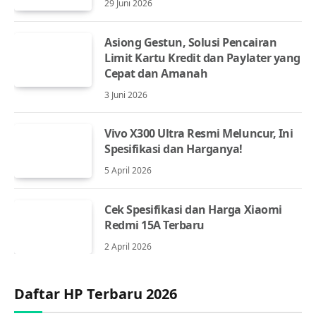
29 Juni 2026
Asiong Gestun, Solusi Pencairan
Limit Kartu Kredit dan Paylater yang
Cepat dan Amanah
3 Juni 2026
Vivo X300 Ultra Resmi Meluncur, Ini
Spesifikasi dan Harganya!
5 April 2026
Cek Spesifikasi dan Harga Xiaomi
Redmi 15A Terbaru
2 April 2026
Daftar HP Terbaru 2026