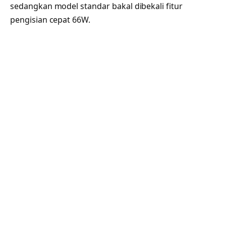
sedangkan model standar bakal dibekali fitur
pengisian cepat 66W.