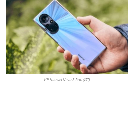
HP Huawei Nova 8 Pro. (IST)