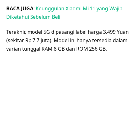
BACA JUGA
:
Keunggulan Xiaomi Mi 11 yang Wajib
Diketahui Sebelum Beli
Terakhir, model 5G dipasangi label harga 3.499 Yuan
(sekitar Rp 7.7 juta). Model ini hanya tersedia dalam
varian tunggal RAM 8 GB dan ROM 256 GB.