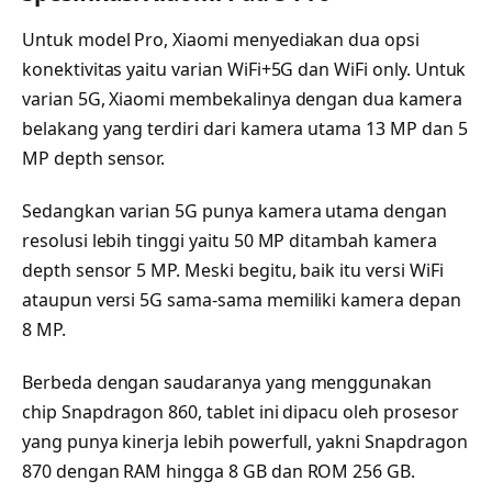
Untuk model Pro, Xiaomi menyediakan dua opsi
konektivitas yaitu varian WiFi+5G dan WiFi only. Untuk
varian 5G, Xiaomi membekalinya dengan dua kamera
belakang yang terdiri dari kamera utama 13 MP dan 5
MP depth sensor.
Sedangkan varian 5G punya kamera utama dengan
resolusi lebih tinggi yaitu 50 MP ditambah kamera
depth sensor 5 MP. Meski begitu, baik itu versi WiFi
ataupun versi 5G sama-sama memiliki kamera depan
8 MP.
Berbeda dengan saudaranya yang menggunakan
chip Snapdragon 860, tablet ini dipacu oleh prosesor
yang punya kinerja lebih powerfull, yakni Snapdragon
870 dengan RAM hingga 8 GB dan ROM 256 GB.