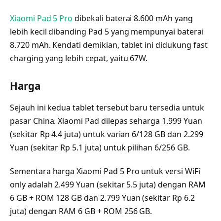
Xiaomi Pad 5 Pro
dibekali baterai 8.600 mAh yang
lebih kecil dibanding Pad 5 yang mempunyai baterai
8.720 mAh. Kendati demikian, tablet ini didukung fast
charging yang lebih cepat, yaitu 67W.
Harga
Sejauh ini kedua tablet tersebut baru tersedia untuk
pasar China. Xiaomi Pad dilepas seharga 1.999 Yuan
(sekitar Rp 4.4 juta) untuk varian 6/128 GB dan 2.299
Yuan (sekitar Rp 5.1 juta) untuk pilihan 6/256 GB.
Sementara harga Xiaomi Pad 5 Pro untuk versi WiFi
only adalah 2.499 Yuan (sekitar 5.5 juta) dengan RAM
6 GB + ROM 128 GB dan 2.799 Yuan (sekitar Rp 6.2
juta) dengan RAM 6 GB + ROM 256 GB.