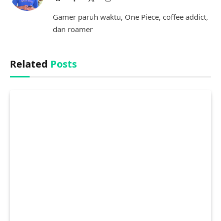
(Twitter)
Gamer paruh waktu, One Piece, coffee addict,
dan roamer
Related
Posts