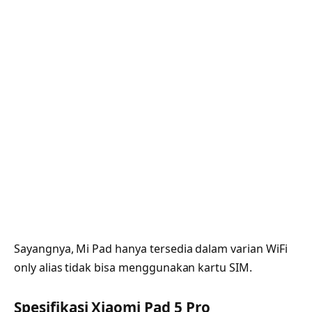
Sayangnya, Mi Pad hanya tersedia dalam varian WiFi
only alias tidak bisa menggunakan kartu SIM.
Spesifikasi Xiaomi Pad 5 Pro