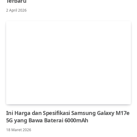
Terbaru
2 April 2026
Ini Harga dan Spesifikasi Samsung Galaxy M17e
5G yang Bawa Baterai 6000mAh
18 Maret 2026