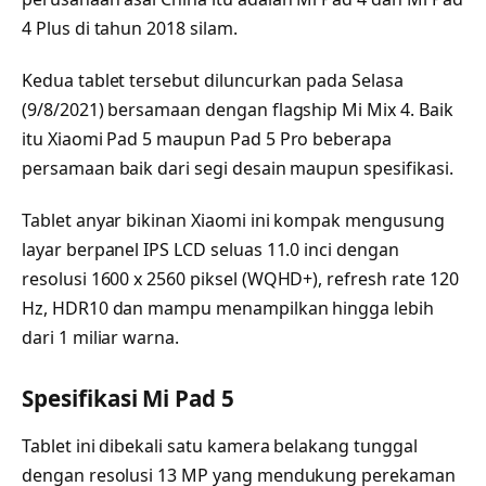
4 Plus di tahun 2018 silam.
Kedua tablet tersebut diluncurkan pada Selasa
(9/8/2021) bersamaan dengan flagship Mi Mix 4. Baik
itu Xiaomi Pad 5 maupun Pad 5 Pro beberapa
persamaan baik dari segi desain maupun spesifikasi.
Tablet anyar bikinan Xiaomi ini kompak mengusung
layar berpanel IPS LCD seluas 11.0 inci dengan
resolusi 1600 x 2560 piksel (WQHD+), refresh rate 120
Hz, HDR10 dan mampu menampilkan hingga lebih
dari 1 miliar warna.
Spesifikasi Mi Pad 5
Tablet ini dibekali satu kamera belakang tunggal
dengan resolusi 13 MP yang mendukung perekaman