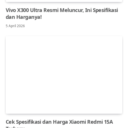
Vivo X300 Ultra Resmi Meluncur, Ini Spesifikasi
dan Harganya!
5 April 2026
Cek Spesifikasi dan Harga Xiaomi Redmi 15A