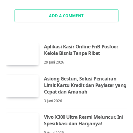
ADD A COMMENT
Aplikasi Kasir Online FnB Posfoo:
Kelola Bisnis Tanpa Ribet
29 Juni 2026
Asiong Gestun, Solusi Pencairan
Limit Kartu Kredit dan Paylater yang
Cepat dan Amanah
3 Juni 2026
Vivo X300 Ultra Resmi Meluncur, Ini
Spesifikasi dan Harganya!
5 April 2026