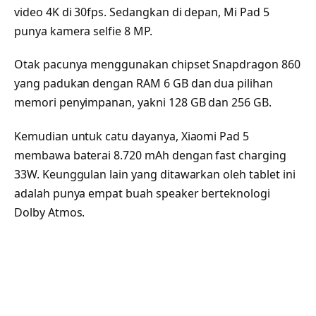
video 4K di 30fps. Sedangkan di depan, Mi Pad 5
punya kamera selfie 8 MP.
Otak pacunya menggunakan chipset Snapdragon 860
yang padukan dengan RAM 6 GB dan dua pilihan
memori penyimpanan, yakni 128 GB dan 256 GB.
Kemudian untuk catu dayanya, Xiaomi Pad 5
membawa baterai 8.720 mAh dengan fast charging
33W. Keunggulan lain yang ditawarkan oleh tablet ini
adalah punya empat buah speaker berteknologi
Dolby Atmos.