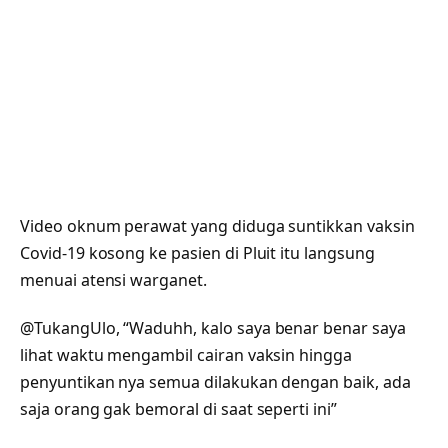
Video oknum perawat yang diduga suntikkan vaksin
Covid-19 kosong ke pasien di Pluit itu langsung
menuai atensi warganet.
@TukangUlo, “Waduhh, kalo saya benar benar saya
lihat waktu mengambil cairan vaksin hingga
penyuntikan nya semua dilakukan dengan baik, ada
saja orang gak bemoral di saat seperti ini”