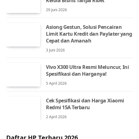
Kelola Bisnis Tanpa Ribet
29 Juni 2026
Asiong Gestun, Solusi Pencairan
Limit Kartu Kredit dan Paylater yang
Cepat dan Amanah
3 Juni 2026
Vivo X300 Ultra Resmi Meluncur, Ini
Spesifikasi dan Harganya!
5 April 2026
Cek Spesifikasi dan Harga Xiaomi
Redmi 15A Terbaru
2 April 2026
Daftar HP Terbaru 2026