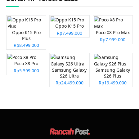
Oppo K15 Pro
Oppo K15 Pro
Poco X8 Pro Max
Rp7.499.000
Plus
Rp7.999.000
Rp8.499.000
Poco X8 Pro
Samsung Galaxy
Samsung Galaxy
Rp5.599.000
S26 Ultra
S26 Plus
Rp24.499.000
Rp19.499.000