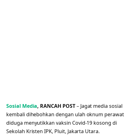
Sosial Media
, RANCAH POST
– Jagat media sosial
kembali dihebohkan dengan ulah oknum perawat
diduga menyutikkan vaksin Covid-19 kosong di
Sekolah Kristen IPK, Pluit, Jakarta Utara.