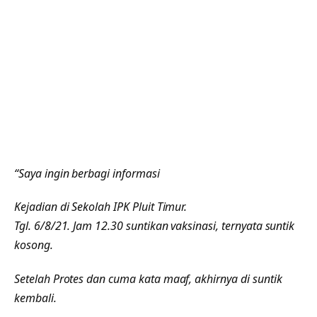
“Saya ingin berbagi informasi
Kejadian di Sekolah IPK Pluit Timur.
Tgl. 6/8/21. Jam 12.30 suntikan vaksinasi, ternyata suntik
kosong.
Setelah Protes dan cuma kata maaf, akhirnya di suntik
kembali.