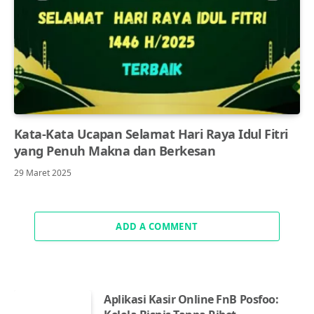
Kata-Kata Ucapan Selamat Hari Raya Idul Fitri
yang Penuh Makna dan Berkesan
29 Maret 2025
ADD A COMMENT
Aplikasi Kasir Online FnB Posfoo: