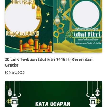
20 Link Twibbon Idul Fitri 1446 H, Keren dan
Gratis!
30 Maret 2025