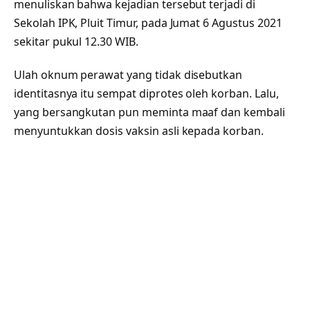
menuliskan bahwa kejadian tersebut terjadi di
Sekolah IPK, Pluit Timur, pada Jumat 6 Agustus 2021
sekitar pukul 12.30 WIB.
Ulah oknum perawat yang tidak disebutkan
identitasnya itu sempat diprotes oleh korban. Lalu,
yang bersangkutan pun meminta maaf dan kembali
menyuntukkan dosis vaksin asli kepada korban.