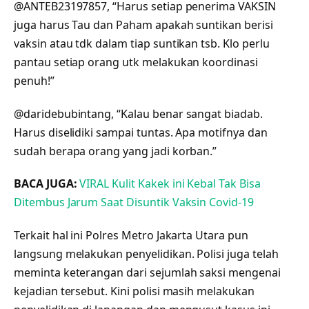
@ANTEB23197857, “Harus setiap penerima VAKSIN
juga harus Tau dan Paham apakah suntikan berisi
vaksin atau tdk dalam tiap suntikan tsb. Klo perlu
pantau setiap orang utk melakukan koordinasi
penuh!”
@daridebubintang, “Kalau benar sangat biadab.
Harus diselidiki sampai tuntas. Apa motifnya dan
sudah berapa orang yang jadi korban.”
BACA JUGA:
VIRAL Kulit Kakek ini Kebal Tak Bisa
Ditembus Jarum Saat Disuntik Vaksin Covid-19
Terkait hal ini Polres Metro Jakarta Utara pun
langsung melakukan penyelidikan. Polisi juga telah
meminta keterangan dari sejumlah saksi mengenai
kejadian tersebut. Kini polisi masih melakukan