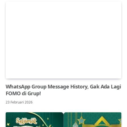
WhatsApp Group Message History, Gak Ada Lagi
FOMO di Grup!
23 Februari 2026