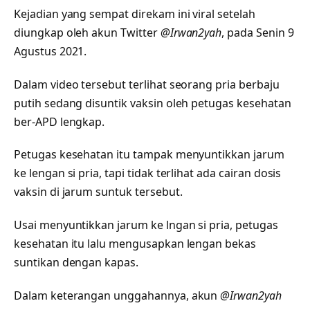
Kejadian yang sempat direkam ini viral setelah
diungkap oleh akun Twitter
@Irwan2yah
, pada Senin 9
Agustus 2021.
Dalam video tersebut terlihat seorang pria berbaju
putih sedang disuntik vaksin oleh petugas kesehatan
ber-APD lengkap.
Petugas kesehatan itu tampak menyuntikkan jarum
ke lengan si pria, tapi tidak terlihat ada cairan dosis
vaksin di jarum suntuk tersebut.
Usai menyuntikkan jarum ke lngan si pria, petugas
kesehatan itu lalu mengusapkan lengan bekas
suntikan dengan kapas.
Dalam keterangan unggahannya, akun
@Irwan2yah