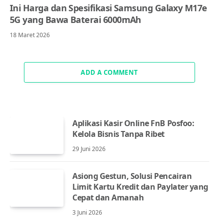
Ini Harga dan Spesifikasi Samsung Galaxy M17e
5G yang Bawa Baterai 6000mAh
18 Maret 2026
ADD A COMMENT
Aplikasi Kasir Online FnB Posfoo:
Kelola Bisnis Tanpa Ribet
29 Juni 2026
Asiong Gestun, Solusi Pencairan
Limit Kartu Kredit dan Paylater yang
Cepat dan Amanah
3 Juni 2026