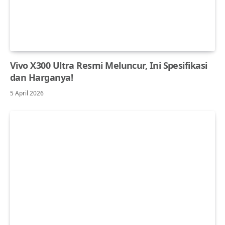
Vivo X300 Ultra Resmi Meluncur, Ini Spesifikasi
dan Harganya!
5 April 2026