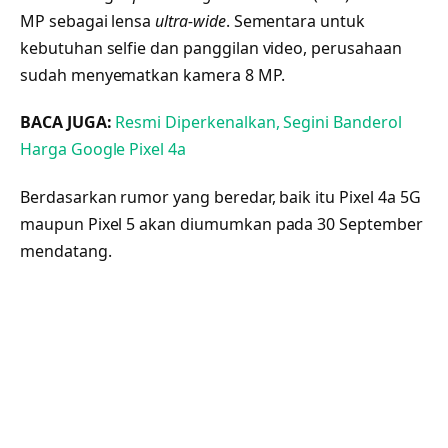
MP sebagai lensa
ultra-wide
. Sementara untuk
kebutuhan selfie dan panggilan video, perusahaan
sudah menyematkan kamera 8 MP.
BACA JUGA:
Resmi Diperkenalkan, Segini Banderol
Harga Google Pixel 4a
Berdasarkan rumor yang beredar, baik itu Pixel 4a 5G
maupun Pixel 5 akan diumumkan pada 30 September
mendatang.