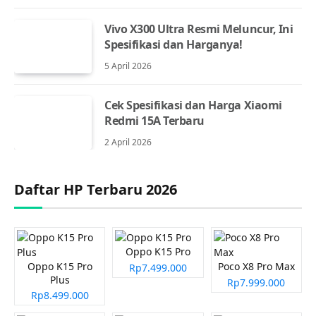
Vivo X300 Ultra Resmi Meluncur, Ini
Spesifikasi dan Harganya!
5 April 2026
Cek Spesifikasi dan Harga Xiaomi
Redmi 15A Terbaru
2 April 2026
Daftar HP Terbaru 2026
Oppo K15 Pro
Oppo K15 Pro
Poco X8 Pro Max
Rp7.499.000
Plus
Rp7.999.000
Rp8.499.000