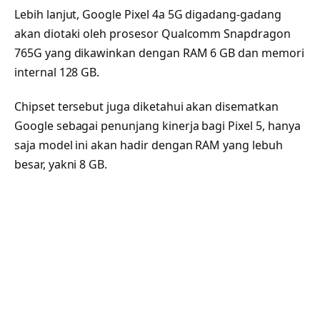
Lebih lanjut, Google Pixel 4a 5G digadang-gadang
akan diotaki oleh prosesor Qualcomm Snapdragon
765G yang dikawinkan dengan RAM 6 GB dan memori
internal 128 GB.
Chipset tersebut juga diketahui akan disematkan
Google sebagai penunjang kinerja bagi Pixel 5, hanya
saja model ini akan hadir dengan RAM yang lebuh
besar, yakni 8 GB.