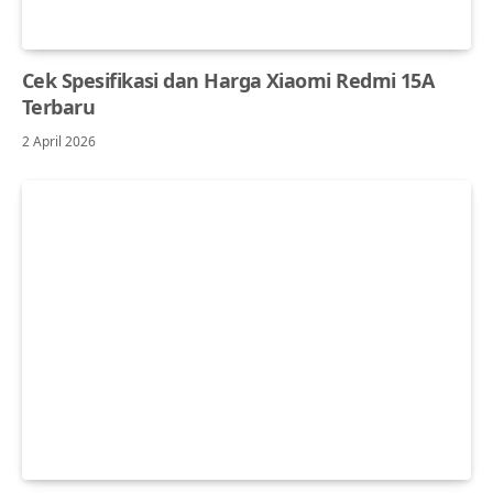
Cek Spesifikasi dan Harga Xiaomi Redmi 15A
Terbaru
2 April 2026