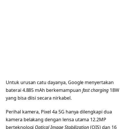
Untuk urusan catu dayanya, Google menyertakan
baterai 4.885 mAh berkemampuan
fast charging
18W
yang bisa diisi secara nirkabel.
Perihal kamera, Pixel 4a 5G hanya dilengkapi dua
kamera belakang dengan lensa utama 12.2MP
berteknologi
Optical Image Stabilization
(OIS) dan 16