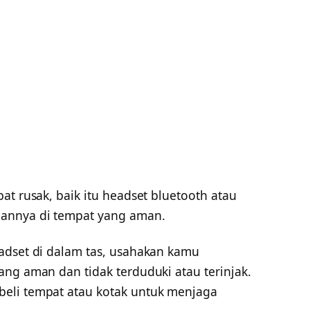
at rusak, baik itu headset bluetooth atau
annya di tempat yang aman.
adset di dalam tas, usahakan kamu
ng aman dan tidak terduduki atau terinjak.
eli tempat atau kotak untuk menjaga