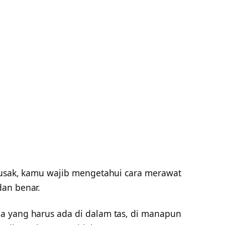
rusak, kamu wajib mengetahui cara merawat
dan benar.
a yang harus ada di dalam tas, di manapun