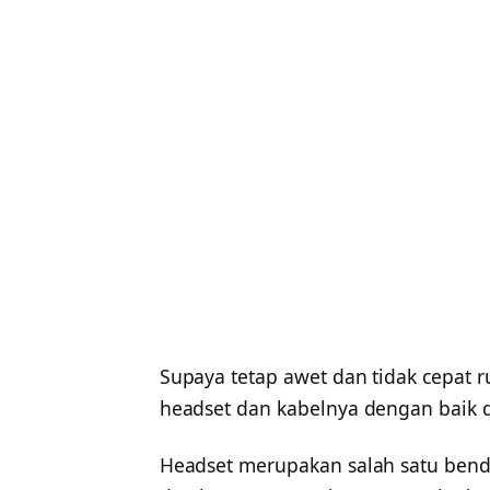
Supaya tetap awet dan tidak cepat 
headset dan kabelnya dengan baik 
Headset merupakan salah satu bend