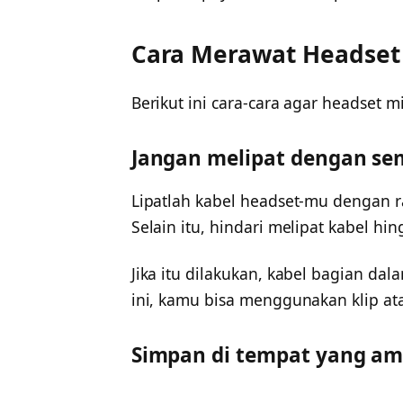
Cara Merawat Headset 
Berikut ini cara-cara agar headset m
Jangan melipat dengan s
Lipatlah kabel headset-mu dengan 
Selain itu, hindari melipat kabel hin
Jika itu dilakukan, kabel bagian dal
ini, kamu bisa menggunakan klip at
Simpan di tempat yang a