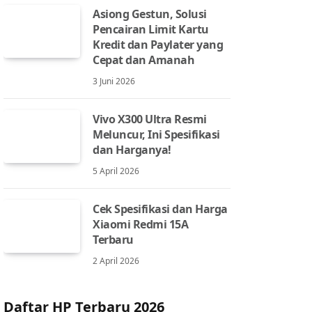
Asiong Gestun, Solusi
Pencairan Limit Kartu
Kredit dan Paylater yang
Cepat dan Amanah
3 Juni 2026
Vivo X300 Ultra Resmi
Meluncur, Ini Spesifikasi
dan Harganya!
5 April 2026
Cek Spesifikasi dan Harga
Xiaomi Redmi 15A
Terbaru
2 April 2026
Daftar HP Terbaru 2026