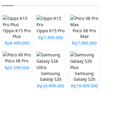
Oppo K15 Pro
Oppo K15 Pro
Poco X8 Pro
Plus
Max
Rp7.499.000
Rp8.499.000
Rp7.999.000
Poco X8 Pro
Rp5.599.000
Samsung
Samsung
Galaxy S26
Galaxy S26
Ultra
Plus
Rp24.499.000
Rp19.499.000