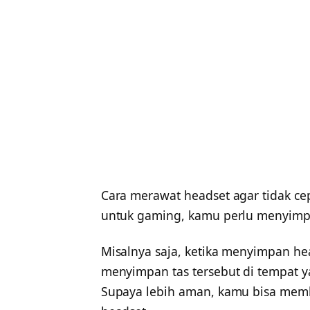
Cara merawat headset agar tidak cep
untuk gaming, kamu perlu menyimp
Misalnya saja, ketika menyimpan he
menyimpan tas tersebut di tempat ya
Supaya lebih aman, kamu bisa memb