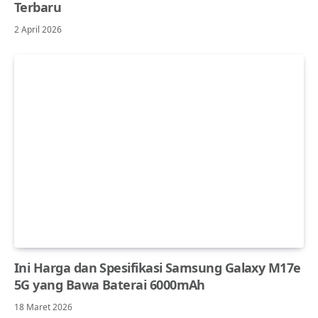
Terbaru
2 April 2026
Ini Harga dan Spesifikasi Samsung Galaxy M17e
5G yang Bawa Baterai 6000mAh
18 Maret 2026