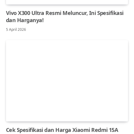
Vivo X300 Ultra Resmi Meluncur, Ini Spesifikasi
dan Harganya!
5 April 2026
Cek Spesifikasi dan Harga Xiaomi Redmi 15A