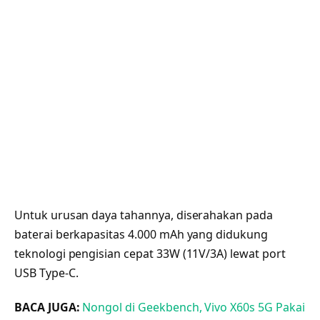
Untuk urusan daya tahannya, diserahakan pada
baterai berkapasitas 4.000 mAh yang didukung
teknologi pengisian cepat 33W (11V/3A) lewat port
USB Type-C.
BACA JUGA:
Nongol di Geekbench, Vivo X60s 5G Pakai