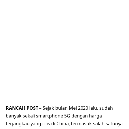
RANCAH POST
– Sejak bulan Mei 2020 lalu, sudah
banyak sekali smartphone 5G dengan harga
terjangkau yang rilis di China, termasuk salah satunya