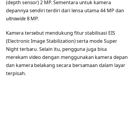
(depth sensor) 2 MP. Sementara untuk kamera
depannya sendiri terdiri dari lensa utama 44 MP dan
ultrawide
8 MP.
Kamera tersebut mendukung fitur stabilisasi EIS
(Electronic Image Stabilization) serta mode Super
Night terbaru. Selain itu, pengguna juga bisa
merekam video dengan menggunakan kamera depan
dan kamera belakang secara bersamaan dalam layar
terpisah.