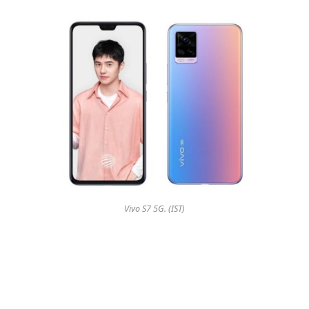
Vivo S7 5G. (IST)