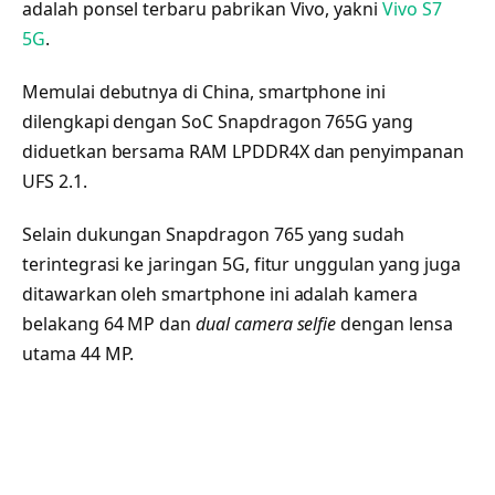
adalah ponsel terbaru pabrikan Vivo, yakni
Vivo S7
5G
.
Memulai debutnya di China, smartphone ini
dilengkapi dengan SoC Snapdragon 765G yang
diduetkan bersama RAM LPDDR4X dan penyimpanan
UFS 2.1.
Selain dukungan Snapdragon 765 yang sudah
terintegrasi ke jaringan 5G, fitur unggulan yang juga
ditawarkan oleh smartphone ini adalah kamera
belakang 64 MP dan
dual camera selfie
dengan lensa
utama 44 MP.