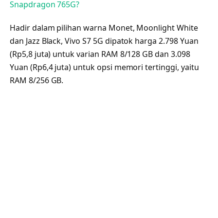
Snapdragon 765G?
Hadir dalam pilihan warna Monet, Moonlight White
dan Jazz Black, Vivo S7 5G dipatok harga 2.798 Yuan
(Rp5,8 juta) untuk varian RAM 8/128 GB dan 3.098
Yuan (Rp6,4 juta) untuk opsi memori tertinggi, yaitu
RAM 8/256 GB.