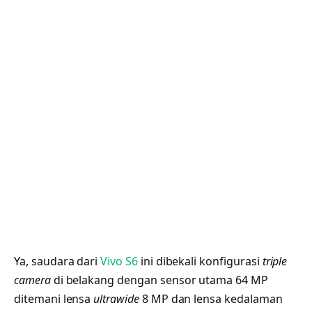
Ya, saudara dari
Vivo S6
ini dibekali konfigurasi
triple
camera
di belakang dengan sensor utama 64 MP
ditemani lensa
ultrawide
8 MP dan lensa kedalaman