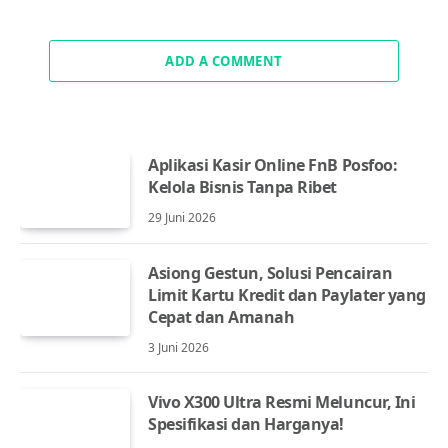
ADD A COMMENT
Aplikasi Kasir Online FnB Posfoo:
Kelola Bisnis Tanpa Ribet
29 Juni 2026
Asiong Gestun, Solusi Pencairan
Limit Kartu Kredit dan Paylater yang
Cepat dan Amanah
3 Juni 2026
Vivo X300 Ultra Resmi Meluncur, Ini
Spesifikasi dan Harganya!