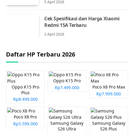
5 April 2026
Cek Spesifikasi dan Harga Xiaomi
Redmi 15A Terbaru
2 April 2026
Daftar HP Terbaru 2026
Oppo K15 Pro
Oppo K15 Pro
Poco X8 Pro Max
Rp7.499.000
Plus
Rp7.999.000
Rp8.499.000
Poco X8 Pro
Samsung Galaxy
Samsung Galaxy
Rp5.599.000
S26 Ultra
S26 Plus