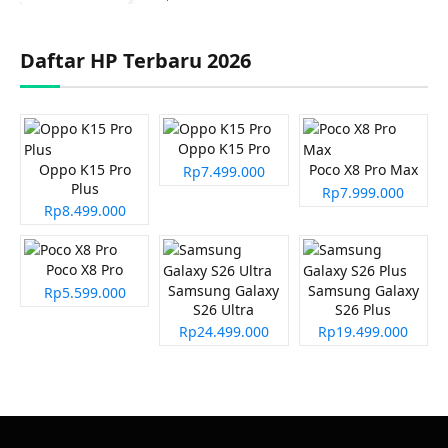
Daftar HP Terbaru 2026
Oppo K15 Pro
Oppo K15 Pro
Poco X8 Pro Max
Rp7.499.000
Plus
Rp7.999.000
Rp8.499.000
Poco X8 Pro
Samsung Galaxy
Samsung Galaxy
Rp5.599.000
S26 Ultra
S26 Plus
Rp24.499.000
Rp19.499.000