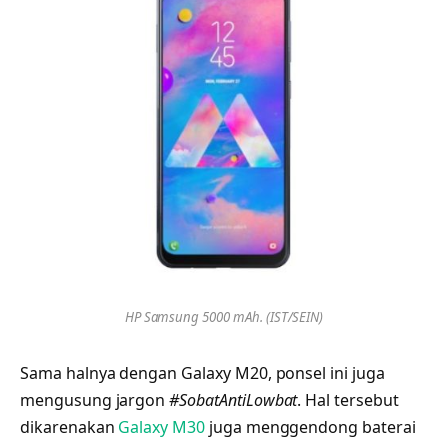
HP Samsung 5000 mAh. (IST/SEIN)
Sama halnya dengan Galaxy M20, ponsel ini juga
mengusung jargon
#SobatAntiLowbat
. Hal tersebut
dikarenakan
Galaxy M30
juga menggendong baterai