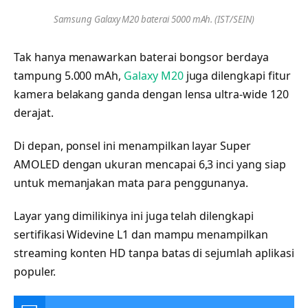
Samsung Galaxy M20 baterai 5000 mAh. (IST/SEIN)
Tak hanya menawarkan baterai bongsor berdaya
tampung 5.000 mAh,
Galaxy M20
juga dilengkapi fitur
kamera belakang ganda dengan lensa ultra-wide 120
derajat.
Di depan, ponsel ini menampilkan layar Super
AMOLED dengan ukuran mencapai 6,3 inci yang siap
untuk memanjakan mata para penggunanya.
Layar yang dimilikinya ini juga telah dilengkapi
sertifikasi Widevine L1 dan mampu menampilkan
streaming konten HD tanpa batas di sejumlah aplikasi
populer.