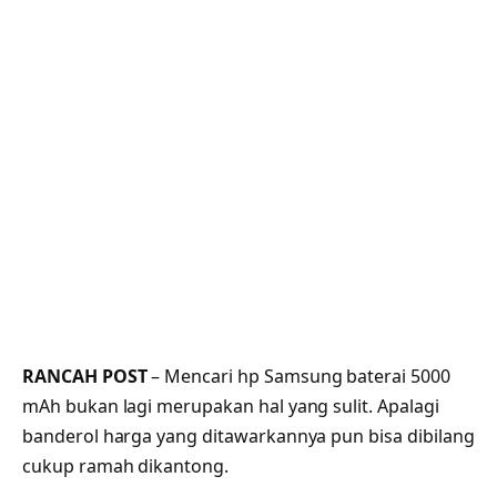
RANCAH POST
– Mencari hp Samsung baterai 5000
mAh bukan lagi merupakan hal yang sulit. Apalagi
banderol harga yang ditawarkannya pun bisa dibilang
cukup ramah dikantong.