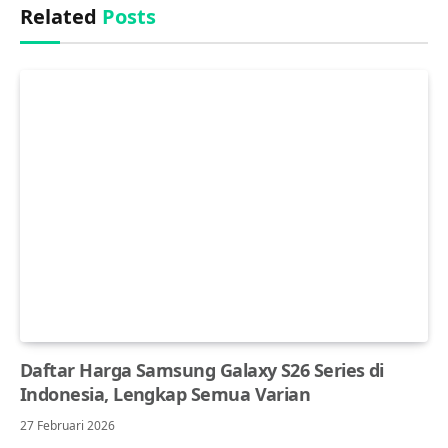
Related
Posts
Daftar Harga Samsung Galaxy S26 Series di
Indonesia, Lengkap Semua Varian
27 Februari 2026