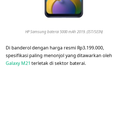
HP Samsung baterai 5000 mAh 2019. (IST/SEIN)
Di banderol dengan harga resmi Rp3.199.000,
spesifikasi paling menonjol yang ditawarkan oleh
Galaxy M21
terletak di sektor baterai.