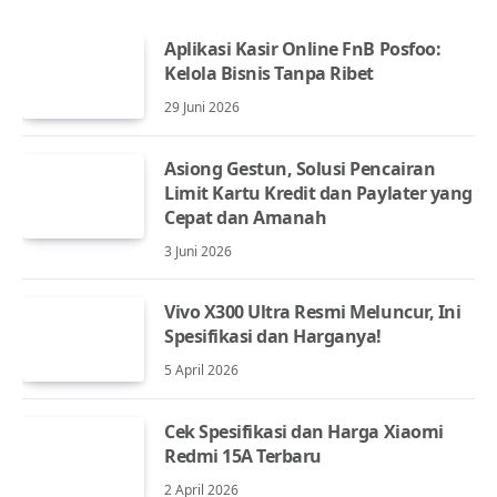
Aplikasi Kasir Online FnB Posfoo:
Kelola Bisnis Tanpa Ribet
29 Juni 2026
Asiong Gestun, Solusi Pencairan
Limit Kartu Kredit dan Paylater yang
Cepat dan Amanah
3 Juni 2026
Vivo X300 Ultra Resmi Meluncur, Ini
Spesifikasi dan Harganya!
5 April 2026
Cek Spesifikasi dan Harga Xiaomi
Redmi 15A Terbaru
2 April 2026