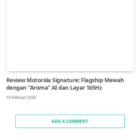
Review Motorola Signature: Flagship Mewah
dengan “Aroma” AI dan Layar 165Hz
19 Februari 2026
ADD A COMMENT