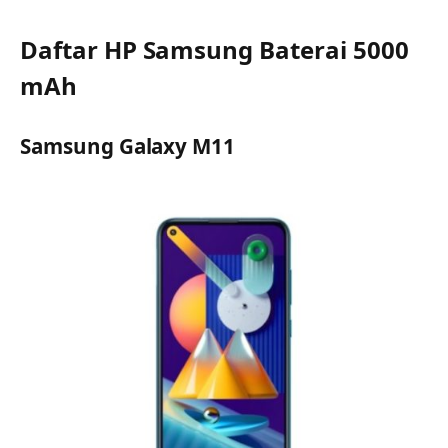
Daftar HP Samsung Baterai 5000
mAh
Samsung Galaxy M11