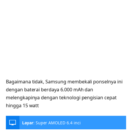
Bagaimana tidak, Samsung membekali ponselnya ini
dengan baterai berdaya 6.000 mAh dan
melengkapinya dengan teknologi pengisian cepat
hingga 15 watt
Layar
:
Super AMOLED 6.4 inci