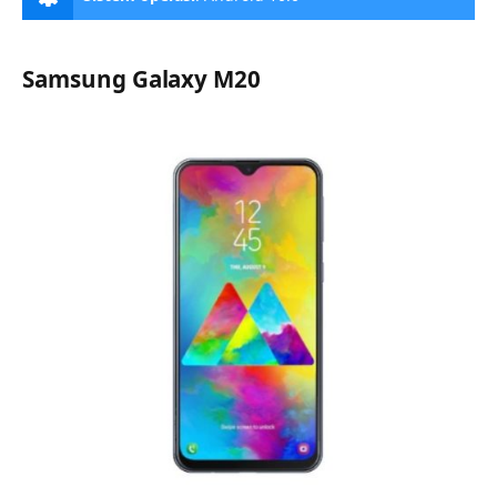
Samsung Galaxy M20