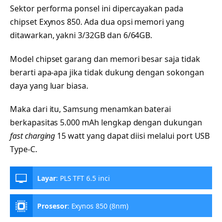
Sektor performa ponsel ini dipercayakan pada
chipset Exynos 850. Ada dua opsi memori yang
ditawarkan, yakni 3/32GB dan 6/64GB.
Model chipset garang dan memori besar saja tidak
berarti apa-apa jika tidak dukung dengan sokongan
daya yang luar biasa.
Maka dari itu, Samsung menamkan baterai
berkapasitas 5.000 mAh lengkap dengan dukungan
fast charging
15 watt yang dapat diisi melalui port USB
Type-C.
Layar
:
PLS TFT 6.5 inci
Prosesor
:
Exynos 850 (8nm)