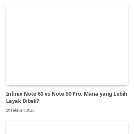
Infinix Note 60 vs Note 60 Pro, Mana yang Lebih
Layak Dibeli?
20 Februari 2026