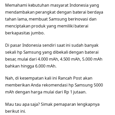
Memahami kebutuhan masyarat Indonesia yang
mendambakan perangkat dengan baterai berdaya
tahan lama, membuat Samsung berinovasi dan
menciptakan produk yang memiliki baterai
berkapasitas jumbo.
Di pasar Indonesia sendiri saat ini sudah banyak
sekali hp Samsung yang dibekali dengan baterai
besar, mulai dari 4.000 mAh, 4.500 mAh, 5.000 mAh
bahkan hingga 6.000 mAh.
Nah, di kesempatan kali ini Rancah Post akan
memberikan Anda rekomendasi hp Samsung 5000
mAh dengan harga mulai dari Rp 1 jutaan.
Mau tau apa saja? Simak pemaparan lengkapnya
berikut ini.