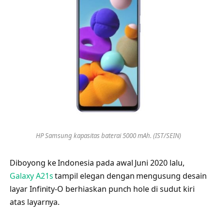
HP Samsung kapasitas baterai 5000 mAh. (IST/SEIN)
Diboyong ke Indonesia pada awal Juni 2020 lalu,
Galaxy A21s
tampil elegan dengan mengusung desain
layar Infinity-O berhiaskan punch hole di sudut kiri
atas layarnya.