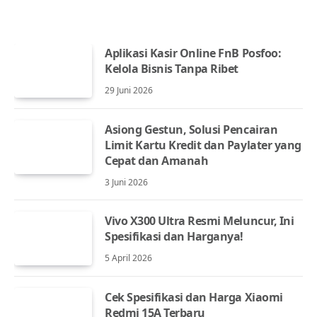
Aplikasi Kasir Online FnB Posfoo:
Kelola Bisnis Tanpa Ribet
29 Juni 2026
Asiong Gestun, Solusi Pencairan
Limit Kartu Kredit dan Paylater yang
Cepat dan Amanah
3 Juni 2026
Vivo X300 Ultra Resmi Meluncur, Ini
Spesifikasi dan Harganya!
5 April 2026
Cek Spesifikasi dan Harga Xiaomi
Redmi 15A Terbaru