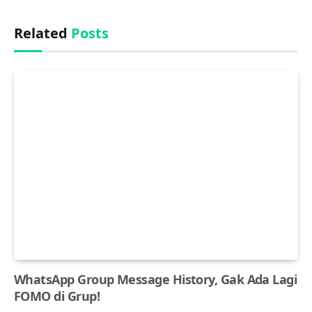
Related
Posts
WhatsApp Group Message History, Gak Ada Lagi
FOMO di Grup!