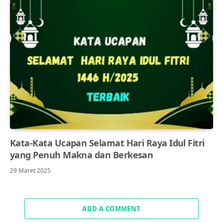
Kata-Kata Ucapan Selamat Hari Raya Idul Fitri
yang Penuh Makna dan Berkesan
29 Maret 2025
ADD A COMMENT