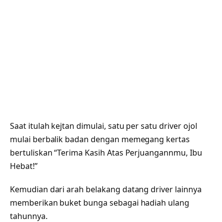
Saat itulah kejtan dimulai, satu per satu driver ojol
mulai berbalik badan dengan memegang kertas
bertuliskan “Terima Kasih Atas Perjuangannmu, Ibu
Hebat!”
Kemudian dari arah belakang datang driver lainnya
memberikan buket bunga sebagai hadiah ulang
tahunnya.