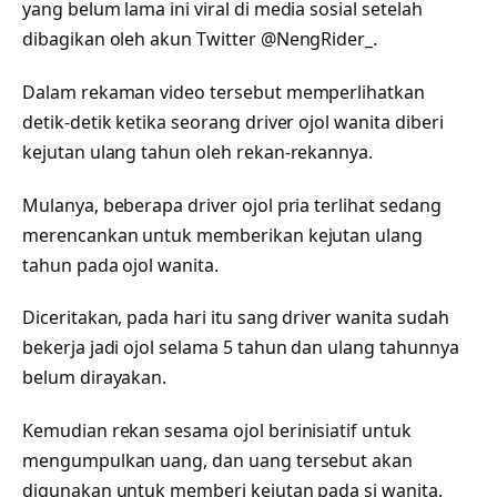
yang belum lama ini viral di media sosial setelah
dibagikan oleh akun Twitter @NengRider_.
Dalam rekaman video tersebut memperlihatkan
detik-detik ketika seorang driver ojol wanita diberi
kejutan ulang tahun oleh rekan-rekannya.
Mulanya, beberapa driver ojol pria terlihat sedang
merencankan untuk memberikan kejutan ulang
tahun pada ojol wanita.
Diceritakan, pada hari itu sang driver wanita sudah
bekerja jadi ojol selama 5 tahun dan ulang tahunnya
belum dirayakan.
Kemudian rekan sesama ojol berinisiatif untuk
mengumpulkan uang, dan uang tersebut akan
digunakan untuk memberi kejutan pada si wanita.