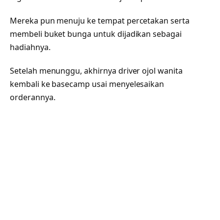
Mereka pun menuju ke tempat percetakan serta
membeli buket bunga untuk dijadikan sebagai
hadiahnya.
Setelah menunggu, akhirnya driver ojol wanita
kembali ke basecamp usai menyelesaikan
orderannya.