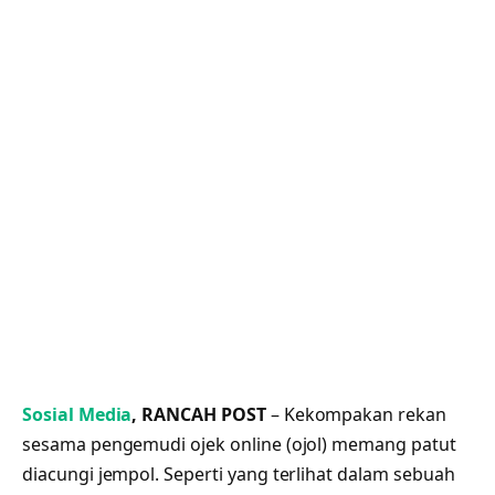
Sosial Media
, RANCAH POST
– Kekompakan rekan
sesama pengemudi ojek online (ojol) memang patut
diacungi jempol. Seperti yang terlihat dalam sebuah