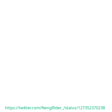
https://twitter.com/NengRider_/status/127352370238