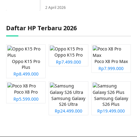
2 April 2026
Daftar HP Terbaru 2026
Oppo K15 Pro
Oppo K15 Pro
Poco X8 Pro Max
Rp7.499.000
Plus
Rp7.999.000
Rp8.499.000
Poco X8 Pro
Samsung Galaxy
Samsung Galaxy
Rp5.599.000
S26 Ultra
S26 Plus
Rp24.499.000
Rp19.499.000