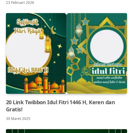
23 Februari 2026
20 Link Twibbon Idul Fitri 1446 H, Keren dan
Gratis!
30 Maret 2025