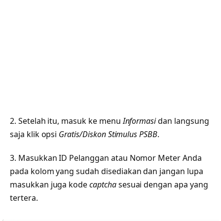
2. Setelah itu, masuk ke menu
Informasi
dan langsung
saja klik opsi
Gratis/Diskon Stimulus PSBB
.
3. Masukkan ID Pelanggan atau Nomor Meter Anda
pada kolom yang sudah disediakan dan jangan lupa
masukkan juga kode
captcha
sesuai dengan apa yang
tertera.