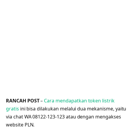
RANCAH POST
–
Cara mendapatkan token listrik
gratis
ini bisa dilakukan melalui dua mekanisme, yaitu
via chat WA 08122-123-123 atau dengan mengakses
website PLN.