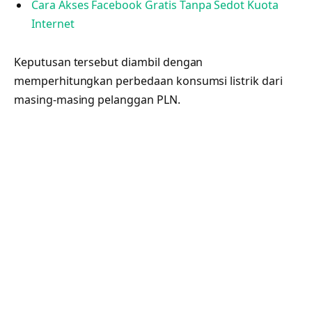
Cara Akses Facebook Gratis Tanpa Sedot Kuota
Internet
Keputusan tersebut diambil dengan
memperhitungkan perbedaan konsumsi listrik dari
masing-masing pelanggan PLN.