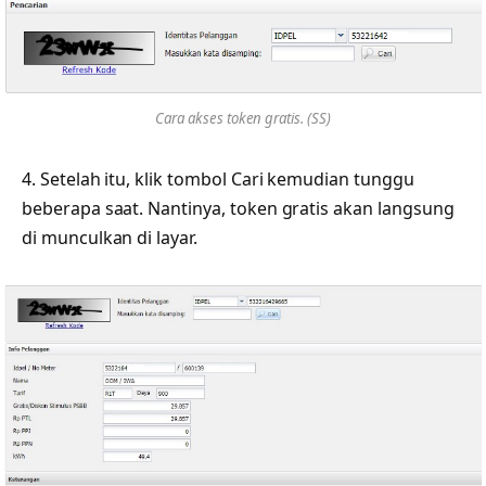
Cara akses token gratis. (SS)
4. Setelah itu, klik tombol Cari kemudian tunggu
beberapa saat. Nantinya, token gratis akan langsung
di munculkan di layar.