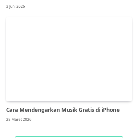
3 Juni 2026
Cara Mendengarkan Musik Gratis di iPhone
28 Maret 2026