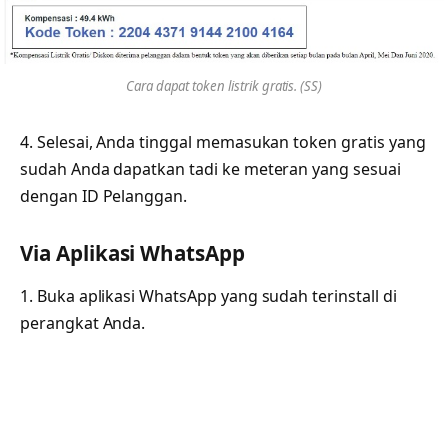
Cara dapat token listrik gratis. (SS)
4. Selesai, Anda tinggal memasukan token gratis yang
sudah Anda dapatkan tadi ke meteran yang sesuai
dengan ID Pelanggan.
Via Aplikasi WhatsApp
1. Buka aplikasi WhatsApp yang sudah terinstall di
perangkat Anda.