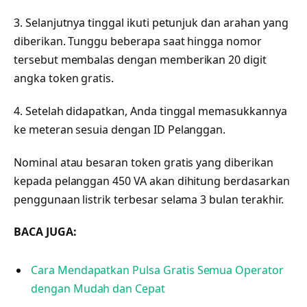
3. Selanjutnya tinggal ikuti petunjuk dan arahan yang
diberikan. Tunggu beberapa saat hingga nomor
tersebut membalas dengan memberikan 20 digit
angka token gratis.
4. Setelah didapatkan, Anda tinggal memasukkannya
ke meteran sesuia dengan ID Pelanggan.
Nominal atau besaran token gratis yang diberikan
kepada pelanggan 450 VA akan dihitung berdasarkan
penggunaan listrik terbesar selama 3 bulan terakhir.
BACA JUGA:
Cara Mendapatkan Pulsa Gratis Semua Operator
dengan Mudah dan Cepat