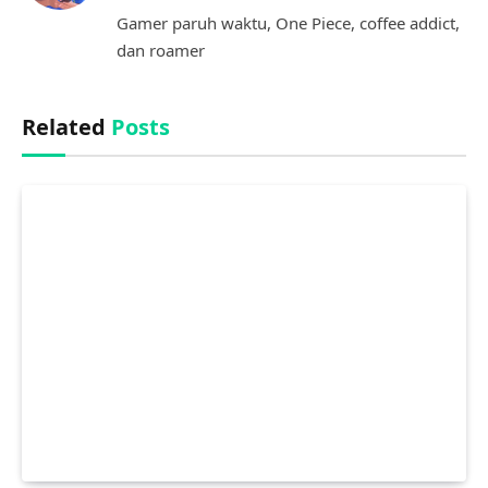
(Twitter)
Gamer paruh waktu, One Piece, coffee addict,
dan roamer
Related
Posts