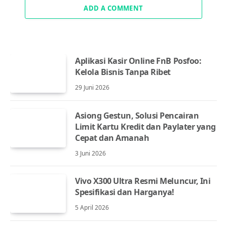
ADD A COMMENT
Aplikasi Kasir Online FnB Posfoo:
Kelola Bisnis Tanpa Ribet
29 Juni 2026
Asiong Gestun, Solusi Pencairan
Limit Kartu Kredit dan Paylater yang
Cepat dan Amanah
3 Juni 2026
Vivo X300 Ultra Resmi Meluncur, Ini
Spesifikasi dan Harganya!
5 April 2026