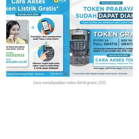
Cara mendapatkan token listrik gratis. (IST)