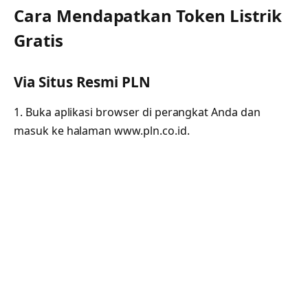
Cara Mendapatkan Token Listrik
Gratis
Via Situs Resmi PLN
1. Buka aplikasi browser di perangkat Anda dan
masuk ke halaman www.pln.co.id.