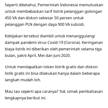
Seperti diketahui, Pemerintah Indonesia memutuskan
untuk membebaskan tarif listrik pelanggan golongan
450 VA dan diskon sebesar 50 persen untuk
pelanggan PLN dengan daya 900 VA subsidi.
Kebijakan tersebut diambil untuk menanggulangi
dampak pandemi virus Covid-19 (Corona). Keringanan
biaya listrik ini diberikan oleh pemerintah selama tiga
bulan, yakni April, Mei dan Juni 2020.
Untuk mendapatkan token listrik gratis dan diskon
listik gratis ini bisa dilakukan hanya dalam beberapa
langkah mudah loh.
Mau tau seperti apa caranya?
Yuk
, simak pembahasan
lengkapnya berikut ini.