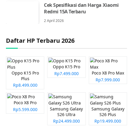
Cek Spesifikasi dan Harga Xiaomi
Redmi 15A Terbaru
2 April 2026
Daftar HP Terbaru 2026
Oppo K15 Pro
Oppo K15 Pro
Poco X8 Pro Max
Rp7.499.000
Plus
Rp7.999.000
Rp8.499.000
Poco X8 Pro
Samsung Galaxy
Samsung Galaxy
Rp5.599.000
S26 Ultra
S26 Plus
Rp24.499.000
Rp19.499.000