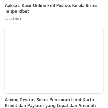
Aplikasi Kasir Online FnB Posfoo: Kelola Bisnis
Tanpa Ribet
29 Juni 2026
Asiong Gestun, Solusi Pencairan Limit Kartu
Kredit dan Paylater yang Cepat dan Amanah