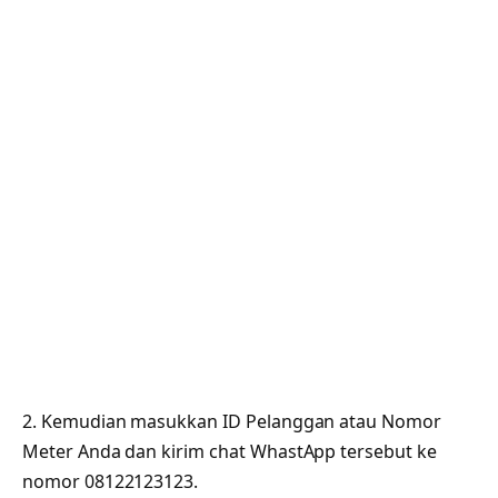
2. Kemudian masukkan ID Pelanggan atau Nomor
Meter Anda dan kirim chat WhastApp tersebut ke
nomor 08122123123.