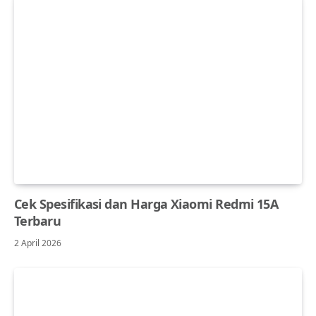
Cek Spesifikasi dan Harga Xiaomi Redmi 15A
Terbaru
2 April 2026