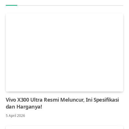
Vivo X300 Ultra Resmi Meluncur, Ini Spesifikasi
dan Harganya!
5 April 2026