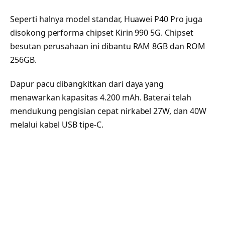
Seperti halnya model standar, Huawei P40 Pro juga
disokong performa chipset Kirin 990 5G. Chipset
besutan perusahaan ini dibantu RAM 8GB dan ROM
256GB.
Dapur pacu dibangkitkan dari daya yang
menawarkan kapasitas 4.200 mAh. Baterai telah
mendukung pengisian cepat nirkabel 27W, dan 40W
melalui kabel USB tipe-C.