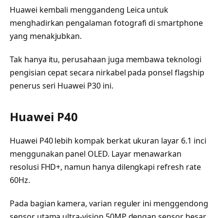
Huawei kembali menggandeng Leica untuk
menghadirkan pengalaman fotografi di smartphone
yang menakjubkan.
Tak hanya itu, perusahaan juga membawa teknologi
pengisian cepat secara nirkabel pada ponsel flagship
penerus seri Huawei P30 ini.
Huawei P40
Huawei P40 lebih kompak berkat ukuran layar 6.1 inci
menggunakan panel OLED. Layar menawarkan
resolusi FHD+, namun hanya dilengkapi refresh rate
60Hz.
Pada bagian kamera, varian reguler ini menggendong
sensor utama ultra-vision 50MP dengan sensor besar