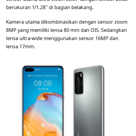
berukuran 1/1.28″ di bagian belakang.
Kamera utama dikombinasikan dengan sensor zoom
8MP yang memiliki lensa 80 mm dan OIS. Sedangkan
lensa ultra-wide menggunakan sensor 16MP dan
lensa 17mm.