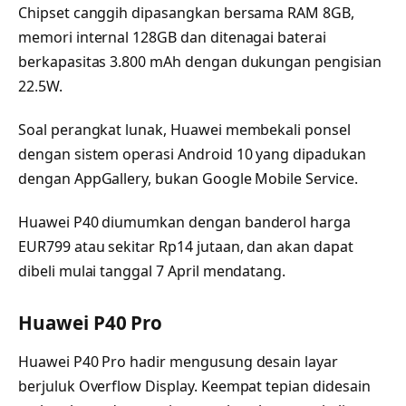
Chipset canggih dipasangkan bersama RAM 8GB,
memori internal 128GB dan ditenagai baterai
berkapasitas 3.800 mAh dengan dukungan pengisian
22.5W.
Soal perangkat lunak, Huawei membekali ponsel
dengan sistem operasi Android 10 yang dipadukan
dengan AppGallery, bukan Google Mobile Service.
Huawei P40 diumumkan dengan banderol harga
EUR799 atau sekitar Rp14 jutaan, dan akan dapat
dibeli mulai tanggal 7 April mendatang.
Huawei P40 Pro
Huawei P40 Pro hadir mengusung desain layar
berjuluk Overflow Display. Keempat tepian didesain