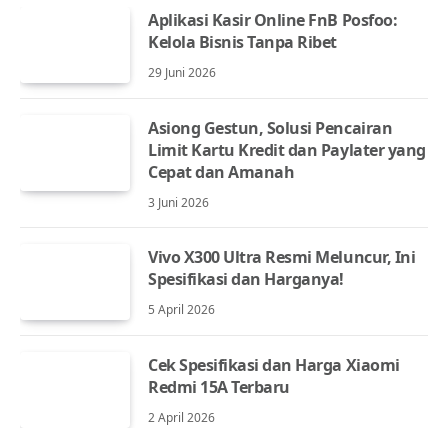
Aplikasi Kasir Online FnB Posfoo:
Kelola Bisnis Tanpa Ribet
29 Juni 2026
Asiong Gestun, Solusi Pencairan
Limit Kartu Kredit dan Paylater yang
Cepat dan Amanah
3 Juni 2026
Vivo X300 Ultra Resmi Meluncur, Ini
Spesifikasi dan Harganya!
5 April 2026
Cek Spesifikasi dan Harga Xiaomi
Redmi 15A Terbaru
2 April 2026