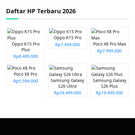
Daftar HP Terbaru 2026
Oppo K15 Pro
Oppo K15 Pro
Poco X8 Pro Max
Rp7.499.000
Plus
Rp7.999.000
Rp8.499.000
Poco X8 Pro
Samsung Galaxy
Samsung Galaxy
Rp5.599.000
S26 Ultra
S26 Plus
Rp24.499.000
Rp19.499.000