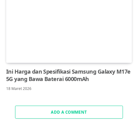
Ini Harga dan Spesifikasi Samsung Galaxy M17e
5G yang Bawa Baterai 6000mAh
18 Maret 2026
ADD A COMMENT