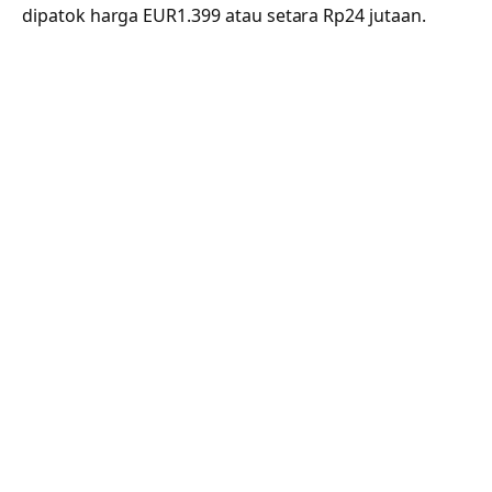
dipatok harga EUR1.399 atau setara Rp24 jutaan.