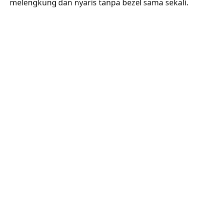
melengkung dan nyaris tanpa bezel sama sekali.