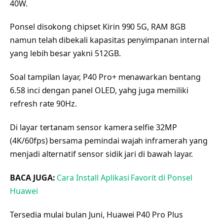
40W.
Ponsel disokong chipset Kirin 990 5G, RAM 8GB
namun telah dibekali kapasitas penyimpanan internal
yang lebih besar yakni 512GB.
Soal tampilan layar, P40 Pro+ menawarkan bentang
6.58 inci dengan panel OLED, yahg juga memiliki
refresh rate 90Hz.
Di layar tertanam sensor kamera selfie 32MP
(4K/60fps) bersama pemindai wajah inframerah yang
menjadi alternatif sensor sidik jari di bawah layar.
BACA JUGA:
Cara Install Aplikasi Favorit di Ponsel
Huawei
Tersedia mulai bulan Juni, Huawei P40 Pro Plus