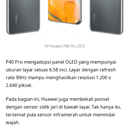
HP Huawei P40 Pro. (IST)
P40 Pro mengadopsi panel OLED yang mempunyai
ukuran layar seluas 6.58 inci. Layar dengan refresh
rate 90Hz mampu menghasilkan resolusi 1.200 x
2.640 piksel.
Pada bagian ini, Huawei juga membekali ponsel
dengan sensor sidik jari di bawah layar. Tak hanya itu,
tersemat pula sensor inframerah untuk memindai
wajah.