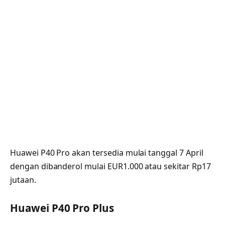
Huawei P40 Pro akan tersedia mulai tanggal 7 April
dengan dibanderol mulai EUR1.000 atau sekitar Rp17
jutaan.
Huawei P40 Pro Plus