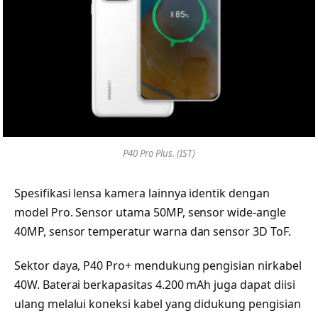
P40 Pro Plus. (IST)
Spesifikasi lensa kamera lainnya identik dengan
model Pro. Sensor utama 50MP, sensor wide-angle
40MP, sensor temperatur warna dan sensor 3D ToF.
Sektor daya, P40 Pro+ mendukung pengisian nirkabel
40W. Baterai berkapasitas 4.200 mAh juga dapat diisi
ulang melalui koneksi kabel yang didukung pengisian