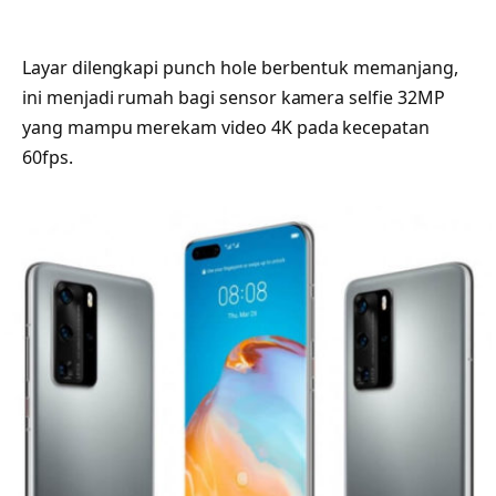
Layar dilengkapi punch hole berbentuk memanjang,
ini menjadi rumah bagi sensor kamera selfie 32MP
yang mampu merekam video 4K pada kecepatan
60fps.