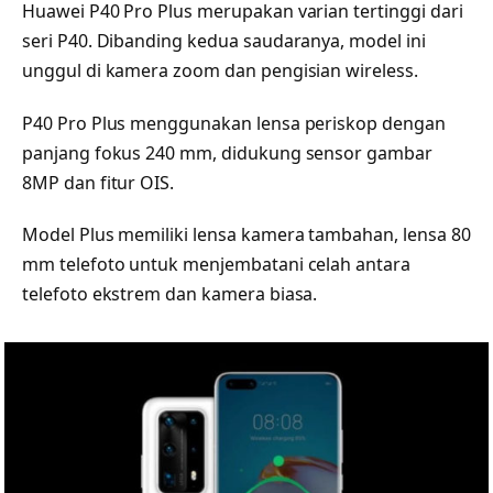
Huawei P40 Pro Plus merupakan varian tertinggi dari
seri P40. Dibanding kedua saudaranya, model ini
unggul di kamera zoom dan pengisian wireless.
P40 Pro Plus menggunakan lensa periskop dengan
panjang fokus 240 mm, didukung sensor gambar
8MP dan fitur OIS.
Model Plus memiliki lensa kamera tambahan, lensa 80
mm telefoto untuk menjembatani celah antara
telefoto ekstrem dan kamera biasa.