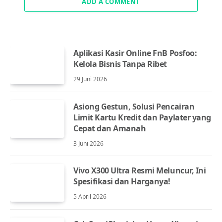
ADD A COMMENT
Aplikasi Kasir Online FnB Posfoo:
Kelola Bisnis Tanpa Ribet
29 Juni 2026
Asiong Gestun, Solusi Pencairan
Limit Kartu Kredit dan Paylater yang
Cepat dan Amanah
3 Juni 2026
Vivo X300 Ultra Resmi Meluncur, Ini
Spesifikasi dan Harganya!
5 April 2026