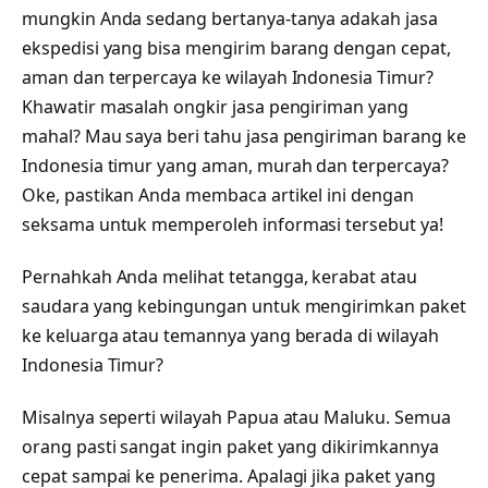
mungkin Anda sedang bertanya-tanya adakah jasa
ekspedisi yang bisa mengirim barang dengan cepat,
aman dan terpercaya ke wilayah Indonesia Timur?
Khawatir masalah ongkir jasa pengiriman yang
mahal? Mau saya beri tahu jasa pengiriman barang ke
Indonesia timur yang aman, murah dan terpercaya?
Oke, pastikan Anda membaca artikel ini dengan
seksama untuk memperoleh informasi tersebut ya!
Pernahkah Anda melihat tetangga, kerabat atau
saudara yang kebingungan untuk mengirimkan paket
ke keluarga atau temannya yang berada di wilayah
Indonesia Timur?
Misalnya seperti wilayah Papua atau Maluku. Semua
orang pasti sangat ingin paket yang dikirimkannya
cepat sampai ke penerima. Apalagi jika paket yang