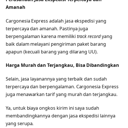
Amanah
Cargonesia Express adalah jasa ekspedisi yang
terpercaya dan amanah. Pastinya juga
berpengalaman karena memiliki
track record
yang
baik dalam melayani pengiriman paket barang
apapun (kecuali barang yang dilarang UU).
Harga Murah dan Terjangkau, Bisa Dibandingkan
Selain, jasa layanannya yang terbaik dan sudah
terpercaya dan berpengalaman. Cargonesia Express
juga menawarkan tarif yang murah dan terjangkau.
Ya, untuk biaya ongkos kirim ini saya sudah
membandingkannya dengan jasa ekspedisi lainnya
yang serupa.