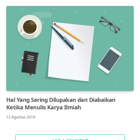
Hal Yang Sering Dilupakan dan Diabaikan
Ketika Menulis Karya Ilmiah
12 Agustus 2019