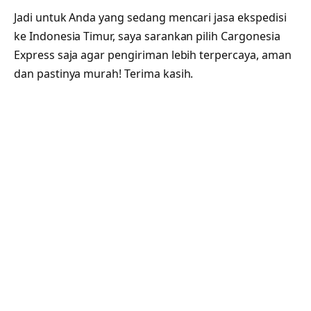
Jadi untuk Anda yang sedang mencari jasa ekspedisi
ke Indonesia Timur, saya sarankan pilih Cargonesia
Express saja agar pengiriman lebih terpercaya, aman
dan pastinya murah! Terima kasih.