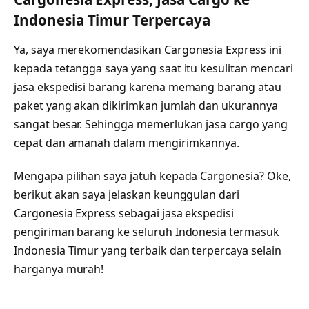
Indonesia Timur Terpercaya
Ya, saya merekomendasikan Cargonesia Express ini
kepada tetangga saya yang saat itu kesulitan mencari
jasa ekspedisi barang karena memang barang atau
paket yang akan dikirimkan jumlah dan ukurannya
sangat besar. Sehingga memerlukan jasa cargo yang
cepat dan amanah dalam mengirimkannya.
Mengapa pilihan saya jatuh kepada Cargonesia? Oke,
berikut akan saya jelaskan keunggulan dari
Cargonesia Express sebagai jasa ekspedisi
pengiriman barang ke seluruh Indonesia termasuk
Indonesia Timur yang terbaik dan terpercaya selain
harganya murah!