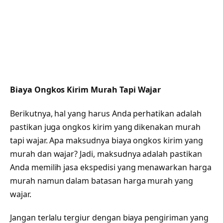
Biaya Ongkos Kirim Murah Tapi Wajar
Berikutnya, hal yang harus Anda perhatikan adalah
pastikan juga ongkos kirim yang dikenakan murah
tapi wajar. Apa maksudnya biaya ongkos kirim yang
murah dan wajar? Jadi, maksudnya adalah pastikan
Anda memilih jasa ekspedisi yang menawarkan harga
murah namun dalam batasan harga murah yang
wajar.
Jangan terlalu tergiur dengan biaya pengiriman yang