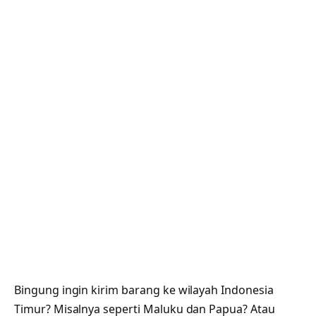
Bingung ingin kirim barang ke wilayah Indonesia
Timur? Misalnya seperti Maluku dan Papua? Atau