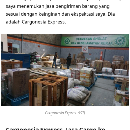
saya menemukan jasa pengiriman barang yang
sesuai dengan keinginan dan ekspektasi saya. Dia
adalah Cargonesia Express.
Cargonesia Expres. (IST)
Cargonesia Express, Jasa Cargo ke