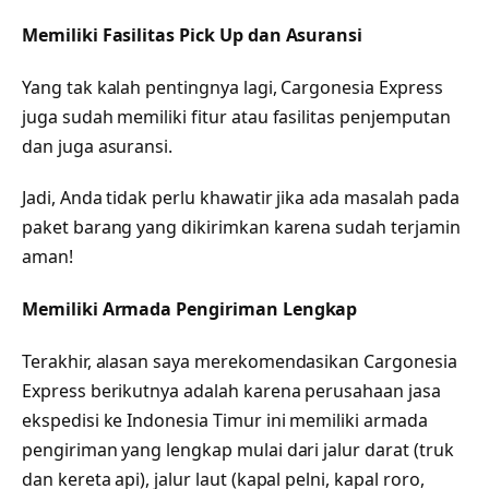
Memiliki Fasilitas Pick Up dan Asuransi
Yang tak kalah pentingnya lagi, Cargonesia Express
juga sudah memiliki fitur atau fasilitas penjemputan
dan juga asuransi.
Jadi, Anda tidak perlu khawatir jika ada masalah pada
paket barang yang dikirimkan karena sudah terjamin
aman!
Memiliki Armada Pengiriman Lengkap
Terakhir, alasan saya merekomendasikan Cargonesia
Express berikutnya adalah karena perusahaan jasa
ekspedisi ke Indonesia Timur ini memiliki armada
pengiriman yang lengkap mulai dari jalur darat (truk
dan kereta api), jalur laut (kapal pelni, kapal roro,