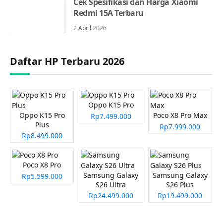
Cek Spesifikasi dan Harga Xiaomi
Redmi 15A Terbaru
2 April 2026
Daftar HP Terbaru 2026
Oppo K15 Pro
Oppo K15 Pro
Poco X8 Pro Max
Rp7.499.000
Plus
Rp7.999.000
Rp8.499.000
Poco X8 Pro
Samsung Galaxy
Samsung Galaxy
Rp5.599.000
S26 Ultra
S26 Plus
Rp24.499.000
Rp19.499.000