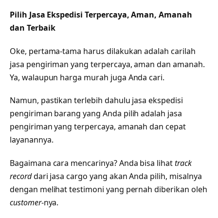
Pilih Jasa Ekspedisi Terpercaya, Aman, Amanah
dan Terbaik
Oke, pertama-tama harus dilakukan adalah carilah
jasa pengiriman yang terpercaya, aman dan amanah.
Ya, walaupun harga murah juga Anda cari.
Namun, pastikan terlebih dahulu jasa ekspedisi
pengiriman barang yang Anda pilih adalah jasa
pengiriman yang terpercaya, amanah dan cepat
layanannya.
Bagaimana cara mencarinya? Anda bisa lihat
track
record
dari jasa cargo yang akan Anda pilih, misalnya
dengan melihat testimoni yang pernah diberikan oleh
customer
-nya.