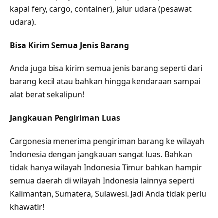
kapal fery, cargo, container), jalur udara (pesawat
udara).
Bisa Kirim Semua Jenis Barang
Anda juga bisa kirim semua jenis barang seperti dari
barang kecil atau bahkan hingga kendaraan sampai
alat berat sekalipun!
Jangkauan Pengiriman Luas
Cargonesia menerima pengiriman barang ke wilayah
Indonesia dengan jangkauan sangat luas. Bahkan
tidak hanya wilayah Indonesia Timur bahkan hampir
semua daerah di wilayah Indonesia lainnya seperti
Kalimantan, Sumatera, Sulawesi. Jadi Anda tidak perlu
khawatir!