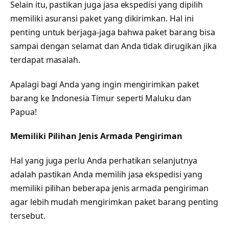
Selain itu, pastikan juga jasa ekspedisi yang dipilih
memiliki asuransi paket yang dikirimkan. Hal ini
penting untuk berjaga-jaga bahwa paket barang bisa
sampai dengan selamat dan Anda tidak dirugikan jika
terdapat masalah.
Apalagi bagi Anda yang ingin mengirimkan paket
barang ke Indonesia Timur seperti Maluku dan
Papua!
Memiliki Pilihan Jenis Armada Pengiriman
Hal yang juga perlu Anda perhatikan selanjutnya
adalah pastikan Anda memilih jasa ekspedisi yang
memiliki pilihan beberapa jenis armada pengiriman
agar lebih mudah mengirimkan paket barang penting
tersebut.