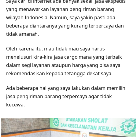
Saya cari di internet ada banyak sekali jasa ekspedisi
yang menawarkan layanan pengiriman barang
wilayah Indonesia. Namun, saya yakin pasti ada
beberapa diantaranya yang kurang terpercaya dan
tidak amanah.
Oleh karena itu, mau tidak mau saya harus
menelusuri kira-kira jasa cargo mana yang terbaik
dalam segi layanan ataupun harga yang bisa saya
rekomendasikan kepada tetangga dekat saya.
Ada beberapa hal yang saya lakukan dalam memilih
jasa pengiriman barang terpercaya agar tidak
kecewa.