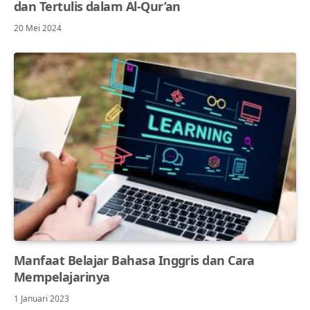
dan Tertulis dalam Al-Qur’an
20 Mei 2024
Manfaat Belajar Bahasa Inggris dan Cara
Mempelajarinya
1 Januari 2023