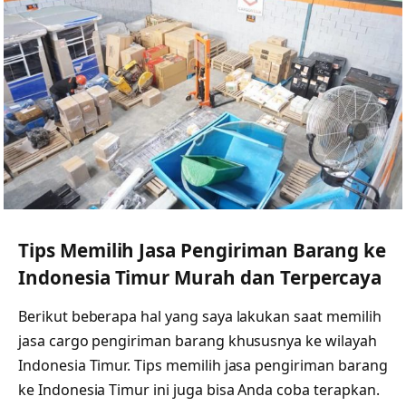
Tips Memilih Jasa Pengiriman Barang ke
Indonesia Timur Murah dan Terpercaya
Berikut beberapa hal yang saya lakukan saat memilih
jasa cargo pengiriman barang khususnya ke wilayah
Indonesia Timur. Tips memilih jasa pengiriman barang
ke Indonesia Timur ini juga bisa Anda coba terapkan.