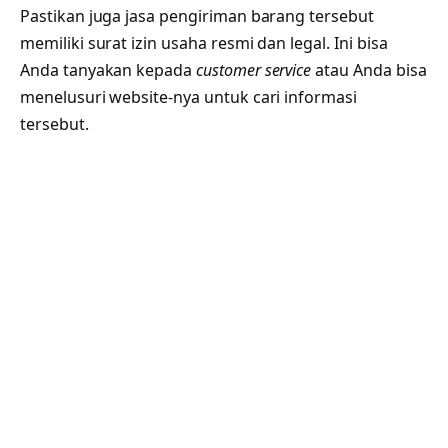
Pastikan juga jasa pengiriman barang tersebut
memiliki surat izin usaha resmi dan legal. Ini bisa
Anda tanyakan kepada
customer service
atau Anda bisa
menelusuri website-nya untuk cari informasi
tersebut.