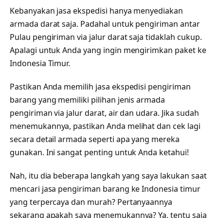
Kebanyakan jasa ekspedisi hanya menyediakan
armada darat saja. Padahal untuk pengiriman antar
Pulau pengiriman via jalur darat saja tidaklah cukup.
Apalagi untuk Anda yang ingin mengirimkan paket ke
Indonesia Timur.
Pastikan Anda memilih jasa ekspedisi pengiriman
barang yang memiliki pilihan jenis armada
pengiriman via jalur darat, air dan udara. Jika sudah
menemukannya, pastikan Anda melihat dan cek lagi
secara detail armada seperti apa yang mereka
gunakan. Ini sangat penting untuk Anda ketahui!
Nah, itu dia beberapa langkah yang saya lakukan saat
mencari jasa pengiriman barang ke Indonesia timur
yang terpercaya dan murah? Pertanyaannya
sekarang apakah saya menemukannya? Ya, tentu saja