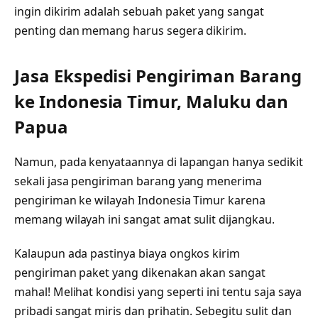
ingin dikirim adalah sebuah paket yang sangat
penting dan memang harus segera dikirim.
Jasa Ekspedisi Pengiriman Barang
ke Indonesia Timur, Maluku dan
Papua
Namun, pada kenyataannya di lapangan hanya sedikit
sekali jasa pengiriman barang yang menerima
pengiriman ke wilayah Indonesia Timur karena
memang wilayah ini sangat amat sulit dijangkau.
Kalaupun ada pastinya biaya ongkos kirim
pengiriman paket yang dikenakan akan sangat
mahal! Melihat kondisi yang seperti ini tentu saja saya
pribadi sangat miris dan prihatin. Sebegitu sulit dan