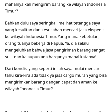
mahalnya kah mengirim barang ke wilayah Indonesia
Timur?
Bahkan dulu saya seringkali melihat tetangga saya
yang kesulitan dan kesusahan mencari jasa ekspedisi
ke wilayah Indonesia Timur. Yang mana kebetulan,
orang tuanya bekerja di Papua. Ya, dia selalu
mengeluhkan bahwa jasa pengiriman barang sangat
sulit dan kalaupun ada harganya mahal katanya!
Dari kondisi yang seperti inilah saya mulai mencari
tahu kira-kira ada tidak ya jasa cargo murah yang bisa
mengirimkan barang dengan cepat dan aman ke
wilayah Indonesia Timur?